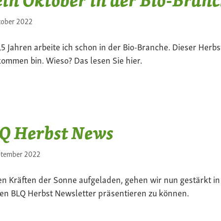
tober 2022
3,5 Jahren arbeite ich schon in der Bio-Branche. Dieser Herbs
ommen bin. Wieso? Das lesen Sie hier.
Q Herbst News
ptember 2022
en Kräften der Sonne aufgeladen, gehen wir nun gestärkt in
en BLQ Herbst Newsletter präsentieren zu können.