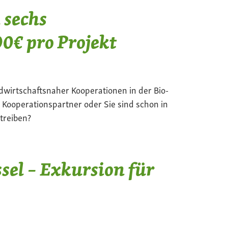
 sechs
0€ pro Projekt
ndwirtschaftsnaher Kooperationen in der Bio-
 Kooperationspartner oder Sie sind schon in
treiben?
sel – Exkursion für