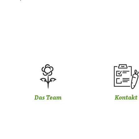
Das Team
Kontakt