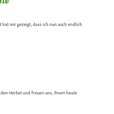
t hat mir gezeigt, dass ich nun auch endlich
 den Herbst und freuen uns, Ihnen heute