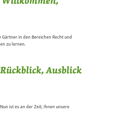
h Willkommen,
e Gärtner in den Bereichen Recht und
nen zu lernen.
 Rückblick, Ausblick
Nun ist es an der Zeit, Ihnen unsere