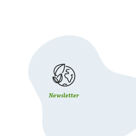
Newsletter