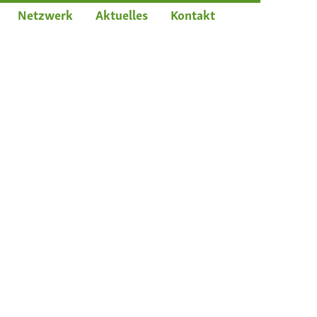
Netzwerk
Aktuelles
Kontakt