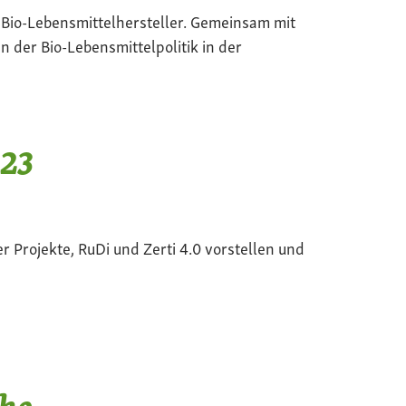
r Bio-Lebensmittelhersteller. Gemeinsam mit
n der Bio-Lebensmittelpolitik in der
023
 Projekte, RuDi und Zerti 4.0 vorstellen und
che