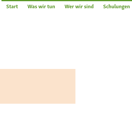
Start
Was wir tun
Wer wir sind
Schulungen