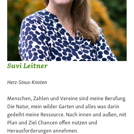
Suvi Leitner
Herz-Sinus-Knoten
Menschen, Zahlen und Vereine sind meine Berufung.
Die Natur, mein wilder Garten und alles was darin
gedeiht meine Ressource. Nach innen und außen, mit
Plan und Ziel Chancen offen nutzen und
Herausforderungen annehmen.