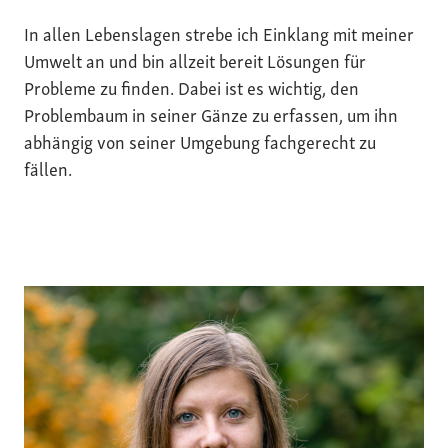
In allen Lebenslagen strebe ich Einklang mit meiner
Umwelt an und bin allzeit bereit Lösungen für
Probleme zu finden. Dabei ist es wichtig, den
Problembaum in seiner Gänze zu erfassen, um ihn
abhängig von seiner Umgebung fachgerecht zu
fällen.