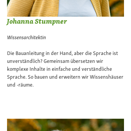
Johanna Stumpner
Wissensarchitektin
Die Bauanleitung in der Hand, aber die Sprache ist
unverständlich? Gemeinsam übersetzen wir
komplexe Inhalte in einfache und verständliche
Sprache. So bauen und erweitern wir Wissenshäuser
und -räume.