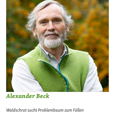
Alexander Beck
Waldschrat sucht Problembaum zum Fällen