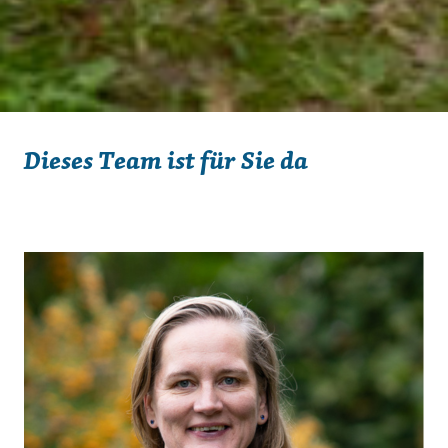
Dieses Team ist für Sie da