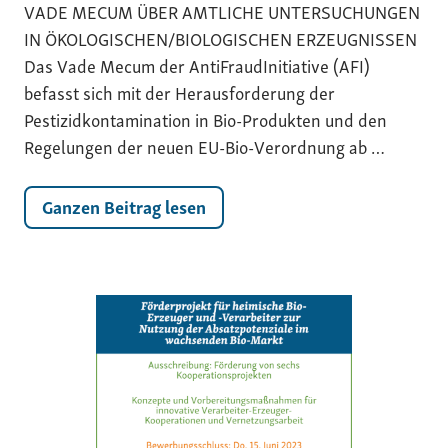
VADE MECUM ÜBER AMTLICHE UNTERSUCHUNGEN
IN ÖKOLOGISCHEN/BIOLOGISCHEN ERZEUGNISSEN
Das Vade Mecum der AntiFraudInitiative (AFI)
befasst sich mit der Herausforderung der
Pestizidkontamination in Bio-Produkten und den
Regelungen der neuen EU-Bio-Verordnung ab …
Ganzen Beitrag lesen