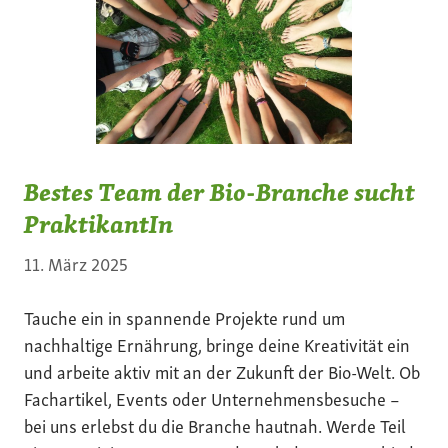
Bestes Team der Bio-Branche sucht
PraktikantIn
11. März 2025
Tauche ein in spannende Projekte rund um
nachhaltige Ernährung, bringe deine Kreativität ein
und arbeite aktiv mit an der Zukunft der Bio-Welt. Ob
Fachartikel, Events oder Unternehmensbesuche –
bei uns erlebst du die Branche hautnah. Werde Teil