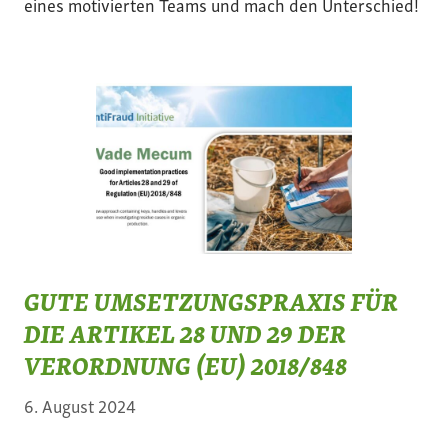
eines motivierten Teams und mach den Unterschied!
GUTE UMSETZUNGSPRAXIS FÜR
DIE ARTIKEL 28 UND 29 DER
VERORDNUNG (EU) 2018/848
6. August 2024