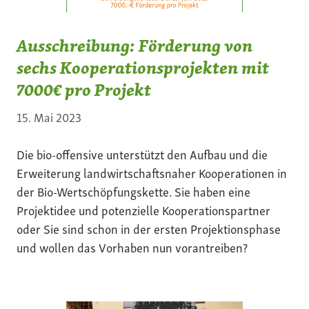
Ausschreibung: Förderung von
sechs Kooperationsprojekten mit
7000€ pro Projekt
15. Mai 2023
Die bio-offensive unterstützt den Aufbau und die
Erweiterung landwirtschaftsnaher Kooperationen in
der Bio-Wertschöpfungskette. Sie haben eine
Projektidee und potenzielle Kooperationspartner
oder Sie sind schon in der ersten Projektionsphase
und wollen das Vorhaben nun vorantreiben?