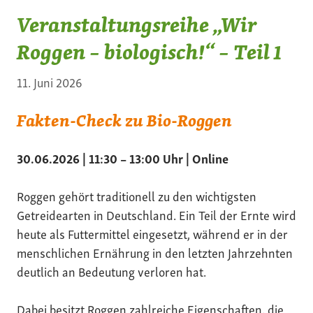
Veranstaltungsreihe „Wir
Roggen – biologisch!“ – Teil 1
11. Juni 2026
Fakten-Check zu Bio-Roggen
30.06.2026 | 11:30 – 13:00 Uhr | Online
Roggen gehört traditionell zu den wichtigsten
Getreidearten in Deutschland. Ein Teil der Ernte wird
heute als Futtermittel eingesetzt, während er in der
menschlichen Ernährung in den letzten Jahrzehnten
deutlich an Bedeutung verloren hat.
Dabei besitzt Roggen zahlreiche Eigenschaften, die