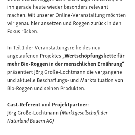
ihn gerade heute wieder besonders relevant
machen. Mit unserer Online-Veranstaltung möchten
wir genau hier ansetzen und Roggen zurück in den
Fokus rücken.
In Teil 1 der Veranstaltungsreihe des neu
angelaufenen Projektes
„Wertschöpfungskette für
mehr Bio-Roggen in der menschlichen Ernährung“
präsentiert Jörg Große-Lochtmann die vergangene
und aktuelle Beschaffungs- und Marktsituation von
Bio-Roggen und seinen Produkten.
Gast-Referent und Projektpartner:
Jörg Große-Lochtmann
(Marktgesellschaft der
Naturland Bauern AG)