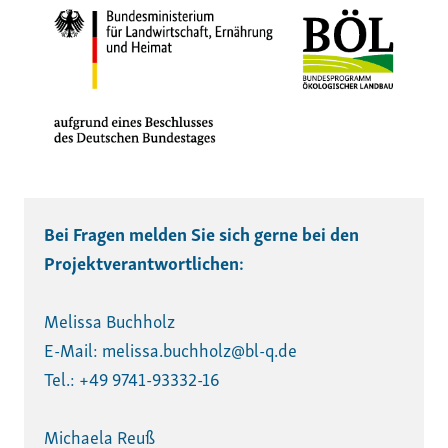
Bei Fragen melden Sie sich gerne bei den 
Projektverantwortlichen:
Melissa Buchholz
E-Mail: melissa.buchholz@bl-q.de
Tel.: +49 9741-93332-16
Michaela Reuß