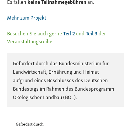
Es fallen
keine Teilnahmegebühren
an.
Mehr zum Projekt
Besuchen Sie auch gerne
Teil 2
und
Teil 3
der
Veranstaltungsreihe.
Gefördert durch das Bundesministerium für 
Landwirtschaft, Ernährung und Heimat 
aufgrund eines Beschlusses des Deutschen 
Bundestags im Rahmen des Bundesprogramm 
Ökologischer Landbau (BÖL).