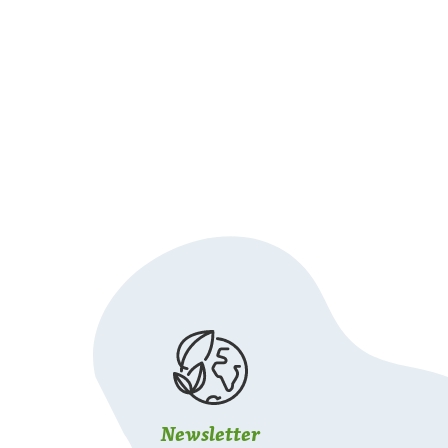
Newsletter