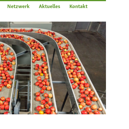
Netzwerk
Aktuelles
Kontakt