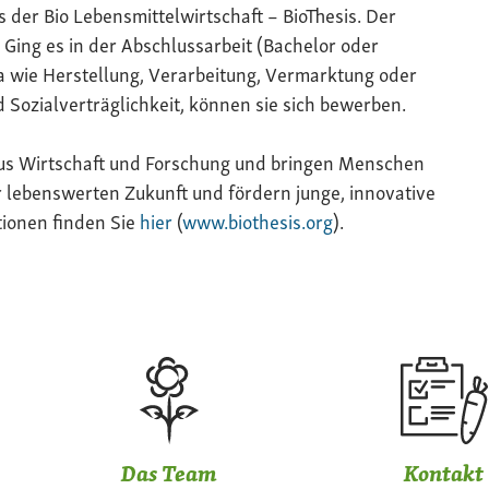
 der Bio Lebensmittelwirtschaft – BioThesis. Der
 Ging es in der Abschlussarbeit (Bachelor oder
 wie Herstellung, Verarbeitung, Vermarktung oder
 Sozialverträglichkeit, können sie sich bewerben.
aus Wirtschaft und Forschung und bringen Menschen
lebenswerten Zukunft und fördern junge, innovative
ionen finden Sie
hier
(
www.biothesis.org
).
Das Team
Kontakt