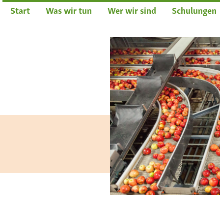
Start
Was wir tun
Wer wir sind
Schulungen