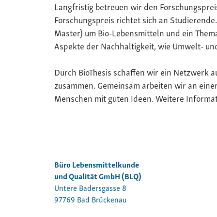
Langfristig betreuen wir den Forschungspreis
Forschungspreis richtet sich an Studierende.
Master) um Bio-Lebensmitteln und ein Thema
Aspekte der Nachhaltigkeit, wie Umwelt- und
Durch BioThesis schaffen wir ein Netzwerk 
zusammen. Gemeinsam arbeiten wir an einer 
Menschen mit guten Ideen. Weitere Informat
Büro Lebensmittelkunde
und Qualität GmbH (BLQ)
Untere Badersgasse 8
97769 Bad Brückenau