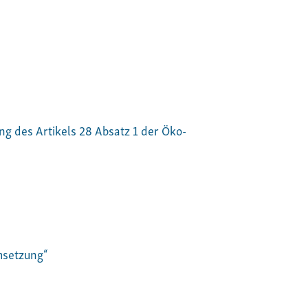
ng des Artikels 28 Absatz 1 der Öko-
Umsetzung“