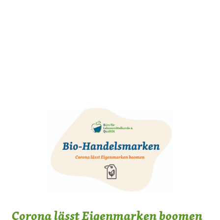
Corona lässt Eigenmarken boomen