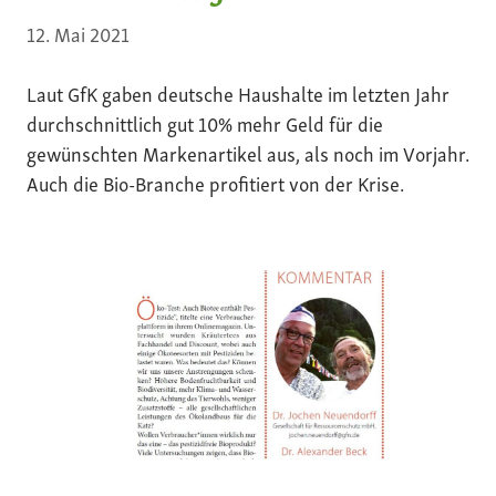
12. Mai 2021
Laut GfK gaben deutsche Haushalte im letzten Jahr
durchschnittlich gut 10% mehr Geld für die
gewünschten Markenartikel aus, als noch im Vorjahr.
Auch die Bio-Branche profitiert von der Krise.