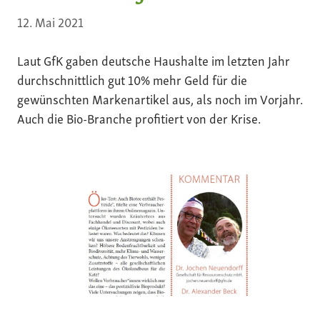
12. Mai 2021
Laut GfK gaben deutsche Haushalte im letzten Jahr
durchschnittlich gut 10% mehr Geld für die
gewünschten Markenartikel aus, als noch im Vorjahr.
Auch die Bio-Branche profitiert von der Krise.