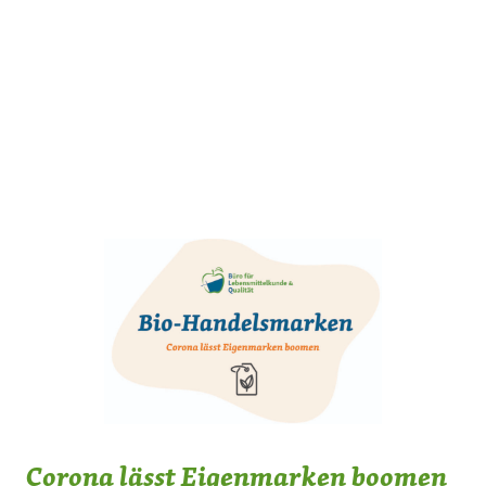
Corona lässt Eigenmarken boomen