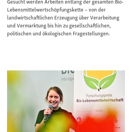
Gesucht werden Arbeiten entlang der gesamten Bio-
Lebensmittelwertschöpfungskette – von der
landwirtschaftlichen Erzeugung über Verarbeitung
und Vermarktung bis hin zu gesellschaftlichen,
politischen und ökologischen Fragestellungen.