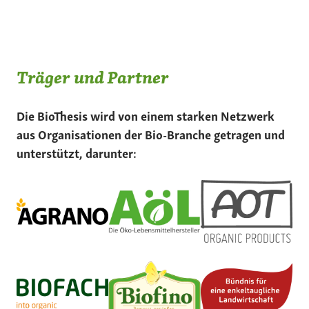
Träger und Partner
Die BioThesis wird von einem starken Netzwerk
aus Organisationen der Bio-Branche getragen und
unterstützt, darunter: