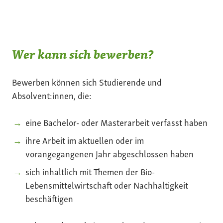
Wer kann sich bewerben?
Bewerben können sich Studierende und
Absolvent:innen, die:
eine Bachelor- oder Masterarbeit verfasst haben
ihre Arbeit im aktuellen oder im
vorangegangenen Jahr abgeschlossen haben
sich inhaltlich mit Themen der Bio-
Lebensmittelwirtschaft oder Nachhaltigkeit
beschäftigen