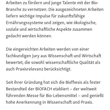
Arbeiten zu fördern und junge Talente mit der Bio-
Branche zu vernetzen. Die ausgezeichneten Arbeiten
liefern wichtige Impulse für zukunftsfähige
Ernährungssysteme und zeigen, wie ökologische,
soziale und wirtschaftliche Aspekte zusammen
gedacht werden können.
Die eingereichten Arbeiten werden von einer
fachkundigen Jury aus Wissenschaft und Wirtschaft
bewertet, die sowohl wissenschaftliche Qualität als
auch Praxisrelevanz berücksichtigt.
Seit ihrer Gründung hat sich die BioThesis als fester
Bestandteil der BIOFACH etabliert – der weltweit
führenden Messe für Bio-Lebensmittel – und genießt
hohe Anerkennung in Wissenschaft und Praxis.