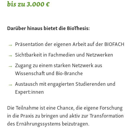
bis zu 3.000 €
Darüber hinaus bietet die BioThesis:
Präsentation der eigenen Arbeit auf der BIOFACH
Sichtbarkeit in Fachmedien und Netzwerken
Zugang zu einem starken Netzwerk aus
Wissenschaft und Bio-Branche
Austausch mit engagierten Studierenden und
Expert:innen
Die Teilnahme ist eine Chance, die eigene Forschung
in die Praxis zu bringen und aktiv zur Transformation
des Ernährungssystems beizutragen.