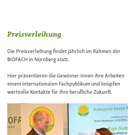
Preisverleihung
Die Preisverleihung findet jährlich im Rahmen der
BIOFACH in Nürnberg statt.
Hier präsentieren die Gewinner:innen ihre Arbeiten
einem internationalen Fachpublikum und knüpfen
wertvolle Kontakte für ihre berufliche Zukunft.