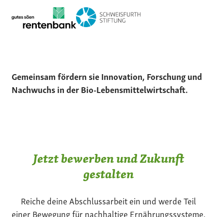
Gemeinsam fördern sie Innovation, Forschung und
Nachwuchs in der Bio-Lebensmittelwirtschaft.
Jetzt bewerben und Zukunft
gestalten
Reiche deine Abschlussarbeit ein und werde Teil
einer Bewegung für nachhaltige Ernährungssysteme.