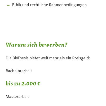
Ethik und rechtliche Rahmenbedingungen
Warum sich bewerben?
Die BioThesis bietet weit mehr als ein Preisgeld:
Bachelorarbeit
bis zu 2.000 €
Masterarbeit