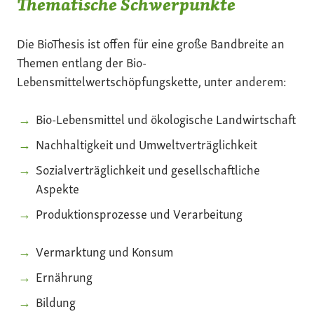
Thematische Schwerpunkte
Die BioThesis ist offen für eine große Bandbreite an
Themen entlang der Bio-
Lebensmittelwertschöpfungskette, unter anderem:
Bio-Lebensmittel und ökologische Landwirtschaft
Nachhaltigkeit und Umweltverträglichkeit
Sozialverträglichkeit und gesellschaftliche
Aspekte
Produktionsprozesse und Verarbeitung
Vermarktung und Konsum
Ernährung
Bildung