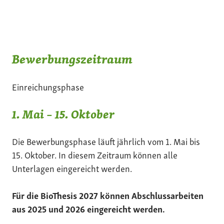
Bewerbungszeitraum
Einreichungsphase
1. Mai – 15. Oktober
Die Bewerbungsphase läuft jährlich vom 1. Mai bis
15. Oktober. In diesem Zeitraum können alle
Unterlagen eingereicht werden.
Für die BioThesis 2027 können Abschlussarbeiten
aus 2025 und 2026 eingereicht werden.