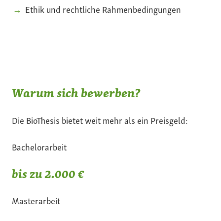
Ethik und rechtliche Rahmenbedingungen
Warum sich bewerben?
Die BioThesis bietet weit mehr als ein Preisgeld:
Bachelorarbeit
bis zu 2.000 €
Masterarbeit