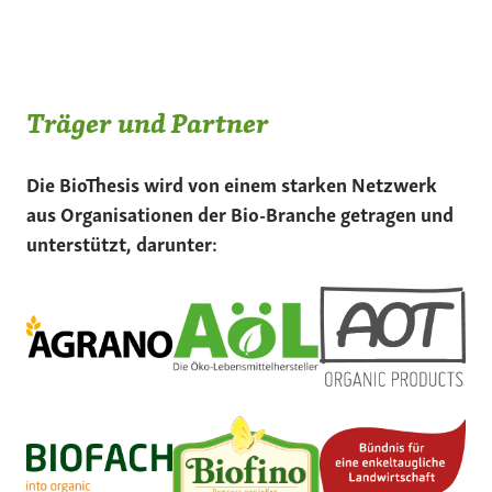
Träger und Partner
Die BioThesis wird von einem starken Netzwerk
aus Organisationen der Bio-Branche getragen und
unterstützt, darunter: