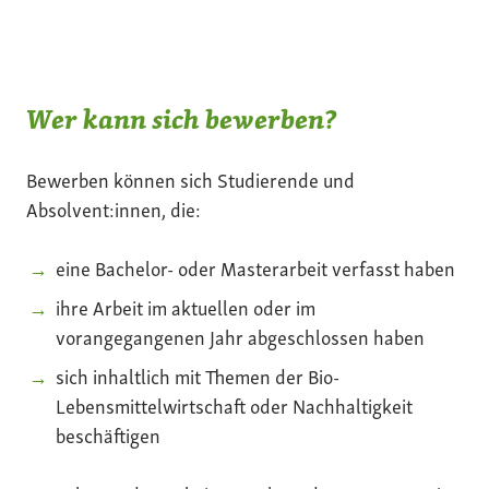
Wer kann sich bewerben?
Bewerben können sich Studierende und
Absolvent:innen, die:
eine Bachelor- oder Masterarbeit verfasst haben
ihre Arbeit im aktuellen oder im
vorangegangenen Jahr abgeschlossen haben
sich inhaltlich mit Themen der Bio-
Lebensmittelwirtschaft oder Nachhaltigkeit
beschäftigen