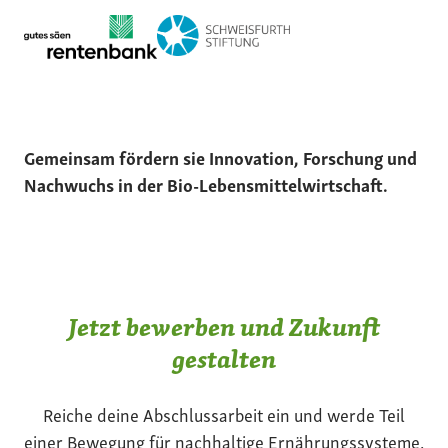
Gemeinsam fördern sie Innovation, Forschung und
Nachwuchs in der Bio-Lebensmittelwirtschaft.
Jetzt bewerben und Zukunft
gestalten
Reiche deine Abschlussarbeit ein und werde Teil
einer Bewegung für nachhaltige Ernährungssysteme.