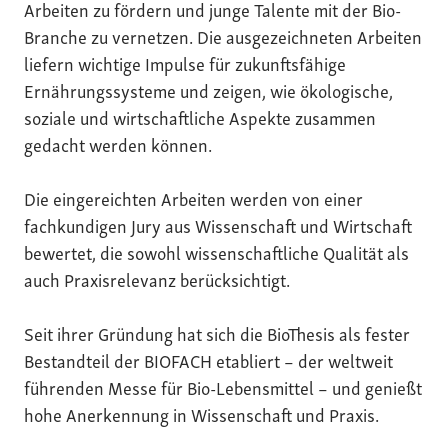
Arbeiten zu fördern und junge Talente mit der Bio-
Branche zu vernetzen. Die ausgezeichneten Arbeiten
liefern wichtige Impulse für zukunftsfähige
Ernährungssysteme und zeigen, wie ökologische,
soziale und wirtschaftliche Aspekte zusammen
gedacht werden können.
Die eingereichten Arbeiten werden von einer
fachkundigen Jury aus Wissenschaft und Wirtschaft
bewertet, die sowohl wissenschaftliche Qualität als
auch Praxisrelevanz berücksichtigt.
Seit ihrer Gründung hat sich die BioThesis als fester
Bestandteil der BIOFACH etabliert – der weltweit
führenden Messe für Bio-Lebensmittel – und genießt
hohe Anerkennung in Wissenschaft und Praxis.