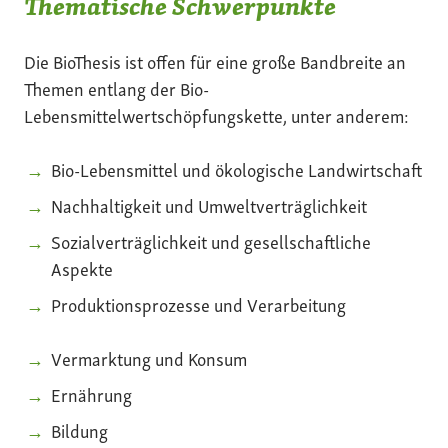
Thematische Schwerpunkte
Die BioThesis ist offen für eine große Bandbreite an
Themen entlang der Bio-
Lebensmittelwertschöpfungskette, unter anderem:
Bio-Lebensmittel und ökologische Landwirtschaft
Nachhaltigkeit und Umweltverträglichkeit
Sozialverträglichkeit und gesellschaftliche
Aspekte
Produktionsprozesse und Verarbeitung
Vermarktung und Konsum
Ernährung
Bildung