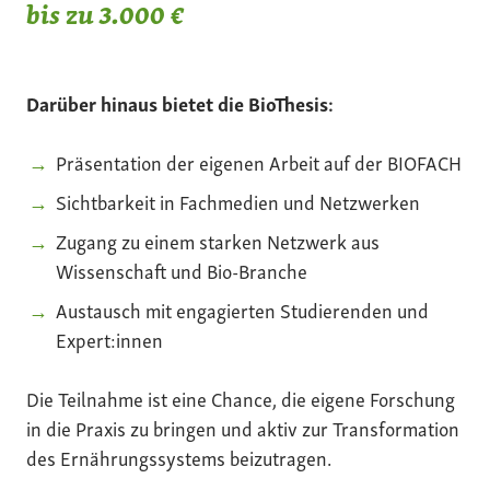
bis zu 3.000 €
Darüber hinaus bietet die BioThesis:
Präsentation der eigenen Arbeit auf der BIOFACH
Sichtbarkeit in Fachmedien und Netzwerken
Zugang zu einem starken Netzwerk aus
Wissenschaft und Bio-Branche
Austausch mit engagierten Studierenden und
Expert:innen
Die Teilnahme ist eine Chance, die eigene Forschung
in die Praxis zu bringen und aktiv zur Transformation
des Ernährungssystems beizutragen.