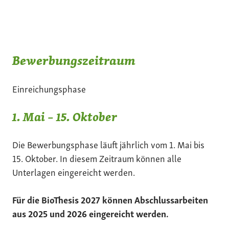
Bewerbungszeitraum
Einreichungsphase
1. Mai – 15. Oktober
Die Bewerbungsphase läuft jährlich vom 1. Mai bis
15. Oktober. In diesem Zeitraum können alle
Unterlagen eingereicht werden.
Für die BioThesis 2027 können Abschlussarbeiten
aus 2025 und 2026 eingereicht werden.