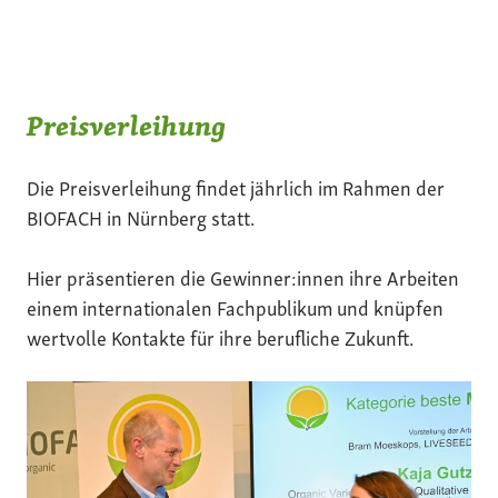
Preisverleihung
Die Preisverleihung findet jährlich im Rahmen der
BIOFACH in Nürnberg statt.
Hier präsentieren die Gewinner:innen ihre Arbeiten
einem internationalen Fachpublikum und knüpfen
wertvolle Kontakte für ihre berufliche Zukunft.