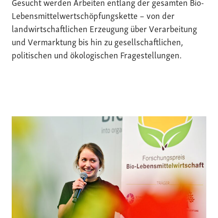
Gesucht werden Arbeiten entlang der gesamten Bio-
Lebensmittelwertschöpfungskette – von der
landwirtschaftlichen Erzeugung über Verarbeitung
und Vermarktung bis hin zu gesellschaftlichen,
politischen und ökologischen Fragestellungen.