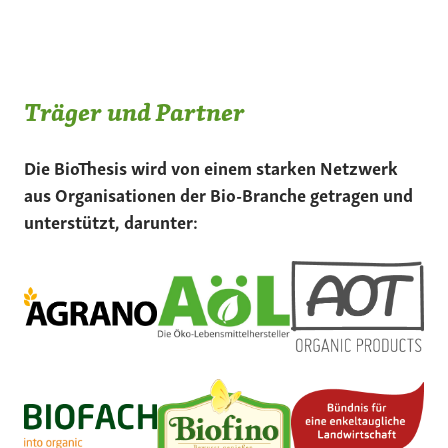
Träger und Partner
Die BioThesis wird von einem starken Netzwerk
aus Organisationen der Bio-Branche getragen und
unterstützt, darunter: