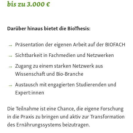
bis zu 3.000 €
Darüber hinaus bietet die BioThesis:
Präsentation der eigenen Arbeit auf der BIOFACH
Sichtbarkeit in Fachmedien und Netzwerken
Zugang zu einem starken Netzwerk aus
Wissenschaft und Bio-Branche
Austausch mit engagierten Studierenden und
Expert:innen
Die Teilnahme ist eine Chance, die eigene Forschung
in die Praxis zu bringen und aktiv zur Transformation
des Ernährungssystems beizutragen.