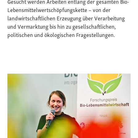
Gesucht werden Arbeiten entlang der gesamten Bio-
Lebensmittelwertschöpfungskette – von der
landwirtschaftlichen Erzeugung über Verarbeitung
und Vermarktung bis hin zu gesellschaftlichen,
politischen und ökologischen Fragestellungen.