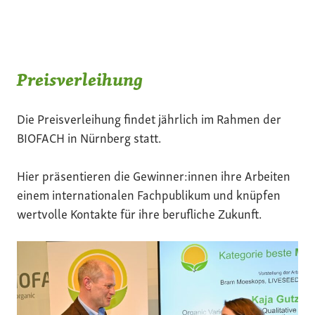
Preisverleihung
Die Preisverleihung findet jährlich im Rahmen der
BIOFACH in Nürnberg statt.
Hier präsentieren die Gewinner:innen ihre Arbeiten
einem internationalen Fachpublikum und knüpfen
wertvolle Kontakte für ihre berufliche Zukunft.