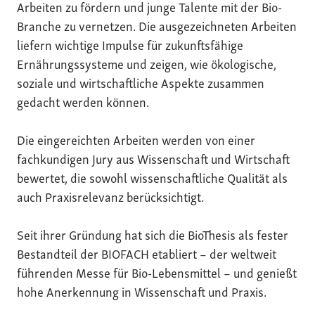
Arbeiten zu fördern und junge Talente mit der Bio-
Branche zu vernetzen. Die ausgezeichneten Arbeiten
liefern wichtige Impulse für zukunftsfähige
Ernährungssysteme und zeigen, wie ökologische,
soziale und wirtschaftliche Aspekte zusammen
gedacht werden können.
Die eingereichten Arbeiten werden von einer
fachkundigen Jury aus Wissenschaft und Wirtschaft
bewertet, die sowohl wissenschaftliche Qualität als
auch Praxisrelevanz berücksichtigt.
Seit ihrer Gründung hat sich die BioThesis als fester
Bestandteil der BIOFACH etabliert – der weltweit
führenden Messe für Bio-Lebensmittel – und genießt
hohe Anerkennung in Wissenschaft und Praxis.