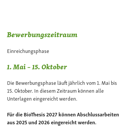
Bewerbungszeitraum
Einreichungsphase
1. Mai – 15. Oktober
Die Bewerbungsphase läuft jährlich vom 1. Mai bis
15. Oktober. In diesem Zeitraum können alle
Unterlagen eingereicht werden.
Für die BioThesis 2027 können Abschlussarbeiten
aus 2025 und 2026 eingereicht werden.