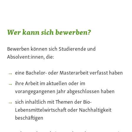
Wer kann sich bewerben?
Bewerben können sich Studierende und
Absolvent:innen, die:
eine Bachelor- oder Masterarbeit verfasst haben
ihre Arbeit im aktuellen oder im
vorangegangenen Jahr abgeschlossen haben
sich inhaltlich mit Themen der Bio-
Lebensmittelwirtschaft oder Nachhaltigkeit
beschäftigen