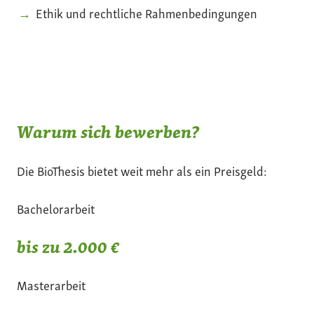
Ethik und rechtliche Rahmenbedingungen
Warum sich bewerben?
Die BioThesis bietet weit mehr als ein Preisgeld:
Bachelorarbeit
bis zu 2.000 €
Masterarbeit