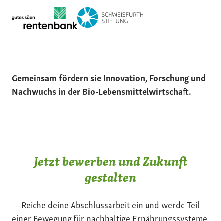
Gemeinsam fördern sie Innovation, Forschung und
Nachwuchs in der Bio-Lebensmittelwirtschaft.
Jetzt bewerben und Zukunft
gestalten
Reiche deine Abschlussarbeit ein und werde Teil
einer Bewegung für nachhaltige Ernährungssysteme.