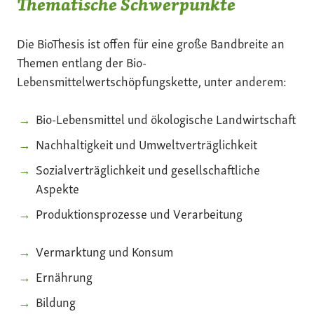
Thematische Schwerpunkte
Die BioThesis ist offen für eine große Bandbreite an
Themen entlang der Bio-
Lebensmittelwertschöpfungskette, unter anderem:
Bio-Lebensmittel und ökologische Landwirtschaft
Nachhaltigkeit und Umweltverträglichkeit
Sozialverträglichkeit und gesellschaftliche
Aspekte
Produktionsprozesse und Verarbeitung
Vermarktung und Konsum
Ernährung
Bildung