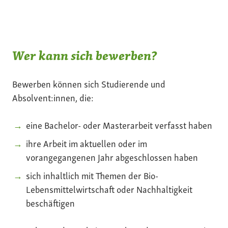
Wer kann sich bewerben?
Bewerben können sich Studierende und
Absolvent:innen, die:
eine Bachelor- oder Masterarbeit verfasst haben
ihre Arbeit im aktuellen oder im
vorangegangenen Jahr abgeschlossen haben
sich inhaltlich mit Themen der Bio-
Lebensmittelwirtschaft oder Nachhaltigkeit
beschäftigen