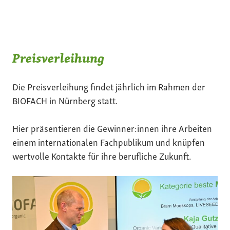
Preisverleihung
Die Preisverleihung findet jährlich im Rahmen der
BIOFACH in Nürnberg statt.
Hier präsentieren die Gewinner:innen ihre Arbeiten
einem internationalen Fachpublikum und knüpfen
wertvolle Kontakte für ihre berufliche Zukunft.