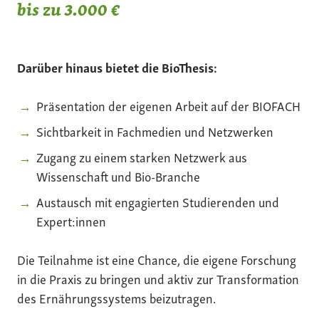
bis zu 3.000 €
Darüber hinaus bietet die BioThesis:
Präsentation der eigenen Arbeit auf der BIOFACH
Sichtbarkeit in Fachmedien und Netzwerken
Zugang zu einem starken Netzwerk aus
Wissenschaft und Bio-Branche
Austausch mit engagierten Studierenden und
Expert:innen
Die Teilnahme ist eine Chance, die eigene Forschung
in die Praxis zu bringen und aktiv zur Transformation
des Ernährungssystems beizutragen.