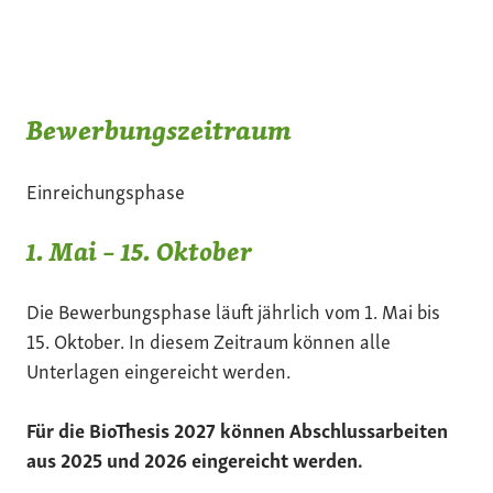
Bewerbungszeitraum
Einreichungsphase
1. Mai – 15. Oktober
Die Bewerbungsphase läuft jährlich vom 1. Mai bis
15. Oktober. In diesem Zeitraum können alle
Unterlagen eingereicht werden.
Für die BioThesis 2027 können Abschlussarbeiten
aus 2025 und 2026 eingereicht werden.