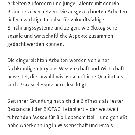
Arbeiten zu fördern und junge Talente mit der Bio-
Branche zu vernetzen. Die ausgezeichneten Arbeiten
liefern wichtige Impulse für zukunftsfähige
Ernährungssysteme und zeigen, wie ökologische,
soziale und wirtschaftliche Aspekte zusammen
gedacht werden können.
Die eingereichten Arbeiten werden von einer
fachkundigen Jury aus Wissenschaft und Wirtschaft
bewertet, die sowohl wissenschaftliche Qualität als
auch Praxisrelevanz berücksichtigt.
Seit ihrer Gründung hat sich die BioThesis als fester
Bestandteil der BIOFACH etabliert – der weltweit
führenden Messe für Bio-Lebensmittel – und genießt
hohe Anerkennung in Wissenschaft und Praxis.