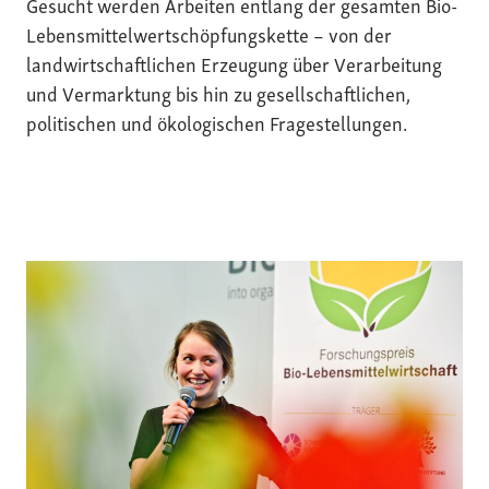
Gesucht werden Arbeiten entlang der gesamten Bio-
Lebensmittelwertschöpfungskette – von der
landwirtschaftlichen Erzeugung über Verarbeitung
und Vermarktung bis hin zu gesellschaftlichen,
politischen und ökologischen Fragestellungen.