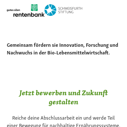
Gemeinsam fördern sie Innovation, Forschung und
Nachwuchs in der Bio-Lebensmittelwirtschaft.
Jetzt bewerben und Zukunft
gestalten
Reiche deine Abschlussarbeit ein und werde Teil
einer Bewegung für nachhaltige Ernährungssysteme.