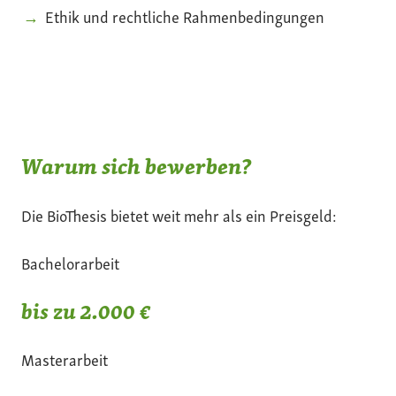
Ethik und rechtliche Rahmenbedingungen
Warum sich bewerben?
Die BioThesis bietet weit mehr als ein Preisgeld:
Bachelorarbeit
bis zu 2.000 €
Masterarbeit