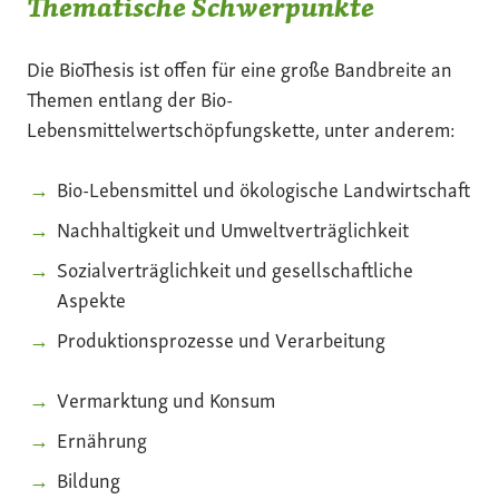
Thematische Schwerpunkte
Die BioThesis ist offen für eine große Bandbreite an
Themen entlang der Bio-
Lebensmittelwertschöpfungskette, unter anderem:
Bio-Lebensmittel und ökologische Landwirtschaft
Nachhaltigkeit und Umweltverträglichkeit
Sozialverträglichkeit und gesellschaftliche
Aspekte
Produktionsprozesse und Verarbeitung
Vermarktung und Konsum
Ernährung
Bildung