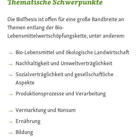
Thematische Schwerpunkte
Die BioThesis ist offen für eine große Bandbreite an
Themen entlang der Bio-
Lebensmittelwertschöpfungskette, unter anderem:
Bio-Lebensmittel und ökologische Landwirtschaft
Nachhaltigkeit und Umweltverträglichkeit
Sozialverträglichkeit und gesellschaftliche
Aspekte
Produktionsprozesse und Verarbeitung
Vermarktung und Konsum
Ernährung
Bildung