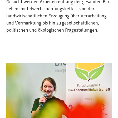
Gesucht werden Arbeiten entlang der gesamten Bio-
Lebensmittelwertschöpfungskette – von der
landwirtschaftlichen Erzeugung über Verarbeitung
und Vermarktung bis hin zu gesellschaftlichen,
politischen und ökologischen Fragestellungen.