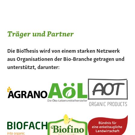
Träger und Partner
Die BioThesis wird von einem starken Netzwerk
aus Organisationen der Bio-Branche getragen und
unterstützt, darunter: