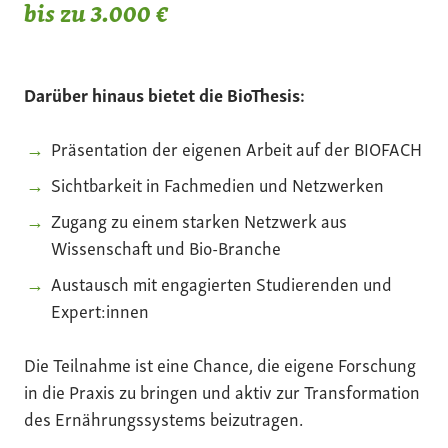
bis zu 3.000 €
Darüber hinaus bietet die BioThesis:
Präsentation der eigenen Arbeit auf der BIOFACH
Sichtbarkeit in Fachmedien und Netzwerken
Zugang zu einem starken Netzwerk aus
Wissenschaft und Bio-Branche
Austausch mit engagierten Studierenden und
Expert:innen
Die Teilnahme ist eine Chance, die eigene Forschung
in die Praxis zu bringen und aktiv zur Transformation
des Ernährungssystems beizutragen.