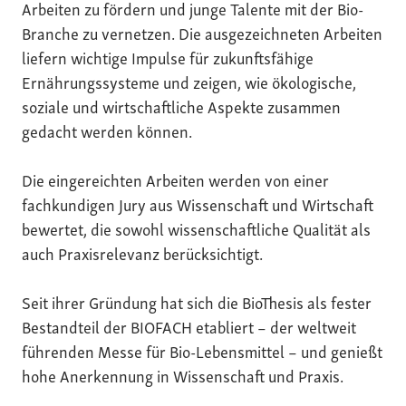
Arbeiten zu fördern und junge Talente mit der Bio-
Branche zu vernetzen. Die ausgezeichneten Arbeiten
liefern wichtige Impulse für zukunftsfähige
Ernährungssysteme und zeigen, wie ökologische,
soziale und wirtschaftliche Aspekte zusammen
gedacht werden können.
Die eingereichten Arbeiten werden von einer
fachkundigen Jury aus Wissenschaft und Wirtschaft
bewertet, die sowohl wissenschaftliche Qualität als
auch Praxisrelevanz berücksichtigt.
Seit ihrer Gründung hat sich die BioThesis als fester
Bestandteil der BIOFACH etabliert – der weltweit
führenden Messe für Bio-Lebensmittel – und genießt
hohe Anerkennung in Wissenschaft und Praxis.