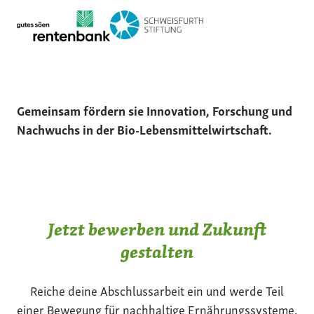
Gemeinsam fördern sie Innovation, Forschung und
Nachwuchs in der Bio-Lebensmittelwirtschaft.
Jetzt bewerben und Zukunft
gestalten
Reiche deine Abschlussarbeit ein und werde Teil
einer Bewegung für nachhaltige Ernährungssysteme.