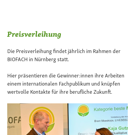
Preisverleihung
Die Preisverleihung findet jährlich im Rahmen der
BIOFACH in Nürnberg statt.
Hier präsentieren die Gewinner:innen ihre Arbeiten
einem internationalen Fachpublikum und knüpfen
wertvolle Kontakte für ihre berufliche Zukunft.