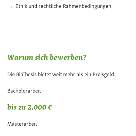
Ethik und rechtliche Rahmenbedingungen
Warum sich bewerben?
Die BioThesis bietet weit mehr als ein Preisgeld:
Bachelorarbeit
bis zu 2.000 €
Masterarbeit