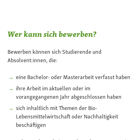
Wer kann sich bewerben?
Bewerben können sich Studierende und
Absolvent:innen, die:
eine Bachelor- oder Masterarbeit verfasst haben
ihre Arbeit im aktuellen oder im
vorangegangenen Jahr abgeschlossen haben
sich inhaltlich mit Themen der Bio-
Lebensmittelwirtschaft oder Nachhaltigkeit
beschäftigen