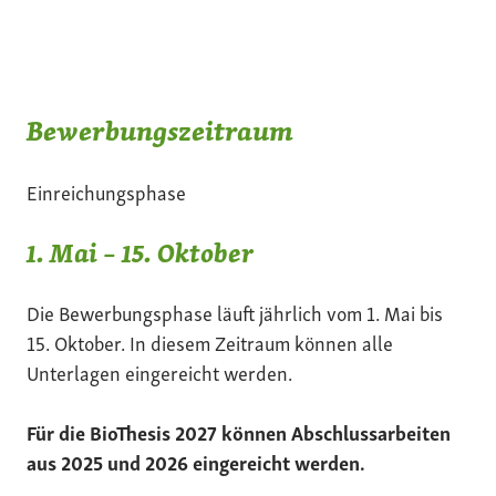
Bewerbungszeitraum
Einreichungsphase
1. Mai – 15. Oktober
Die Bewerbungsphase läuft jährlich vom 1. Mai bis
15. Oktober. In diesem Zeitraum können alle
Unterlagen eingereicht werden.
Für die BioThesis 2027 können Abschlussarbeiten
aus 2025 und 2026 eingereicht werden.