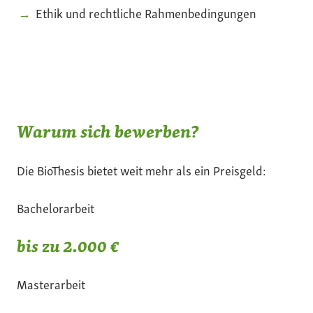
Ethik und rechtliche Rahmenbedingungen
Warum sich bewerben?
Die BioThesis bietet weit mehr als ein Preisgeld:
Bachelorarbeit
bis zu 2.000 €
Masterarbeit