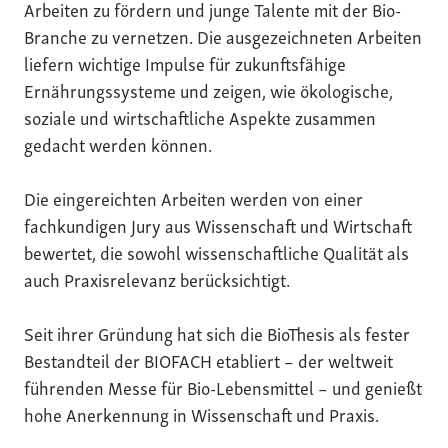
Arbeiten zu fördern und junge Talente mit der Bio-
Branche zu vernetzen. Die ausgezeichneten Arbeiten
liefern wichtige Impulse für zukunftsfähige
Ernährungssysteme und zeigen, wie ökologische,
soziale und wirtschaftliche Aspekte zusammen
gedacht werden können.
Die eingereichten Arbeiten werden von einer
fachkundigen Jury aus Wissenschaft und Wirtschaft
bewertet, die sowohl wissenschaftliche Qualität als
auch Praxisrelevanz berücksichtigt.
Seit ihrer Gründung hat sich die BioThesis als fester
Bestandteil der BIOFACH etabliert – der weltweit
führenden Messe für Bio-Lebensmittel – und genießt
hohe Anerkennung in Wissenschaft und Praxis.