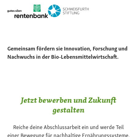
Gemeinsam fördern sie Innovation, Forschung und
Nachwuchs in der Bio-Lebensmittelwirtschaft.
Jetzt bewerben und Zukunft
gestalten
Reiche deine Abschlussarbeit ein und werde Teil
einer Bewegung für nachhaltige Ernährungssysteme.