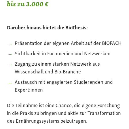
bis zu 3.000 €
Darüber hinaus bietet die BioThesis:
Präsentation der eigenen Arbeit auf der BIOFACH
Sichtbarkeit in Fachmedien und Netzwerken
Zugang zu einem starken Netzwerk aus
Wissenschaft und Bio-Branche
Austausch mit engagierten Studierenden und
Expert:innen
Die Teilnahme ist eine Chance, die eigene Forschung
in die Praxis zu bringen und aktiv zur Transformation
des Ernährungssystems beizutragen.