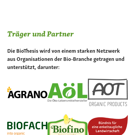
Träger und Partner
Die BioThesis wird von einem starken Netzwerk
aus Organisationen der Bio-Branche getragen und
unterstützt, darunter: