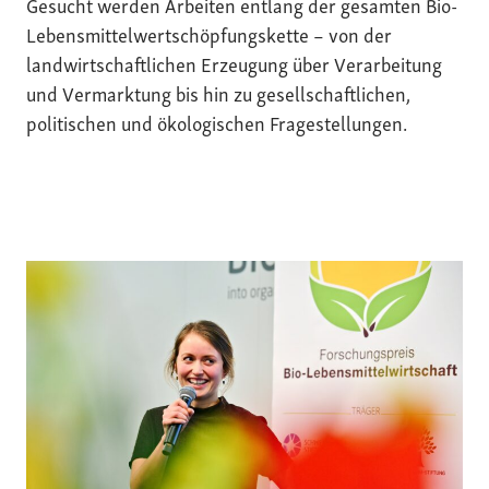
Gesucht werden Arbeiten entlang der gesamten Bio-
Lebensmittelwertschöpfungskette – von der
landwirtschaftlichen Erzeugung über Verarbeitung
und Vermarktung bis hin zu gesellschaftlichen,
politischen und ökologischen Fragestellungen.