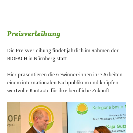
Preisverleihung
Die Preisverleihung findet jährlich im Rahmen der
BIOFACH in Nürnberg statt.
Hier präsentieren die Gewinner:innen ihre Arbeiten
einem internationalen Fachpublikum und knüpfen
wertvolle Kontakte für ihre berufliche Zukunft.