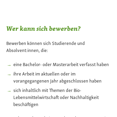
Wer kann sich bewerben?
Bewerben können sich Studierende und
Absolvent:innen, die:
eine Bachelor- oder Masterarbeit verfasst haben
ihre Arbeit im aktuellen oder im
vorangegangenen Jahr abgeschlossen haben
sich inhaltlich mit Themen der Bio-
Lebensmittelwirtschaft oder Nachhaltigkeit
beschäftigen