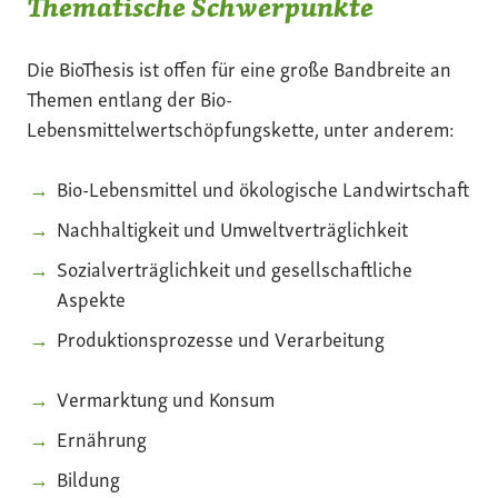
Thematische Schwerpunkte
Die BioThesis ist offen für eine große Bandbreite an
Themen entlang der Bio-
Lebensmittelwertschöpfungskette, unter anderem:
Bio-Lebensmittel und ökologische Landwirtschaft
Nachhaltigkeit und Umweltverträglichkeit
Sozialverträglichkeit und gesellschaftliche
Aspekte
Produktionsprozesse und Verarbeitung
Vermarktung und Konsum
Ernährung
Bildung