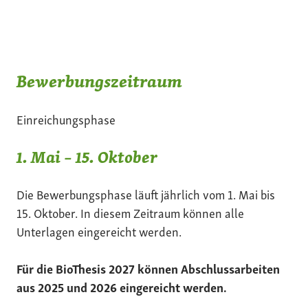
Bewerbungszeitraum
Einreichungsphase
1. Mai – 15. Oktober
Die Bewerbungsphase läuft jährlich vom 1. Mai bis
15. Oktober. In diesem Zeitraum können alle
Unterlagen eingereicht werden.
Für die BioThesis 2027 können Abschlussarbeiten
aus 2025 und 2026 eingereicht werden.