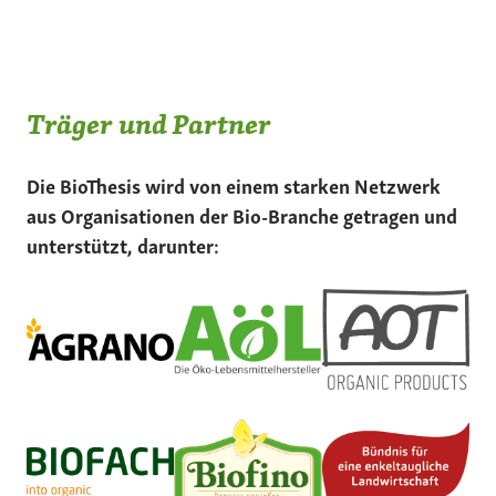
Träger und Partner
Die BioThesis wird von einem starken Netzwerk
aus Organisationen der Bio-Branche getragen und
unterstützt, darunter: