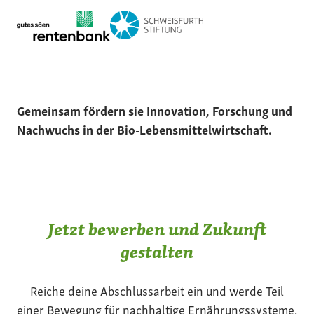
Gemeinsam fördern sie Innovation, Forschung und
Nachwuchs in der Bio-Lebensmittelwirtschaft.
Jetzt bewerben und Zukunft
gestalten
Reiche deine Abschlussarbeit ein und werde Teil
einer Bewegung für nachhaltige Ernährungssysteme.