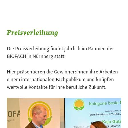
Preisverleihung
Die Preisverleihung findet jährlich im Rahmen der
BIOFACH in Nürnberg statt.
Hier präsentieren die Gewinner:innen ihre Arbeiten
einem internationalen Fachpublikum und knüpfen
wertvolle Kontakte für ihre berufliche Zukunft.