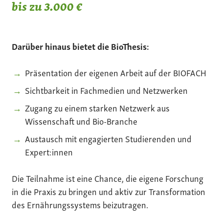
bis zu 3.000 €
Darüber hinaus bietet die BioThesis:
Präsentation der eigenen Arbeit auf der BIOFACH
Sichtbarkeit in Fachmedien und Netzwerken
Zugang zu einem starken Netzwerk aus
Wissenschaft und Bio-Branche
Austausch mit engagierten Studierenden und
Expert:innen
Die Teilnahme ist eine Chance, die eigene Forschung
in die Praxis zu bringen und aktiv zur Transformation
des Ernährungssystems beizutragen.