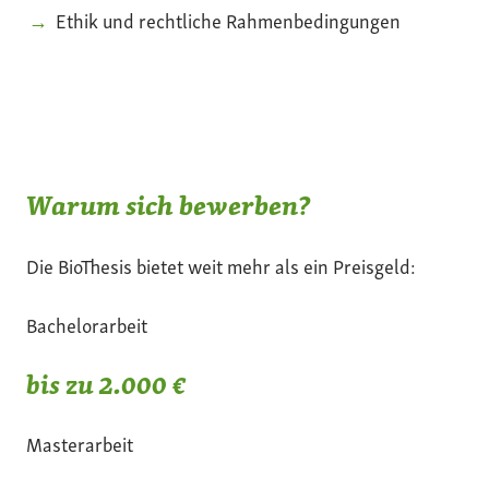
Ethik und rechtliche Rahmenbedingungen
Warum sich bewerben?
Die BioThesis bietet weit mehr als ein Preisgeld:
Bachelorarbeit
bis zu 2.000 €
Masterarbeit