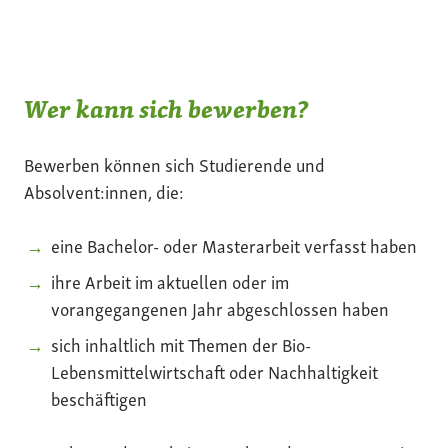
Wer kann sich bewerben?
Bewerben können sich Studierende und
Absolvent:innen, die:
eine Bachelor- oder Masterarbeit verfasst haben
ihre Arbeit im aktuellen oder im
vorangegangenen Jahr abgeschlossen haben
sich inhaltlich mit Themen der Bio-
Lebensmittelwirtschaft oder Nachhaltigkeit
beschäftigen