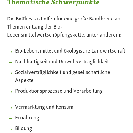
Thematische Schwerpunkte
Die BioThesis ist offen für eine große Bandbreite an
Themen entlang der Bio-
Lebensmittelwertschöpfungskette, unter anderem:
Bio-Lebensmittel und ökologische Landwirtschaft
Nachhaltigkeit und Umweltverträglichkeit
Sozialverträglichkeit und gesellschaftliche
Aspekte
Produktionsprozesse und Verarbeitung
Vermarktung und Konsum
Ernährung
Bildung