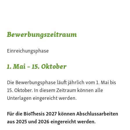
Bewerbungszeitraum
Einreichungsphase
1. Mai – 15. Oktober
Die Bewerbungsphase läuft jährlich vom 1. Mai bis
15. Oktober. In diesem Zeitraum können alle
Unterlagen eingereicht werden.
Für die BioThesis 2027 können Abschlussarbeiten
aus 2025 und 2026 eingereicht werden.