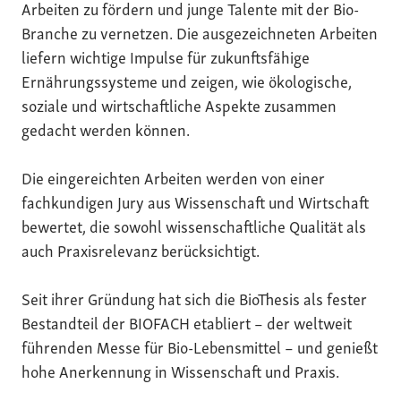
Arbeiten zu fördern und junge Talente mit der Bio-
Branche zu vernetzen. Die ausgezeichneten Arbeiten
liefern wichtige Impulse für zukunftsfähige
Ernährungssysteme und zeigen, wie ökologische,
soziale und wirtschaftliche Aspekte zusammen
gedacht werden können.
Die eingereichten Arbeiten werden von einer
fachkundigen Jury aus Wissenschaft und Wirtschaft
bewertet, die sowohl wissenschaftliche Qualität als
auch Praxisrelevanz berücksichtigt.
Seit ihrer Gründung hat sich die BioThesis als fester
Bestandteil der BIOFACH etabliert – der weltweit
führenden Messe für Bio-Lebensmittel – und genießt
hohe Anerkennung in Wissenschaft und Praxis.