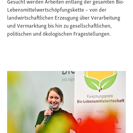
Gesucht werden Arbeiten entlang der gesamten Bio-
Lebensmittelwertschöpfungskette – von der
landwirtschaftlichen Erzeugung über Verarbeitung
und Vermarktung bis hin zu gesellschaftlichen,
politischen und ökologischen Fragestellungen.