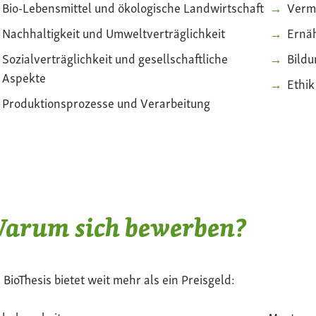
Bio-Lebensmittel und ökologische Landwirtschaft
Verm
Nachhaltigkeit und Umweltverträglichkeit
Ernä
Sozialverträglichkeit und gesellschaftliche
Bildu
Aspekte
Ethi
Produktionsprozesse und Verarbeitung
arum sich bewerben?
 BioThesis bietet weit mehr als ein Preisgeld: