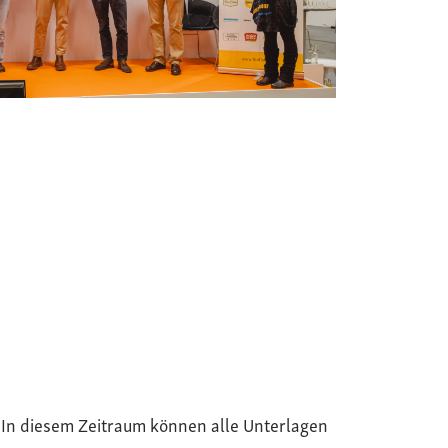
. In diesem Zeitraum können alle Unterlagen