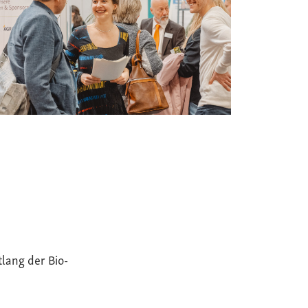
tlang der Bio-