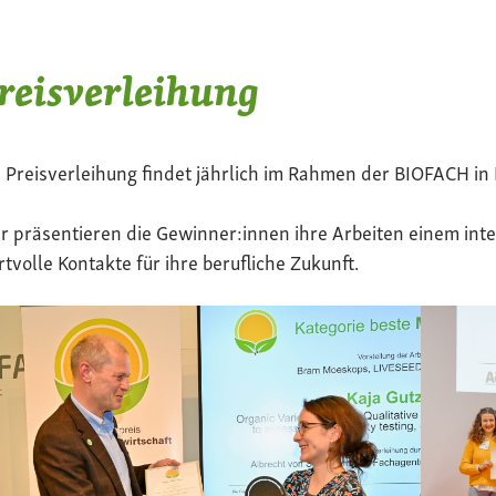
reisverleihung
 Preisverleihung findet jährlich im Rahmen der BIOFACH in 
r präsentieren die Gewinner:innen ihre Arbeiten einem in
tvolle Kontakte für ihre berufliche Zukunft.