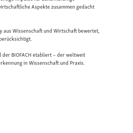
wirtschaftliche Aspekte zusammen gedacht
y aus Wissenschaft und Wirtschaft bewertet,
berücksichtigt.
il der BIOFACH etabliert – der weltweit
rkennung in Wissenschaft und Praxis.