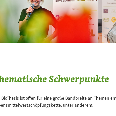
hematische Schwerpunkte
 BioThesis ist offen für eine große Bandbreite an Themen en
bensmittelwertschöpfungskette, unter anderem: