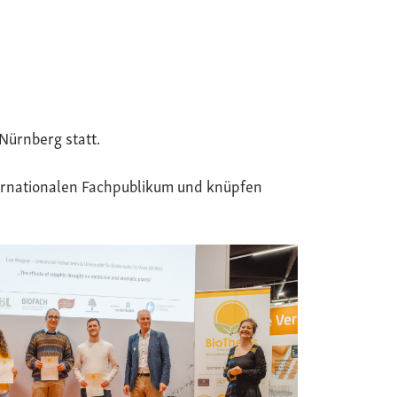
Nürnberg statt.
ternationalen Fachpublikum und knüpfen