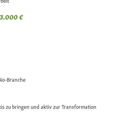
beit
 3.000 €
Bio-Branche
xis zu bringen und aktiv zur Transformation