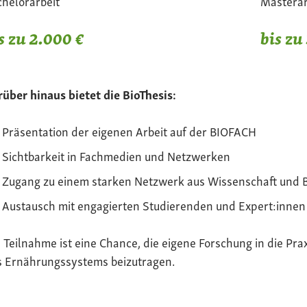
helorarbeit
Masterar
s zu 2.000 €
bis zu
über hinaus bietet die BioThesis:
Präsentation der eigenen Arbeit auf der BIOFACH
Sichtbarkeit in Fachmedien und Netzwerken
Zugang zu einem starken Netzwerk aus Wissenschaft und 
Austausch mit engagierten Studierenden und Expert:innen
 Teilnahme ist eine Chance, die eigene Forschung in die Pra
s Ernährungssystems beizutragen.