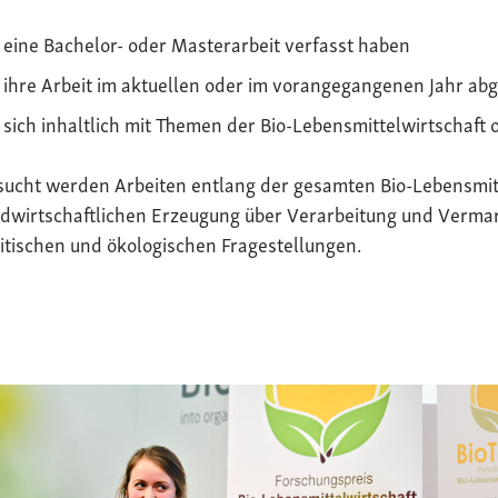
eine Bachelor- oder Masterarbeit verfasst haben
ihre Arbeit im aktuellen oder im vorangegangenen Jahr ab
sich inhaltlich mit Themen der Bio-Lebensmittelwirtschaft 
sucht werden Arbeiten entlang der gesamten Bio-Lebensmit
dwirtschaftlichen Erzeugung über Verarbeitung und Vermark
itischen und ökologischen Fragestellungen.