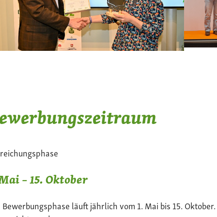
ewerbungszeitraum
nreichungsphase
 Mai – 15. Oktober
 Bewerbungsphase läuft jährlich vom 1. Mai bis 15. Oktober