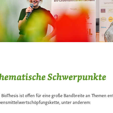
hematische Schwerpunkte
 BioThesis ist offen für eine große Bandbreite an Themen en
bensmittelwertschöpfungskette, unter anderem: