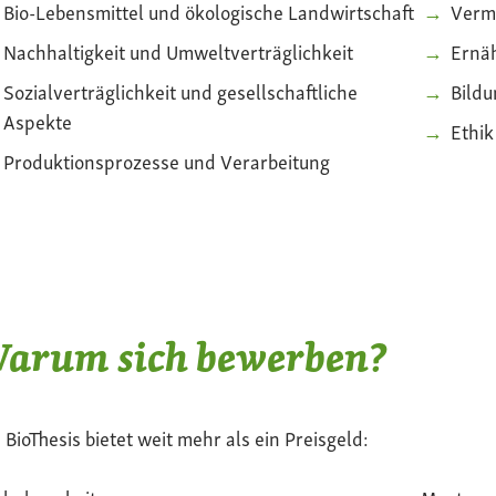
Bio-Lebensmittel und ökologische Landwirtschaft
Verm
Nachhaltigkeit und Umweltverträglichkeit
Ernä
Sozialverträglichkeit und gesellschaftliche
Bildu
Aspekte
Ethi
Produktionsprozesse und Verarbeitung
arum sich bewerben?
 BioThesis bietet weit mehr als ein Preisgeld: