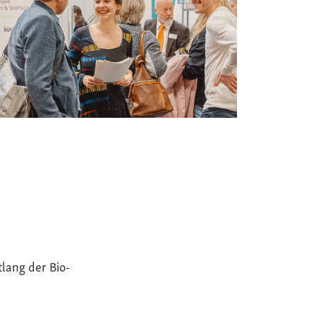
tlang der Bio-