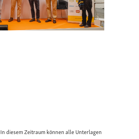
. In diesem Zeitraum können alle Unterlagen