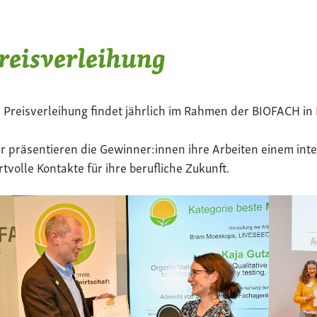
reisverleihung
 Preisverleihung findet jährlich im Rahmen der BIOFACH in 
r präsentieren die Gewinner:innen ihre Arbeiten einem in
tvolle Kontakte für ihre berufliche Zukunft.