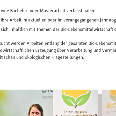
eine Bachelor- oder Masterarbeit verfasst haben
ihre Arbeit im aktuellen oder im vorangegangenen Jahr ab
sich inhaltlich mit Themen der Bio-Lebensmittelwirtschaft 
sucht werden Arbeiten entlang der gesamten Bio-Lebensmit
dwirtschaftlichen Erzeugung über Verarbeitung und Vermark
itischen und ökologischen Fragestellungen.