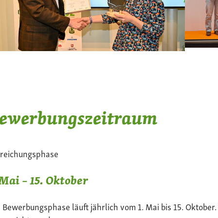
ewerbungszeitraum
nreichungsphase
 Mai – 15. Oktober
 Bewerbungsphase läuft jährlich vom 1. Mai bis 15. Oktober