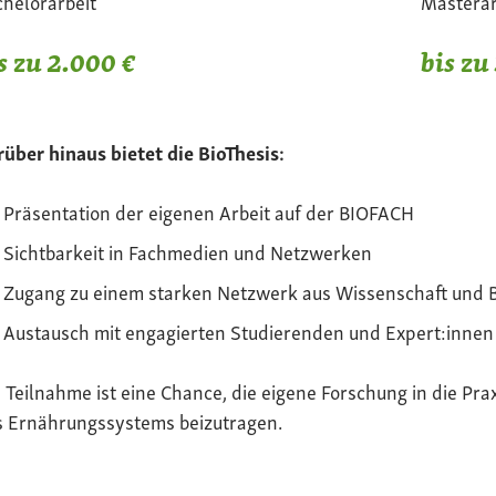
helorarbeit
Masterar
s zu 2.000 €
bis zu
über hinaus bietet die BioThesis:
Präsentation der eigenen Arbeit auf der BIOFACH
Sichtbarkeit in Fachmedien und Netzwerken
Zugang zu einem starken Netzwerk aus Wissenschaft und 
Austausch mit engagierten Studierenden und Expert:innen
 Teilnahme ist eine Chance, die eigene Forschung in die Pra
s Ernährungssystems beizutragen.