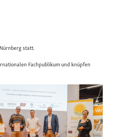
Nürnberg statt.
ternationalen Fachpublikum und knüpfen