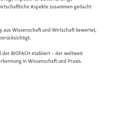
wirtschaftliche Aspekte zusammen gedacht
y aus Wissenschaft und Wirtschaft bewertet,
berücksichtigt.
il der BIOFACH etabliert – der weltweit
rkennung in Wissenschaft und Praxis.