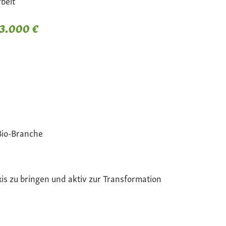
beit
 3.000 €
Bio-Branche
xis zu bringen und aktiv zur Transformation