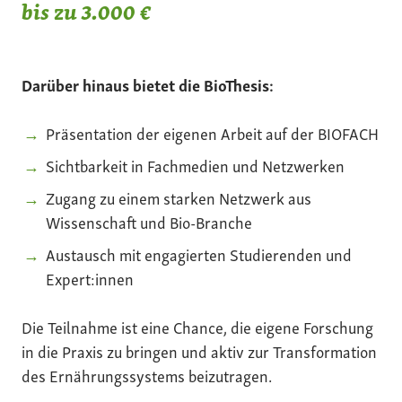
bis zu 3.000 €
Darüber hinaus bietet die BioThesis:
Präsentation der eigenen Arbeit auf der BIOFACH
Sichtbarkeit in Fachmedien und Netzwerken
Zugang zu einem starken Netzwerk aus
Wissenschaft und Bio-Branche
Austausch mit engagierten Studierenden und
Expert:innen
Die Teilnahme ist eine Chance, die eigene Forschung
in die Praxis zu bringen und aktiv zur Transformation
des Ernährungssystems beizutragen.