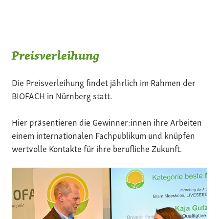
Preisverleihung
Die Preisverleihung findet jährlich im Rahmen der
BIOFACH in Nürnberg statt.
Hier präsentieren die Gewinner:innen ihre Arbeiten
einem internationalen Fachpublikum und knüpfen
wertvolle Kontakte für ihre berufliche Zukunft.