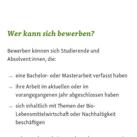
Wer kann sich bewerben?
Bewerben können sich Studierende und
Absolvent:innen, die:
eine Bachelor- oder Masterarbeit verfasst haben
ihre Arbeit im aktuellen oder im
vorangegangenen Jahr abgeschlossen haben
sich inhaltlich mit Themen der Bio-
Lebensmittelwirtschaft oder Nachhaltigkeit
beschäftigen