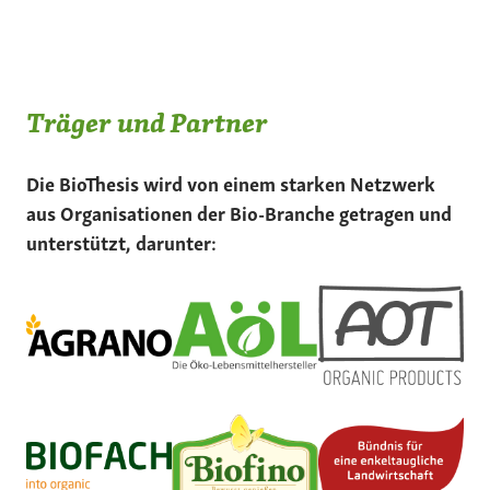
Träger und Partner
Die BioThesis wird von einem starken Netzwerk
aus Organisationen der Bio-Branche getragen und
unterstützt, darunter: