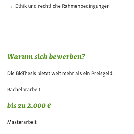
Ethik und rechtliche Rahmenbedingungen
Warum sich bewerben?
Die BioThesis bietet weit mehr als ein Preisgeld:
Bachelorarbeit
bis zu 2.000 €
Masterarbeit