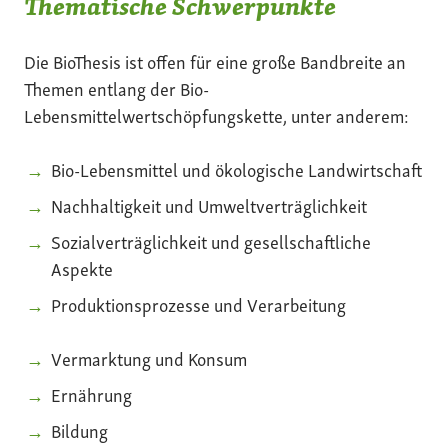
Thematische Schwerpunkte
Die BioThesis ist offen für eine große Bandbreite an
Themen entlang der Bio-
Lebensmittelwertschöpfungskette, unter anderem:
Bio-Lebensmittel und ökologische Landwirtschaft
Nachhaltigkeit und Umweltverträglichkeit
Sozialverträglichkeit und gesellschaftliche
Aspekte
Produktionsprozesse und Verarbeitung
Vermarktung und Konsum
Ernährung
Bildung