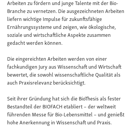
Arbeiten zu fördern und junge Talente mit der Bio-
Branche zu vernetzen. Die ausgezeichneten Arbeiten
liefern wichtige Impulse für zukunftsfähige
Ernährungssysteme und zeigen, wie ökologische,
soziale und wirtschaftliche Aspekte zusammen
gedacht werden können.
Die eingereichten Arbeiten werden von einer
fachkundigen Jury aus Wissenschaft und Wirtschaft
bewertet, die sowohl wissenschaftliche Qualität als
auch Praxisrelevanz berücksichtigt.
Seit ihrer Gründung hat sich die BioThesis als fester
Bestandteil der BIOFACH etabliert – der weltweit
führenden Messe für Bio-Lebensmittel – und genießt
hohe Anerkennung in Wissenschaft und Praxis.