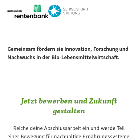
Gemeinsam fördern sie Innovation, Forschung und
Nachwuchs in der Bio-Lebensmittelwirtschaft.
Jetzt bewerben und Zukunft
gestalten
Reiche deine Abschlussarbeit ein und werde Teil
einer Bewegung für nachhaltige Ernährungssysteme.