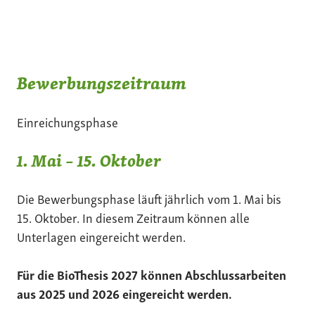
Bewerbungszeitraum
Einreichungsphase
1. Mai – 15. Oktober
Die Bewerbungsphase läuft jährlich vom 1. Mai bis
15. Oktober. In diesem Zeitraum können alle
Unterlagen eingereicht werden.
Für die BioThesis 2027 können Abschlussarbeiten
aus 2025 und 2026 eingereicht werden.