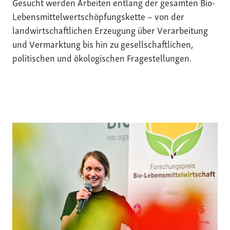
Gesucht werden Arbeiten entlang der gesamten Bio-
Lebensmittelwertschöpfungskette – von der
landwirtschaftlichen Erzeugung über Verarbeitung
und Vermarktung bis hin zu gesellschaftlichen,
politischen und ökologischen Fragestellungen.