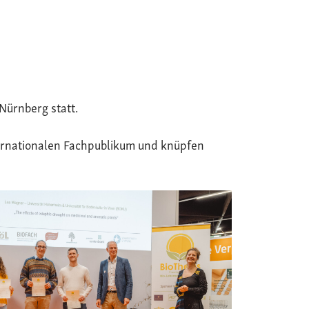
Nürnberg statt.
ternationalen Fachpublikum und knüpfen