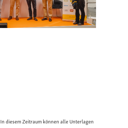
. In diesem Zeitraum können alle Unterlagen