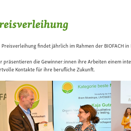
reisverleihung
 Preisverleihung findet jährlich im Rahmen der BIOFACH in 
r präsentieren die Gewinner:innen ihre Arbeiten einem in
tvolle Kontakte für ihre berufliche Zukunft.