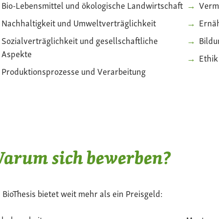
Bio-Lebensmittel und ökologische Landwirtschaft
Verm
Nachhaltigkeit und Umweltverträglichkeit
Ernä
Sozialverträglichkeit und gesellschaftliche
Bildu
Aspekte
Ethi
Produktionsprozesse und Verarbeitung
arum sich bewerben?
 BioThesis bietet weit mehr als ein Preisgeld: