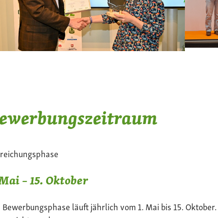
ewerbungszeitraum
nreichungsphase
 Mai – 15. Oktober
 Bewerbungsphase läuft jährlich vom 1. Mai bis 15. Oktober