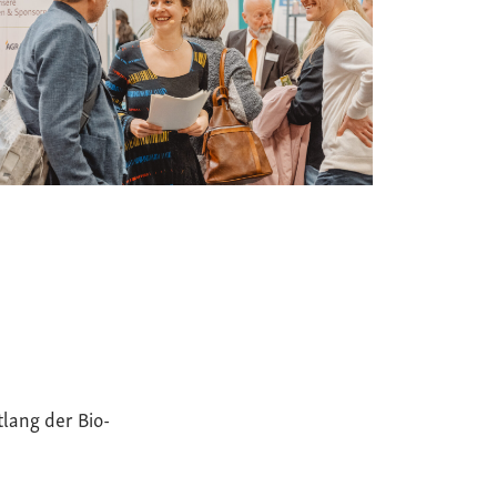
tlang der Bio-