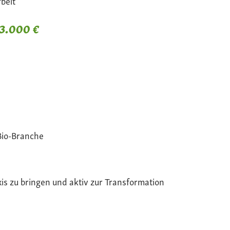
beit
 3.000 €
Bio-Branche
xis zu bringen und aktiv zur Transformation