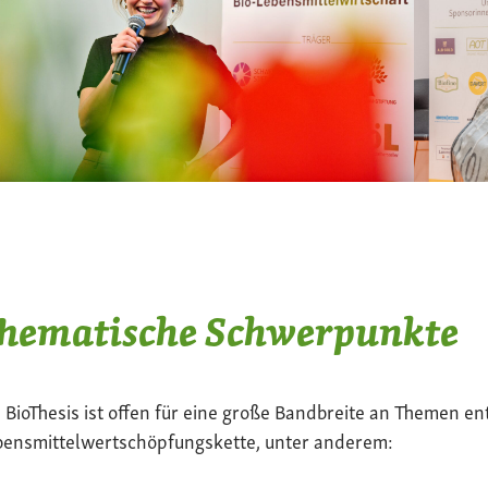
hematische Schwerpunkte
 BioThesis ist offen für eine große Bandbreite an Themen en
bensmittelwertschöpfungskette, unter anderem: