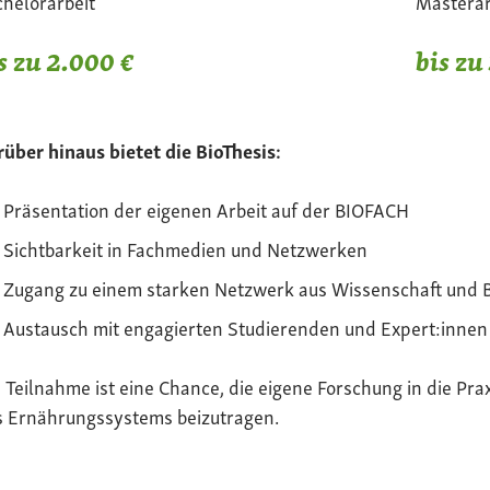
helorarbeit
Masterar
s zu 2.000 €
bis zu
über hinaus bietet die BioThesis:
Präsentation der eigenen Arbeit auf der BIOFACH
Sichtbarkeit in Fachmedien und Netzwerken
Zugang zu einem starken Netzwerk aus Wissenschaft und 
Austausch mit engagierten Studierenden und Expert:innen
 Teilnahme ist eine Chance, die eigene Forschung in die Pra
s Ernährungssystems beizutragen.