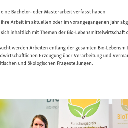
eine Bachelor- oder Masterarbeit verfasst haben
ihre Arbeit im aktuellen oder im vorangegangenen Jahr ab
sich inhaltlich mit Themen der Bio-Lebensmittelwirtschaft 
sucht werden Arbeiten entlang der gesamten Bio-Lebensmit
dwirtschaftlichen Erzeugung über Verarbeitung und Vermark
itischen und ökologischen Fragestellungen.