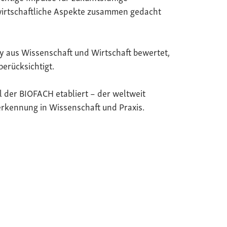
wirtschaftliche Aspekte zusammen gedacht
y aus Wissenschaft und Wirtschaft bewertet,
berücksichtigt.
il der BIOFACH etabliert – der weltweit
rkennung in Wissenschaft und Praxis.