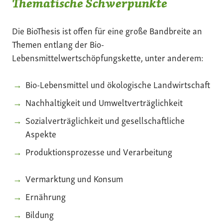
Thematische Schwerpunkte
Die BioThesis ist offen für eine große Bandbreite an
Themen entlang der Bio-
Lebensmittelwertschöpfungskette, unter anderem:
Bio-Lebensmittel und ökologische Landwirtschaft
Nachhaltigkeit und Umweltverträglichkeit
Sozialverträglichkeit und gesellschaftliche
Aspekte
Produktionsprozesse und Verarbeitung
Vermarktung und Konsum
Ernährung
Bildung