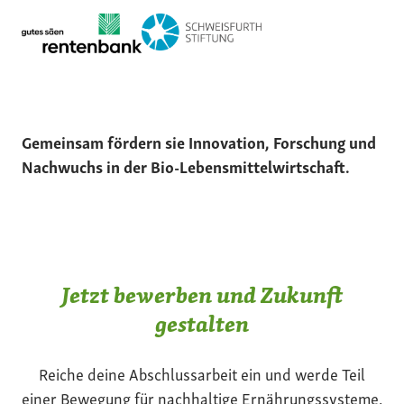
Gemeinsam fördern sie Innovation, Forschung und
Nachwuchs in der Bio-Lebensmittelwirtschaft.
Jetzt bewerben und Zukunft
gestalten
Reiche deine Abschlussarbeit ein und werde Teil
einer Bewegung für nachhaltige Ernährungssysteme.