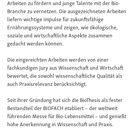
Arbeiten zu fördern und junge Talente mit der Bio-
Branche zu vernetzen. Die ausgezeichneten Arbeiten
liefern wichtige Impulse für zukunftsfähige
Ernährungssysteme und zeigen, wie ökologische,
soziale und wirtschaftliche Aspekte zusammen
gedacht werden können.
Die eingereichten Arbeiten werden von einer
fachkundigen Jury aus Wissenschaft und Wirtschaft
bewertet, die sowohl wissenschaftliche Qualität als
auch Praxisrelevanz berücksichtigt.
Seit ihrer Gründung hat sich die BioThesis als fester
Bestandteil der BIOFACH etabliert – der weltweit
führenden Messe für Bio-Lebensmittel – und genießt
hohe Anerkennung in Wissenschaft und Praxis.