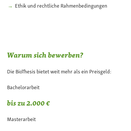
Ethik und rechtliche Rahmenbedingungen
Warum sich bewerben?
Die BioThesis bietet weit mehr als ein Preisgeld:
Bachelorarbeit
bis zu 2.000 €
Masterarbeit