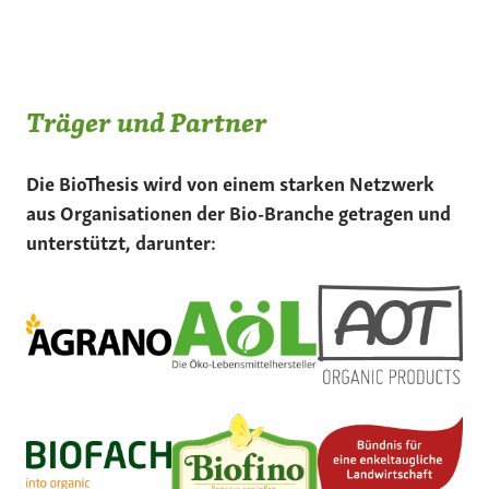
Träger und Partner
Die BioThesis wird von einem starken Netzwerk
aus Organisationen der Bio-Branche getragen und
unterstützt, darunter: