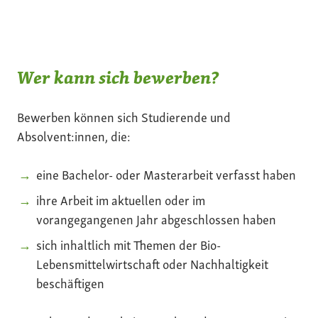
Wer kann sich bewerben?
Bewerben können sich Studierende und
Absolvent:innen, die:
eine Bachelor- oder Masterarbeit verfasst haben
ihre Arbeit im aktuellen oder im
vorangegangenen Jahr abgeschlossen haben
sich inhaltlich mit Themen der Bio-
Lebensmittelwirtschaft oder Nachhaltigkeit
beschäftigen