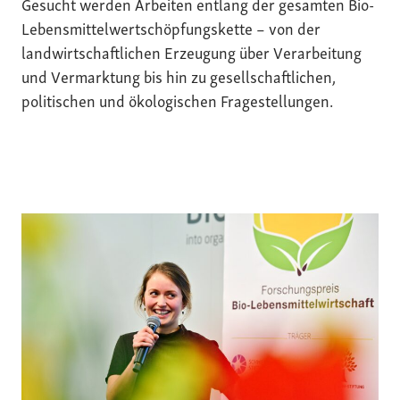
Gesucht werden Arbeiten entlang der gesamten Bio-
Lebensmittelwertschöpfungskette – von der
landwirtschaftlichen Erzeugung über Verarbeitung
und Vermarktung bis hin zu gesellschaftlichen,
politischen und ökologischen Fragestellungen.