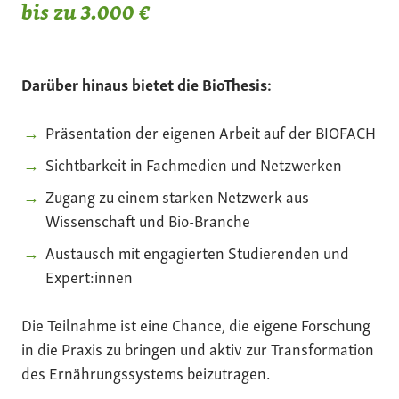
bis zu 3.000 €
Darüber hinaus bietet die BioThesis:
Präsentation der eigenen Arbeit auf der BIOFACH
Sichtbarkeit in Fachmedien und Netzwerken
Zugang zu einem starken Netzwerk aus
Wissenschaft und Bio-Branche
Austausch mit engagierten Studierenden und
Expert:innen
Die Teilnahme ist eine Chance, die eigene Forschung
in die Praxis zu bringen und aktiv zur Transformation
des Ernährungssystems beizutragen.