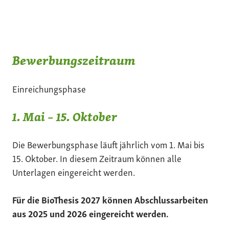
Bewerbungszeitraum
Einreichungsphase
1. Mai – 15. Oktober
Die Bewerbungsphase läuft jährlich vom 1. Mai bis
15. Oktober. In diesem Zeitraum können alle
Unterlagen eingereicht werden.
Für die BioThesis 2027 können Abschlussarbeiten
aus 2025 und 2026 eingereicht werden.