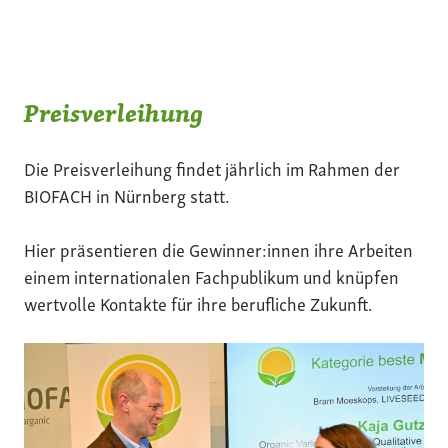
Preisverleihung
Die Preisverleihung findet jährlich im Rahmen der
BIOFACH in Nürnberg statt.
Hier präsentieren die Gewinner:innen ihre Arbeiten
einem internationalen Fachpublikum und knüpfen
wertvolle Kontakte für ihre berufliche Zukunft.