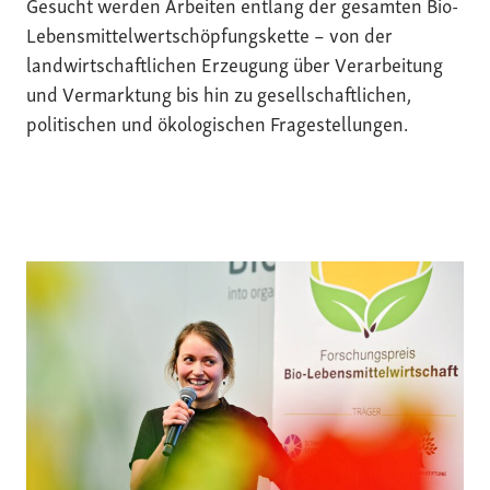
Gesucht werden Arbeiten entlang der gesamten Bio-
Lebensmittelwertschöpfungskette – von der
landwirtschaftlichen Erzeugung über Verarbeitung
und Vermarktung bis hin zu gesellschaftlichen,
politischen und ökologischen Fragestellungen.