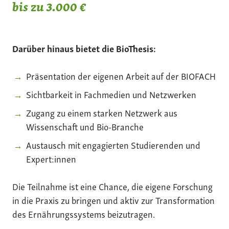
bis zu 3.000 €
Darüber hinaus bietet die BioThesis:
Präsentation der eigenen Arbeit auf der BIOFACH
Sichtbarkeit in Fachmedien und Netzwerken
Zugang zu einem starken Netzwerk aus
Wissenschaft und Bio-Branche
Austausch mit engagierten Studierenden und
Expert:innen
Die Teilnahme ist eine Chance, die eigene Forschung
in die Praxis zu bringen und aktiv zur Transformation
des Ernährungssystems beizutragen.