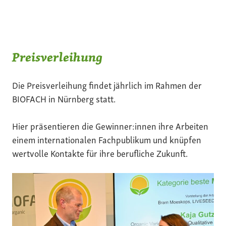
Preisverleihung
Die Preisverleihung findet jährlich im Rahmen der
BIOFACH in Nürnberg statt.
Hier präsentieren die Gewinner:innen ihre Arbeiten
einem internationalen Fachpublikum und knüpfen
wertvolle Kontakte für ihre berufliche Zukunft.