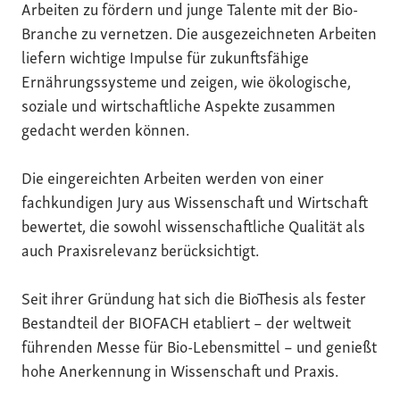
Arbeiten zu fördern und junge Talente mit der Bio-
Branche zu vernetzen. Die ausgezeichneten Arbeiten
liefern wichtige Impulse für zukunftsfähige
Ernährungssysteme und zeigen, wie ökologische,
soziale und wirtschaftliche Aspekte zusammen
gedacht werden können.
Die eingereichten Arbeiten werden von einer
fachkundigen Jury aus Wissenschaft und Wirtschaft
bewertet, die sowohl wissenschaftliche Qualität als
auch Praxisrelevanz berücksichtigt.
Seit ihrer Gründung hat sich die BioThesis als fester
Bestandteil der BIOFACH etabliert – der weltweit
führenden Messe für Bio-Lebensmittel – und genießt
hohe Anerkennung in Wissenschaft und Praxis.