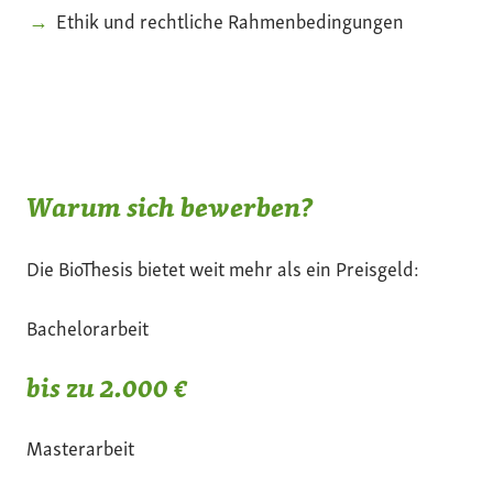
Ethik und rechtliche Rahmenbedingungen
Warum sich bewerben?
Die BioThesis bietet weit mehr als ein Preisgeld:
Bachelorarbeit
bis zu 2.000 €
Masterarbeit