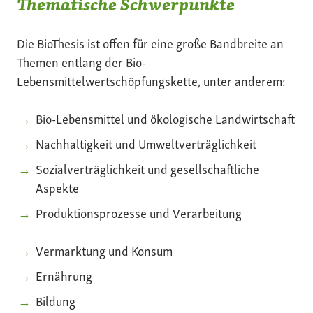
Thematische Schwerpunkte
Die BioThesis ist offen für eine große Bandbreite an
Themen entlang der Bio-
Lebensmittelwertschöpfungskette, unter anderem:
Bio-Lebensmittel und ökologische Landwirtschaft
Nachhaltigkeit und Umweltverträglichkeit
Sozialverträglichkeit und gesellschaftliche
Aspekte
Produktionsprozesse und Verarbeitung
Vermarktung und Konsum
Ernährung
Bildung