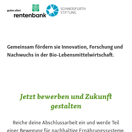
Gemeinsam fördern sie Innovation, Forschung und
Nachwuchs in der Bio-Lebensmittelwirtschaft.
Jetzt bewerben und Zukunft
gestalten
Reiche deine Abschlussarbeit ein und werde Teil
einer Bewegung für nachhaltige Ernährungssysteme.