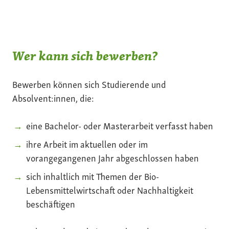
Wer kann sich bewerben?
Bewerben können sich Studierende und
Absolvent:innen, die:
eine Bachelor- oder Masterarbeit verfasst haben
ihre Arbeit im aktuellen oder im
vorangegangenen Jahr abgeschlossen haben
sich inhaltlich mit Themen der Bio-
Lebensmittelwirtschaft oder Nachhaltigkeit
beschäftigen