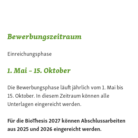
Bewerbungszeitraum
Einreichungsphase
1. Mai – 15. Oktober
Die Bewerbungsphase läuft jährlich vom 1. Mai bis
15. Oktober. In diesem Zeitraum können alle
Unterlagen eingereicht werden.
Für die BioThesis 2027 können Abschlussarbeiten
aus 2025 und 2026 eingereicht werden.