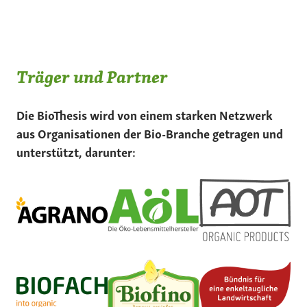
Träger und Partner
Die BioThesis wird von einem starken Netzwerk
aus Organisationen der Bio-Branche getragen und
unterstützt, darunter: