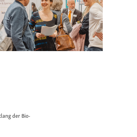
tlang der Bio-