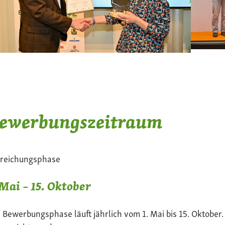
ewerbungszeitraum
nreichungsphase
 Mai – 15. Oktober
 Bewerbungsphase läuft jährlich vom 1. Mai bis 15. Oktober