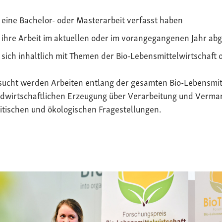
eine Bachelor- oder Masterarbeit verfasst haben
ihre Arbeit im aktuellen oder im vorangegangenen Jahr ab
sich inhaltlich mit Themen der Bio-Lebensmittelwirtschaft 
sucht werden Arbeiten entlang der gesamten Bio-Lebensmit
dwirtschaftlichen Erzeugung über Verarbeitung und Vermark
itischen und ökologischen Fragestellungen.