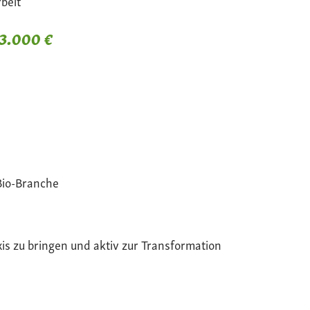
beit
 3.000 €
Bio-Branche
xis zu bringen und aktiv zur Transformation