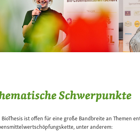
hematische Schwerpunkte
 BioThesis ist offen für eine große Bandbreite an Themen en
bensmittelwertschöpfungskette, unter anderem: