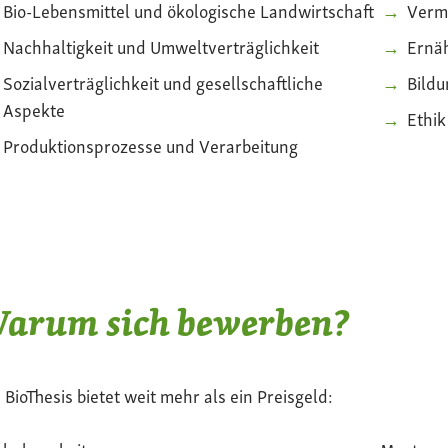
Bio-Lebensmittel und ökologische Landwirtschaft
Verm
Nachhaltigkeit und Umweltverträglichkeit
Ernä
Sozialverträglichkeit und gesellschaftliche
Bildu
Aspekte
Ethi
Produktionsprozesse und Verarbeitung
arum sich bewerben?
 BioThesis bietet weit mehr als ein Preisgeld: