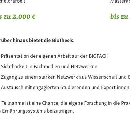
helorarbeit
Masterar
s zu 2.000 €
bis zu
über hinaus bietet die BioThesis:
Präsentation der eigenen Arbeit auf der BIOFACH
Sichtbarkeit in Fachmedien und Netzwerken
Zugang zu einem starken Netzwerk aus Wissenschaft und 
Austausch mit engagierten Studierenden und Expert:innen
 Teilnahme ist eine Chance, die eigene Forschung in die Pra
s Ernährungssystems beizutragen.