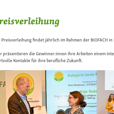
reisverleihung
 Preisverleihung findet jährlich im Rahmen der BIOFACH in 
r präsentieren die Gewinner:innen ihre Arbeiten einem in
tvolle Kontakte für ihre berufliche Zukunft.