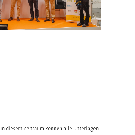
. In diesem Zeitraum können alle Unterlagen