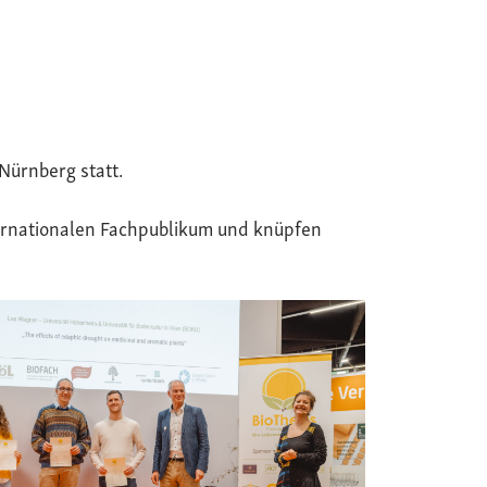
Nürnberg statt.
ternationalen Fachpublikum und knüpfen