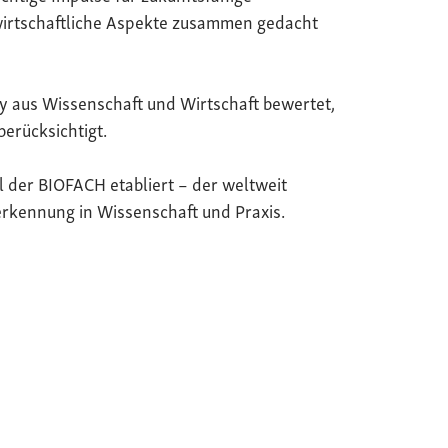
wirtschaftliche Aspekte zusammen gedacht
y aus Wissenschaft und Wirtschaft bewertet,
berücksichtigt.
il der BIOFACH etabliert – der weltweit
rkennung in Wissenschaft und Praxis.