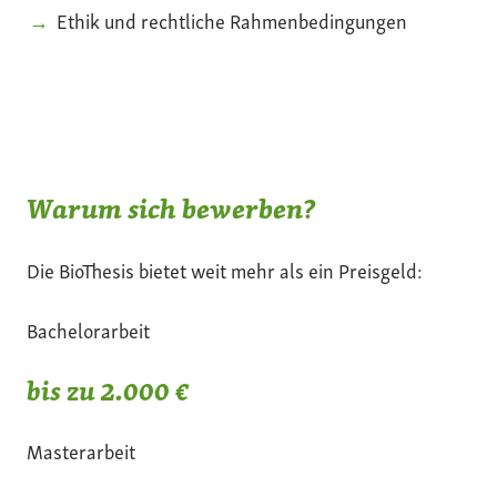
Ethik und rechtliche Rahmenbedingungen
Warum sich bewerben?
Die BioThesis bietet weit mehr als ein Preisgeld:
Bachelorarbeit
bis zu 2.000 €
Masterarbeit