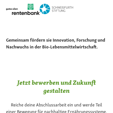
Gemeinsam fördern sie Innovation, Forschung und
Nachwuchs in der Bio-Lebensmittelwirtschaft.
Jetzt bewerben und Zukunft
gestalten
Reiche deine Abschlussarbeit ein und werde Teil
einer Bewegung für nachhaltige Ernährungssysteme.