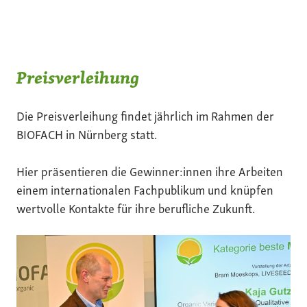
Preisverleihung
Die Preisverleihung findet jährlich im Rahmen der
BIOFACH in Nürnberg statt.
Hier präsentieren die Gewinner:innen ihre Arbeiten
einem internationalen Fachpublikum und knüpfen
wertvolle Kontakte für ihre berufliche Zukunft.