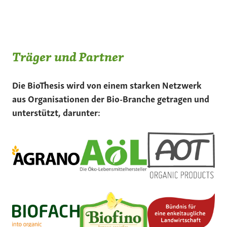
Träger und Partner
Die BioThesis wird von einem starken Netzwerk
aus Organisationen der Bio-Branche getragen und
unterstützt, darunter: