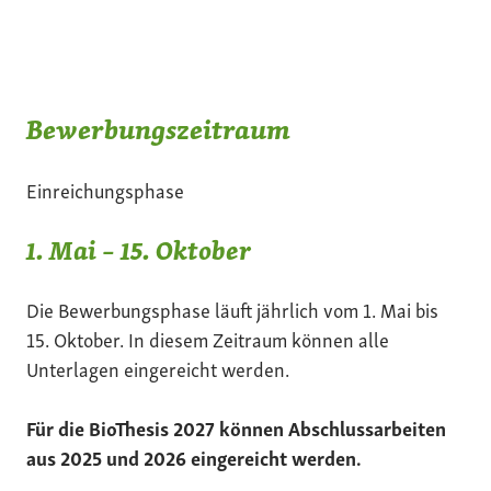
Bewerbungszeitraum
Einreichungsphase
1. Mai – 15. Oktober
Die Bewerbungsphase läuft jährlich vom 1. Mai bis
15. Oktober. In diesem Zeitraum können alle
Unterlagen eingereicht werden.
Für die BioThesis 2027 können Abschlussarbeiten
aus 2025 und 2026 eingereicht werden.