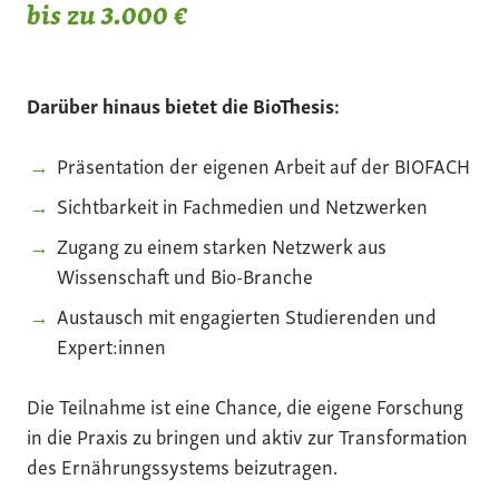
bis zu 3.000 €
Darüber hinaus bietet die BioThesis:
Präsentation der eigenen Arbeit auf der BIOFACH
Sichtbarkeit in Fachmedien und Netzwerken
Zugang zu einem starken Netzwerk aus
Wissenschaft und Bio-Branche
Austausch mit engagierten Studierenden und
Expert:innen
Die Teilnahme ist eine Chance, die eigene Forschung
in die Praxis zu bringen und aktiv zur Transformation
des Ernährungssystems beizutragen.