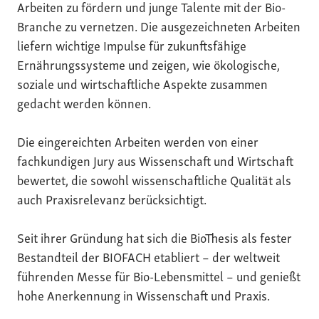
Arbeiten zu fördern und junge Talente mit der Bio-
Branche zu vernetzen. Die ausgezeichneten Arbeiten
liefern wichtige Impulse für zukunftsfähige
Ernährungssysteme und zeigen, wie ökologische,
soziale und wirtschaftliche Aspekte zusammen
gedacht werden können.
Die eingereichten Arbeiten werden von einer
fachkundigen Jury aus Wissenschaft und Wirtschaft
bewertet, die sowohl wissenschaftliche Qualität als
auch Praxisrelevanz berücksichtigt.
Seit ihrer Gründung hat sich die BioThesis als fester
Bestandteil der BIOFACH etabliert – der weltweit
führenden Messe für Bio-Lebensmittel – und genießt
hohe Anerkennung in Wissenschaft und Praxis.