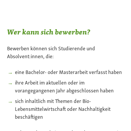
Wer kann sich bewerben?
Bewerben können sich Studierende und
Absolvent:innen, die:
eine Bachelor- oder Masterarbeit verfasst haben
ihre Arbeit im aktuellen oder im
vorangegangenen Jahr abgeschlossen haben
sich inhaltlich mit Themen der Bio-
Lebensmittelwirtschaft oder Nachhaltigkeit
beschäftigen