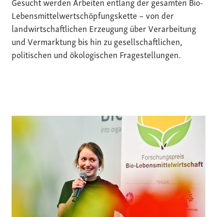
Gesucht werden Arbeiten entlang der gesamten Bio-
Lebensmittelwertschöpfungskette – von der
landwirtschaftlichen Erzeugung über Verarbeitung
und Vermarktung bis hin zu gesellschaftlichen,
politischen und ökologischen Fragestellungen.