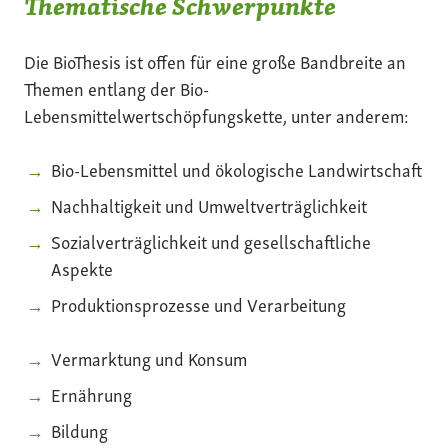
Thematische Schwerpunkte
Die BioThesis ist offen für eine große Bandbreite an
Themen entlang der Bio-
Lebensmittelwertschöpfungskette, unter anderem:
Bio-Lebensmittel und ökologische Landwirtschaft
Nachhaltigkeit und Umweltverträglichkeit
Sozialverträglichkeit und gesellschaftliche
Aspekte
Produktionsprozesse und Verarbeitung
Vermarktung und Konsum
Ernährung
Bildung