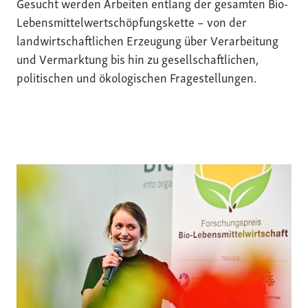
Gesucht werden Arbeiten entlang der gesamten Bio-
Lebensmittelwertschöpfungskette – von der
landwirtschaftlichen Erzeugung über Verarbeitung
und Vermarktung bis hin zu gesellschaftlichen,
politischen und ökologischen Fragestellungen.