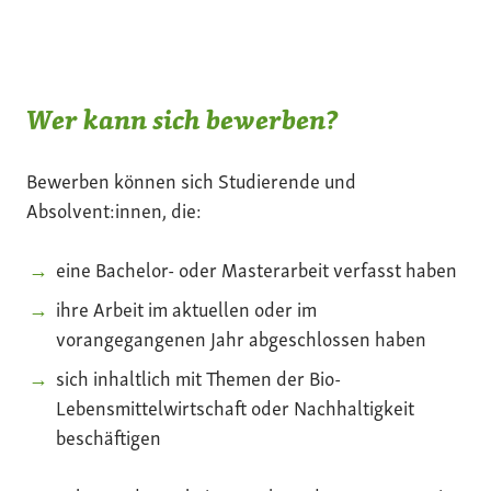
Wer kann sich bewerben?
Bewerben können sich Studierende und
Absolvent:innen, die:
eine Bachelor- oder Masterarbeit verfasst haben
ihre Arbeit im aktuellen oder im
vorangegangenen Jahr abgeschlossen haben
sich inhaltlich mit Themen der Bio-
Lebensmittelwirtschaft oder Nachhaltigkeit
beschäftigen