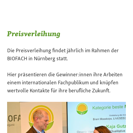
Preisverleihung
Die Preisverleihung findet jährlich im Rahmen der
BIOFACH in Nürnberg statt.
Hier präsentieren die Gewinner:innen ihre Arbeiten
einem internationalen Fachpublikum und knüpfen
wertvolle Kontakte für ihre berufliche Zukunft.