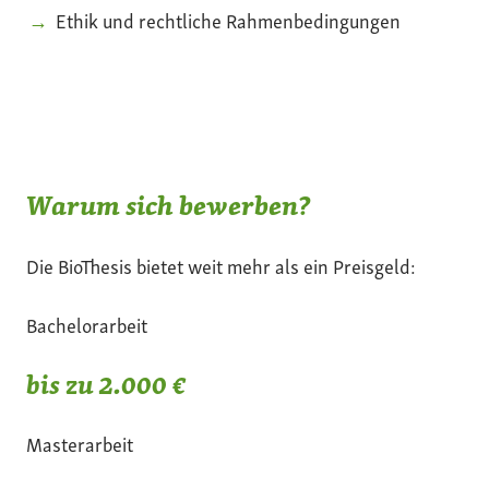
Ethik und rechtliche Rahmenbedingungen
Warum sich bewerben?
Die BioThesis bietet weit mehr als ein Preisgeld:
Bachelorarbeit
bis zu 2.000 €
Masterarbeit