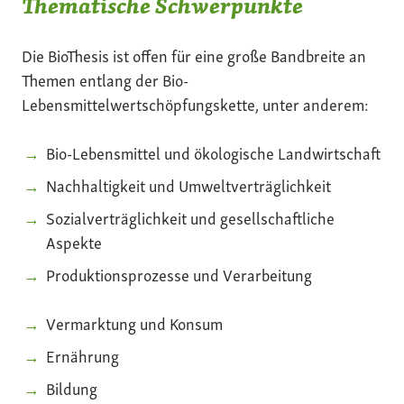
Thematische Schwerpunkte
Die BioThesis ist offen für eine große Bandbreite an
Themen entlang der Bio-
Lebensmittelwertschöpfungskette, unter anderem:
Bio-Lebensmittel und ökologische Landwirtschaft
Nachhaltigkeit und Umweltverträglichkeit
Sozialverträglichkeit und gesellschaftliche
Aspekte
Produktionsprozesse und Verarbeitung
Vermarktung und Konsum
Ernährung
Bildung