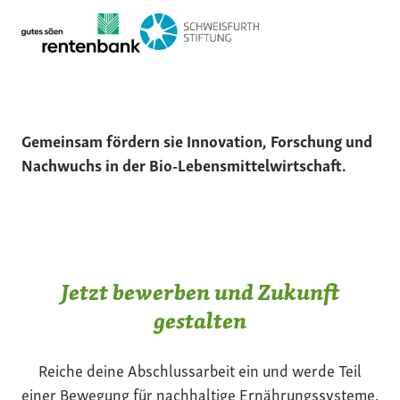
Gemeinsam fördern sie Innovation, Forschung und
Nachwuchs in der Bio-Lebensmittelwirtschaft.
Jetzt bewerben und Zukunft
gestalten
Reiche deine Abschlussarbeit ein und werde Teil
einer Bewegung für nachhaltige Ernährungssysteme.