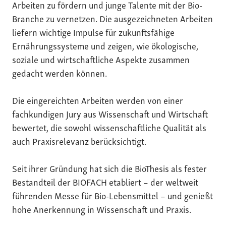
Arbeiten zu fördern und junge Talente mit der Bio-
Branche zu vernetzen. Die ausgezeichneten Arbeiten
liefern wichtige Impulse für zukunftsfähige
Ernährungssysteme und zeigen, wie ökologische,
soziale und wirtschaftliche Aspekte zusammen
gedacht werden können.
Die eingereichten Arbeiten werden von einer
fachkundigen Jury aus Wissenschaft und Wirtschaft
bewertet, die sowohl wissenschaftliche Qualität als
auch Praxisrelevanz berücksichtigt.
Seit ihrer Gründung hat sich die BioThesis als fester
Bestandteil der BIOFACH etabliert – der weltweit
führenden Messe für Bio-Lebensmittel – und genießt
hohe Anerkennung in Wissenschaft und Praxis.