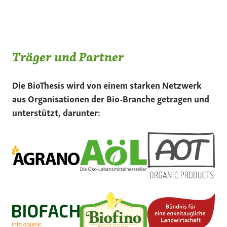
Träger und Partner
Die BioThesis wird von einem starken Netzwerk
aus Organisationen der Bio-Branche getragen und
unterstützt, darunter: