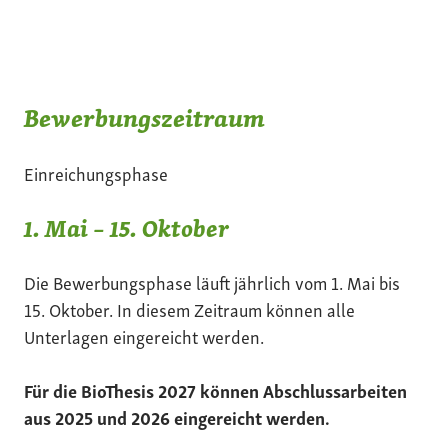
Bewerbungszeitraum
Einreichungsphase
1. Mai – 15. Oktober
Die Bewerbungsphase läuft jährlich vom 1. Mai bis
15. Oktober. In diesem Zeitraum können alle
Unterlagen eingereicht werden.
Für die BioThesis 2027 können Abschlussarbeiten
aus 2025 und 2026 eingereicht werden.