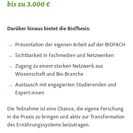
bis zu 3.000 €
Darüber hinaus bietet die BioThesis:
Präsentation der eigenen Arbeit auf der BIOFACH
Sichtbarkeit in Fachmedien und Netzwerken
Zugang zu einem starken Netzwerk aus
Wissenschaft und Bio-Branche
Austausch mit engagierten Studierenden und
Expert:innen
Die Teilnahme ist eine Chance, die eigene Forschung
in die Praxis zu bringen und aktiv zur Transformation
des Ernährungssystems beizutragen.