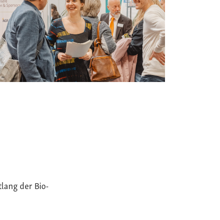
tlang der Bio-