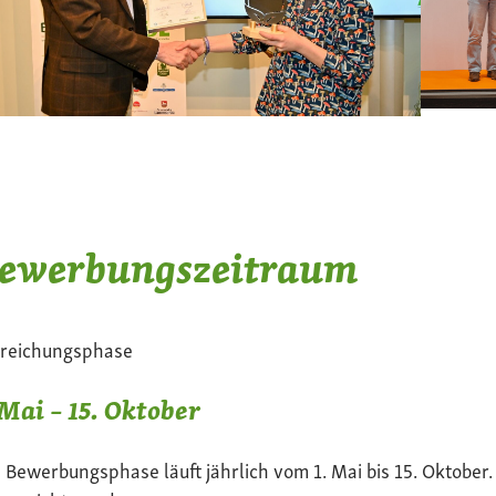
ewerbungszeitraum
nreichungsphase
 Mai – 15. Oktober
 Bewerbungsphase läuft jährlich vom 1. Mai bis 15. Oktober