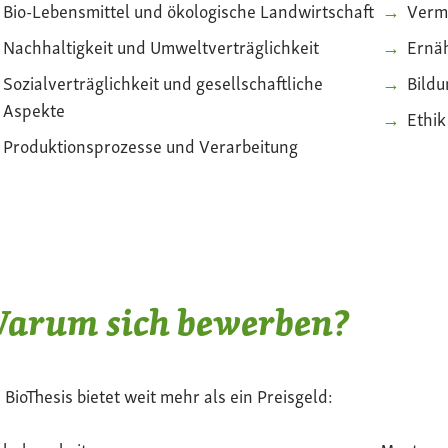
Bio-Lebensmittel und ökologische Landwirtschaft
Verm
Nachhaltigkeit und Umweltverträglichkeit
Ernä
Sozialverträglichkeit und gesellschaftliche
Bildu
Aspekte
Ethi
Produktionsprozesse und Verarbeitung
arum sich bewerben?
 BioThesis bietet weit mehr als ein Preisgeld: