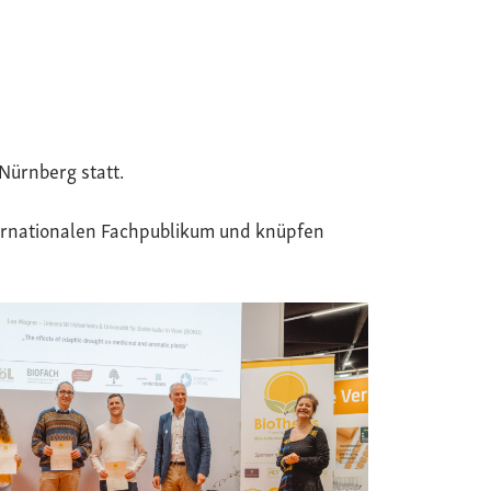
Nürnberg statt.
ternationalen Fachpublikum und knüpfen