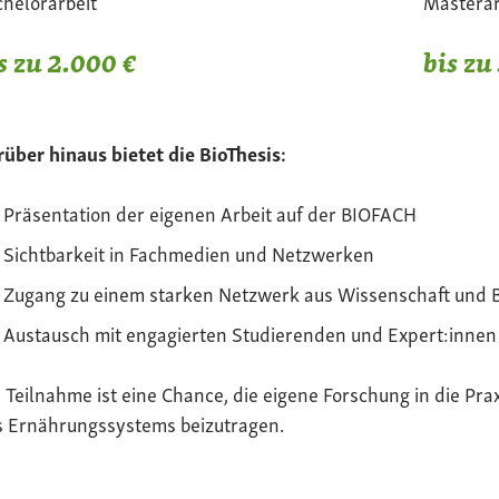
helorarbeit
Masterar
s zu 2.000 €
bis zu
über hinaus bietet die BioThesis:
Präsentation der eigenen Arbeit auf der BIOFACH
Sichtbarkeit in Fachmedien und Netzwerken
Zugang zu einem starken Netzwerk aus Wissenschaft und 
Austausch mit engagierten Studierenden und Expert:innen
 Teilnahme ist eine Chance, die eigene Forschung in die Pra
s Ernährungssystems beizutragen.