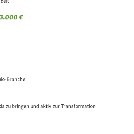
beit
 3.000 €
Bio-Branche
xis zu bringen und aktiv zur Transformation