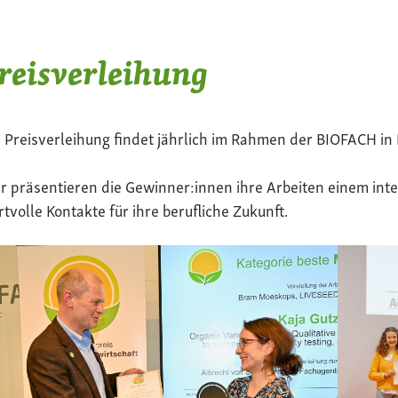
reisverleihung
 Preisverleihung findet jährlich im Rahmen der BIOFACH in 
r präsentieren die Gewinner:innen ihre Arbeiten einem in
tvolle Kontakte für ihre berufliche Zukunft.