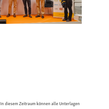
. In diesem Zeitraum können alle Unterlagen