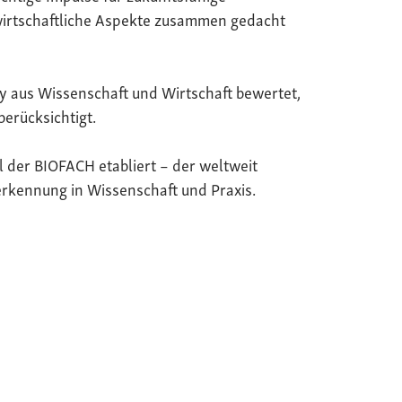
wirtschaftliche Aspekte zusammen gedacht
y aus Wissenschaft und Wirtschaft bewertet,
berücksichtigt.
il der BIOFACH etabliert – der weltweit
rkennung in Wissenschaft und Praxis.