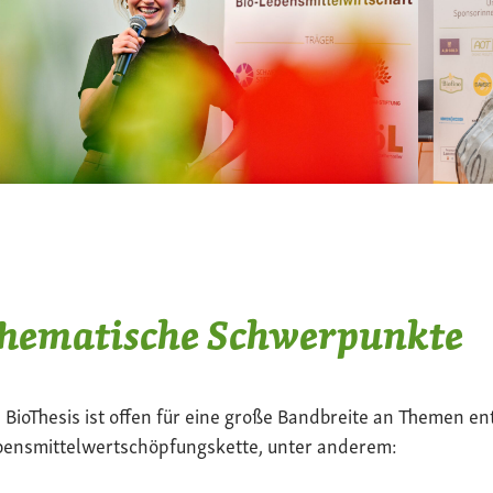
hematische Schwerpunkte
 BioThesis ist offen für eine große Bandbreite an Themen en
bensmittelwertschöpfungskette, unter anderem: