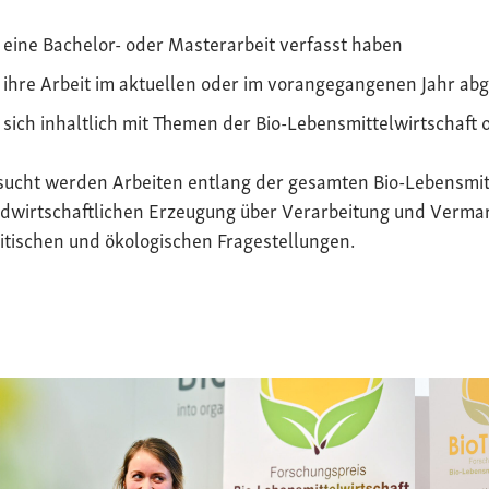
eine Bachelor- oder Masterarbeit verfasst haben
ihre Arbeit im aktuellen oder im vorangegangenen Jahr ab
sich inhaltlich mit Themen der Bio-Lebensmittelwirtschaft 
sucht werden Arbeiten entlang der gesamten Bio-Lebensmit
dwirtschaftlichen Erzeugung über Verarbeitung und Vermark
itischen und ökologischen Fragestellungen.