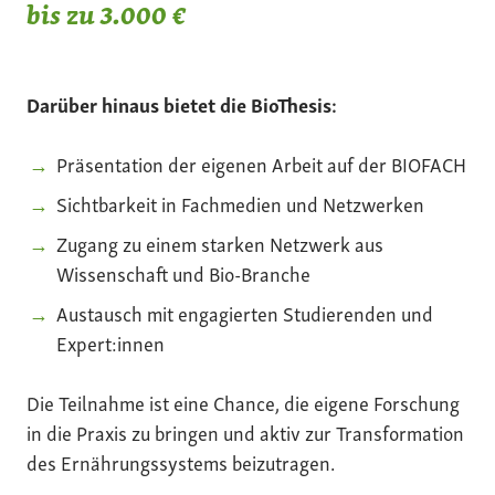
bis zu 3.000 €
Darüber hinaus bietet die BioThesis:
Präsentation der eigenen Arbeit auf der BIOFACH
Sichtbarkeit in Fachmedien und Netzwerken
Zugang zu einem starken Netzwerk aus
Wissenschaft und Bio-Branche
Austausch mit engagierten Studierenden und
Expert:innen
Die Teilnahme ist eine Chance, die eigene Forschung
in die Praxis zu bringen und aktiv zur Transformation
des Ernährungssystems beizutragen.