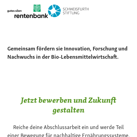
Gemeinsam fördern sie Innovation, Forschung und
Nachwuchs in der Bio-Lebensmittelwirtschaft.
Jetzt bewerben und Zukunft
gestalten
Reiche deine Abschlussarbeit ein und werde Teil
einer Bewegung für nachhaltige Ernährungssysteme.