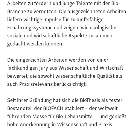
Arbeiten zu fördern und junge Talente mit der Bio-
Branche zu vernetzen. Die ausgezeichneten Arbeiten
liefern wichtige Impulse für zukunftsfähige
Ernährungssysteme und zeigen, wie ökologische,
soziale und wirtschaftliche Aspekte zusammen
gedacht werden können.
Die eingereichten Arbeiten werden von einer
fachkundigen Jury aus Wissenschaft und Wirtschaft
bewertet, die sowohl wissenschaftliche Qualität als
auch Praxisrelevanz berücksichtigt.
Seit ihrer Gründung hat sich die BioThesis als fester
Bestandteil der BIOFACH etabliert – der weltweit
führenden Messe für Bio-Lebensmittel – und genießt
hohe Anerkennung in Wissenschaft und Praxis.