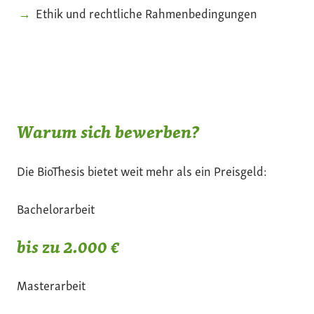
Ethik und rechtliche Rahmenbedingungen
Warum sich bewerben?
Die BioThesis bietet weit mehr als ein Preisgeld:
Bachelorarbeit
bis zu 2.000 €
Masterarbeit