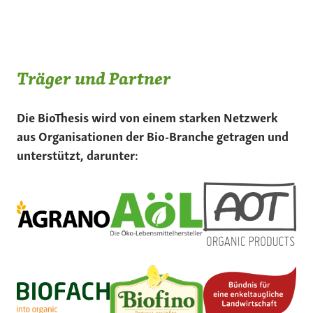
Träger und Partner
Die BioThesis wird von einem starken Netzwerk
aus Organisationen der Bio-Branche getragen und
unterstützt, darunter: