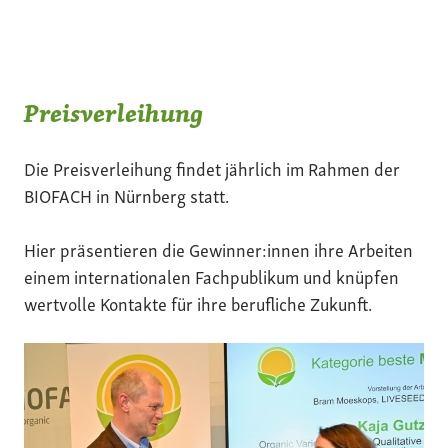
Preisverleihung
Die Preisverleihung findet jährlich im Rahmen der
BIOFACH in Nürnberg statt.
Hier präsentieren die Gewinner:innen ihre Arbeiten
einem internationalen Fachpublikum und knüpfen
wertvolle Kontakte für ihre berufliche Zukunft.