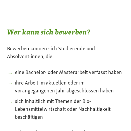
Wer kann sich bewerben?
Bewerben können sich Studierende und
Absolvent:innen, die:
eine Bachelor- oder Masterarbeit verfasst haben
ihre Arbeit im aktuellen oder im
vorangegangenen Jahr abgeschlossen haben
sich inhaltlich mit Themen der Bio-
Lebensmittelwirtschaft oder Nachhaltigkeit
beschäftigen