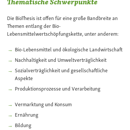
Thematische Schwerpunkte
Die BioThesis ist offen für eine große Bandbreite an
Themen entlang der Bio-
Lebensmittelwertschöpfungskette, unter anderem:
Bio-Lebensmittel und ökologische Landwirtschaft
Nachhaltigkeit und Umweltverträglichkeit
Sozialverträglichkeit und gesellschaftliche
Aspekte
Produktionsprozesse und Verarbeitung
Vermarktung und Konsum
Ernährung
Bildung