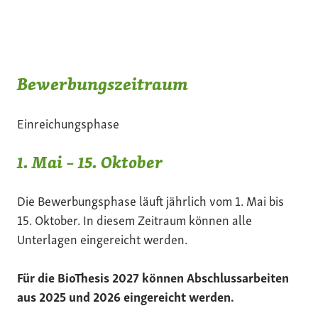
Bewerbungszeitraum
Einreichungsphase
1. Mai – 15. Oktober
Die Bewerbungsphase läuft jährlich vom 1. Mai bis
15. Oktober. In diesem Zeitraum können alle
Unterlagen eingereicht werden.
Für die BioThesis 2027 können Abschlussarbeiten
aus 2025 und 2026 eingereicht werden.