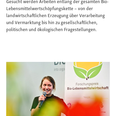
Gesucht werden Arbeiten entlang der gesamten Bio-
Lebensmittelwertschöpfungskette – von der
landwirtschaftlichen Erzeugung über Verarbeitung
und Vermarktung bis hin zu gesellschaftlichen,
politischen und ökologischen Fragestellungen.