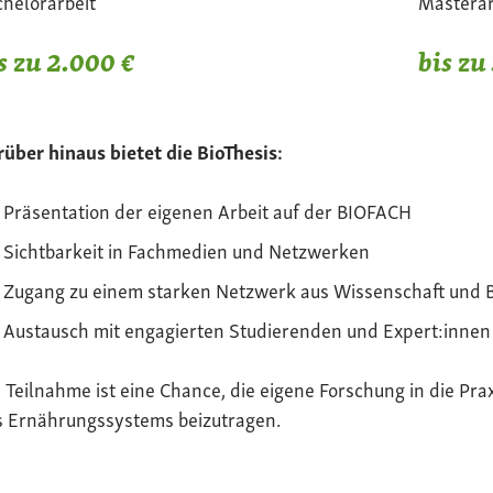
helorarbeit
Masterar
s zu 2.000 €
bis zu
über hinaus bietet die BioThesis:
Präsentation der eigenen Arbeit auf der BIOFACH
Sichtbarkeit in Fachmedien und Netzwerken
Zugang zu einem starken Netzwerk aus Wissenschaft und 
Austausch mit engagierten Studierenden und Expert:innen
 Teilnahme ist eine Chance, die eigene Forschung in die Pra
s Ernährungssystems beizutragen.