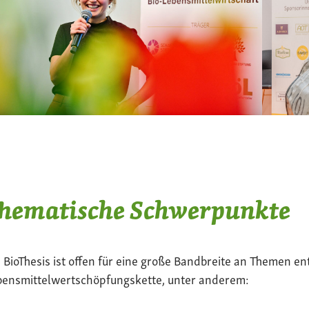
hematische Schwerpunkte
 BioThesis ist offen für eine große Bandbreite an Themen en
bensmittelwertschöpfungskette, unter anderem: