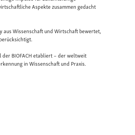
wirtschaftliche Aspekte zusammen gedacht
y aus Wissenschaft und Wirtschaft bewertet,
berücksichtigt.
il der BIOFACH etabliert – der weltweit
rkennung in Wissenschaft und Praxis.