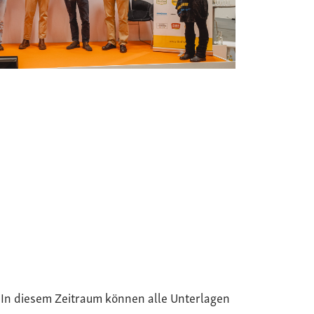
. In diesem Zeitraum können alle Unterlagen