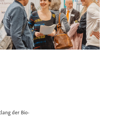
tlang der Bio-