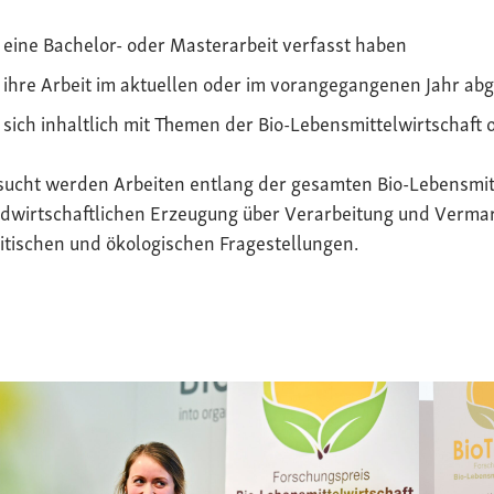
eine Bachelor- oder Masterarbeit verfasst haben
ihre Arbeit im aktuellen oder im vorangegangenen Jahr ab
sich inhaltlich mit Themen der Bio-Lebensmittelwirtschaft 
sucht werden Arbeiten entlang der gesamten Bio-Lebensmit
dwirtschaftlichen Erzeugung über Verarbeitung und Vermark
itischen und ökologischen Fragestellungen.