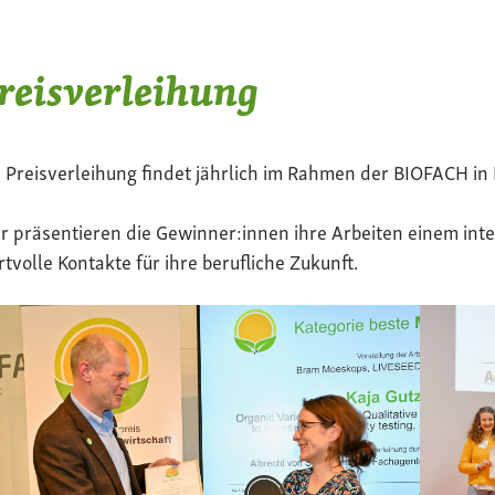
reisverleihung
 Preisverleihung findet jährlich im Rahmen der BIOFACH in 
r präsentieren die Gewinner:innen ihre Arbeiten einem in
tvolle Kontakte für ihre berufliche Zukunft.