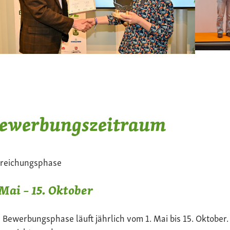
ewerbungszeitraum
nreichungsphase
 Mai – 15. Oktober
 Bewerbungsphase läuft jährlich vom 1. Mai bis 15. Oktober