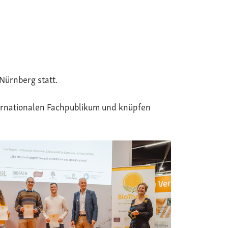
Nürnberg statt.
ternationalen Fachpublikum und knüpfen