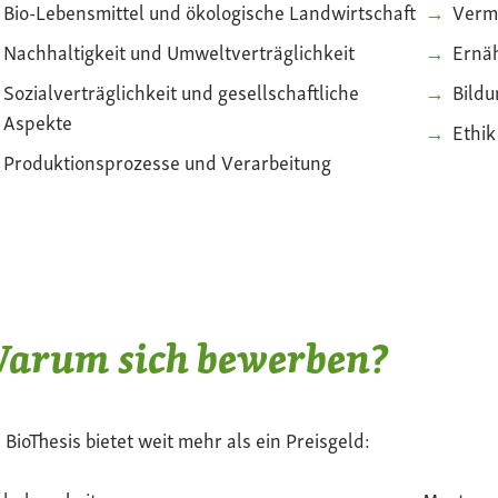
Bio-Lebensmittel und ökologische Landwirtschaft
Verm
Nachhaltigkeit und Umweltverträglichkeit
Ernä
Sozialverträglichkeit und gesellschaftliche
Bildu
Aspekte
Ethi
Produktionsprozesse und Verarbeitung
arum sich bewerben?
 BioThesis bietet weit mehr als ein Preisgeld: