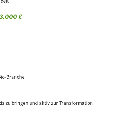
beit
 3.000 €
Bio-Branche
xis zu bringen und aktiv zur Transformation