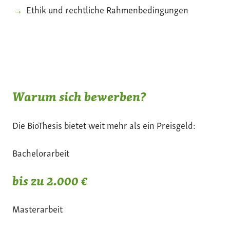
Ethik und rechtliche Rahmenbedingungen
Warum sich bewerben?
Die BioThesis bietet weit mehr als ein Preisgeld:
Bachelorarbeit
bis zu 2.000 €
Masterarbeit