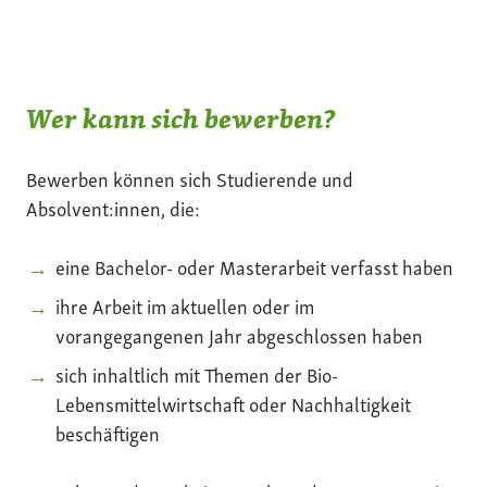
Wer kann sich bewerben?
Bewerben können sich Studierende und
Absolvent:innen, die:
eine Bachelor- oder Masterarbeit verfasst haben
ihre Arbeit im aktuellen oder im
vorangegangenen Jahr abgeschlossen haben
sich inhaltlich mit Themen der Bio-
Lebensmittelwirtschaft oder Nachhaltigkeit
beschäftigen