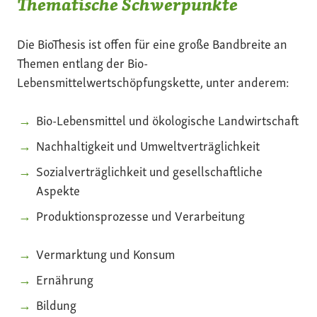
Thematische Schwerpunkte
Die BioThesis ist offen für eine große Bandbreite an
Themen entlang der Bio-
Lebensmittelwertschöpfungskette, unter anderem:
Bio-Lebensmittel und ökologische Landwirtschaft
Nachhaltigkeit und Umweltverträglichkeit
Sozialverträglichkeit und gesellschaftliche
Aspekte
Produktionsprozesse und Verarbeitung
Vermarktung und Konsum
Ernährung
Bildung