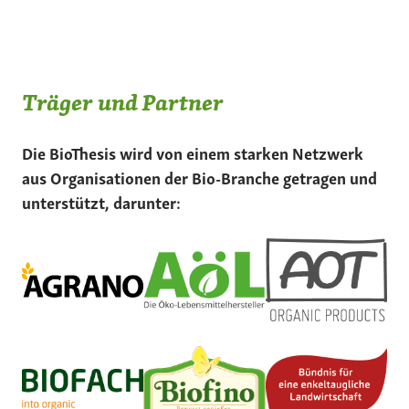
Träger und Partner
Die BioThesis wird von einem starken Netzwerk
aus Organisationen der Bio-Branche getragen und
unterstützt, darunter: