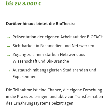
bis zu 3.000 €
Darüber hinaus bietet die BioThesis:
Präsentation der eigenen Arbeit auf der BIOFACH
Sichtbarkeit in Fachmedien und Netzwerken
Zugang zu einem starken Netzwerk aus
Wissenschaft und Bio-Branche
Austausch mit engagierten Studierenden und
Expert:innen
Die Teilnahme ist eine Chance, die eigene Forschung
in die Praxis zu bringen und aktiv zur Transformation
des Ernährungssystems beizutragen.