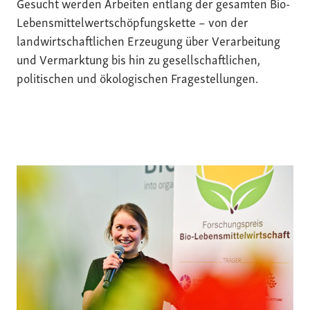
Gesucht werden Arbeiten entlang der gesamten Bio-
Lebensmittelwertschöpfungskette – von der
landwirtschaftlichen Erzeugung über Verarbeitung
und Vermarktung bis hin zu gesellschaftlichen,
politischen und ökologischen Fragestellungen.