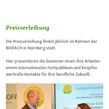
Preisverleihung
Die Preisverleihung findet jährlich im Rahmen der
BIOFACH in Nürnberg statt.
Hier präsentieren die Gewinner:innen ihre Arbeiten
einem internationalen Fachpublikum und knüpfen
wertvolle Kontakte für ihre berufliche Zukunft.