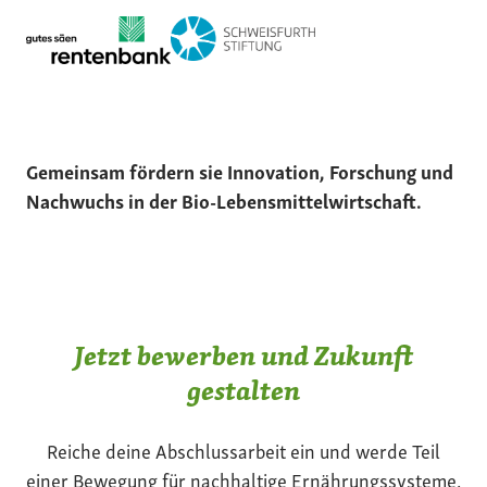
Gemeinsam fördern sie Innovation, Forschung und
Nachwuchs in der Bio-Lebensmittelwirtschaft.
Jetzt bewerben und Zukunft
gestalten
Reiche deine Abschlussarbeit ein und werde Teil
einer Bewegung für nachhaltige Ernährungssysteme.