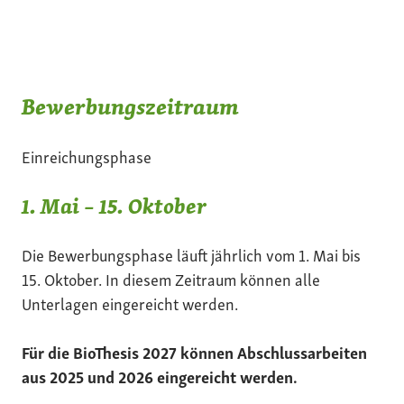
Bewerbungszeitraum
Einreichungsphase
1. Mai – 15. Oktober
Die Bewerbungsphase läuft jährlich vom 1. Mai bis
15. Oktober. In diesem Zeitraum können alle
Unterlagen eingereicht werden.
Für die BioThesis 2027 können Abschlussarbeiten
aus 2025 und 2026 eingereicht werden.