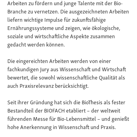
Arbeiten zu fördern und junge Talente mit der Bio-
Branche zu vernetzen. Die ausgezeichneten Arbeiten
liefern wichtige Impulse für zukunftsfähige
Ernährungssysteme und zeigen, wie ökologische,
soziale und wirtschaftliche Aspekte zusammen
gedacht werden können.
Die eingereichten Arbeiten werden von einer
fachkundigen Jury aus Wissenschaft und Wirtschaft
bewertet, die sowohl wissenschaftliche Qualität als
auch Praxisrelevanz berücksichtigt.
Seit ihrer Gründung hat sich die BioThesis als fester
Bestandteil der BIOFACH etabliert – der weltweit
führenden Messe für Bio-Lebensmittel – und genießt
hohe Anerkennung in Wissenschaft und Praxis.