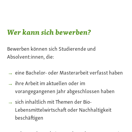
Wer kann sich bewerben?
Bewerben können sich Studierende und
Absolvent:innen, die:
eine Bachelor- oder Masterarbeit verfasst haben
ihre Arbeit im aktuellen oder im
vorangegangenen Jahr abgeschlossen haben
sich inhaltlich mit Themen der Bio-
Lebensmittelwirtschaft oder Nachhaltigkeit
beschäftigen