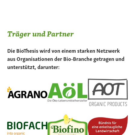
Träger und Partner
Die BioThesis wird von einem starken Netzwerk
aus Organisationen der Bio-Branche getragen und
unterstützt, darunter: