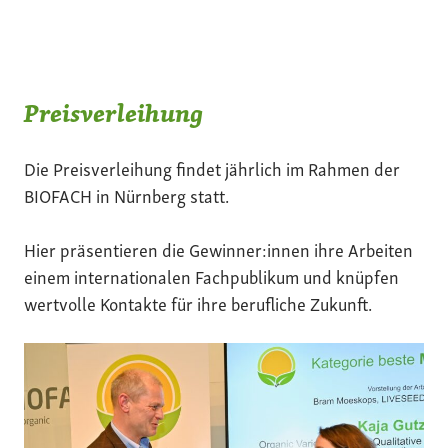
Preisverleihung
Die Preisverleihung findet jährlich im Rahmen der
BIOFACH in Nürnberg statt.
Hier präsentieren die Gewinner:innen ihre Arbeiten
einem internationalen Fachpublikum und knüpfen
wertvolle Kontakte für ihre berufliche Zukunft.