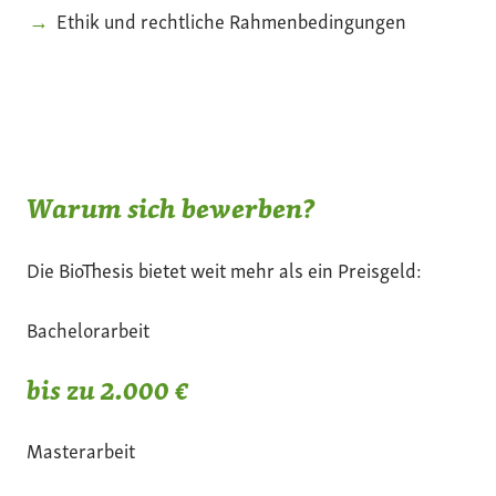
Ethik und rechtliche Rahmenbedingungen
Warum sich bewerben?
Die BioThesis bietet weit mehr als ein Preisgeld:
Bachelorarbeit
bis zu 2.000 €
Masterarbeit