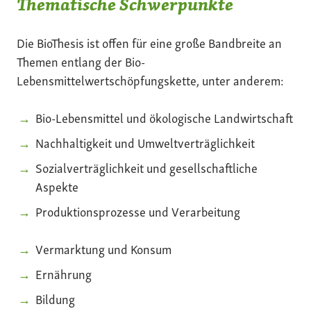
Thematische Schwerpunkte
Die BioThesis ist offen für eine große Bandbreite an
Themen entlang der Bio-
Lebensmittelwertschöpfungskette, unter anderem:
Bio-Lebensmittel und ökologische Landwirtschaft
Nachhaltigkeit und Umweltverträglichkeit
Sozialverträglichkeit und gesellschaftliche
Aspekte
Produktionsprozesse und Verarbeitung
Vermarktung und Konsum
Ernährung
Bildung