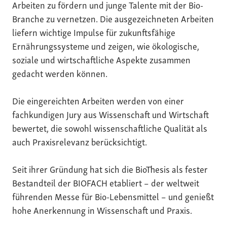
Arbeiten zu fördern und junge Talente mit der Bio-
Branche zu vernetzen. Die ausgezeichneten Arbeiten
liefern wichtige Impulse für zukunftsfähige
Ernährungssysteme und zeigen, wie ökologische,
soziale und wirtschaftliche Aspekte zusammen
gedacht werden können.
Die eingereichten Arbeiten werden von einer
fachkundigen Jury aus Wissenschaft und Wirtschaft
bewertet, die sowohl wissenschaftliche Qualität als
auch Praxisrelevanz berücksichtigt.
Seit ihrer Gründung hat sich die BioThesis als fester
Bestandteil der BIOFACH etabliert – der weltweit
führenden Messe für Bio-Lebensmittel – und genießt
hohe Anerkennung in Wissenschaft und Praxis.