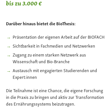
bis zu 3.000 €
Darüber hinaus bietet die BioThesis:
Präsentation der eigenen Arbeit auf der BIOFACH
Sichtbarkeit in Fachmedien und Netzwerken
Zugang zu einem starken Netzwerk aus
Wissenschaft und Bio-Branche
Austausch mit engagierten Studierenden und
Expert:innen
Die Teilnahme ist eine Chance, die eigene Forschung
in die Praxis zu bringen und aktiv zur Transformation
des Ernährungssystems beizutragen.