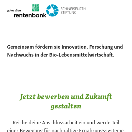
Gemeinsam fördern sie Innovation, Forschung und
Nachwuchs in der Bio-Lebensmittelwirtschaft.
Jetzt bewerben und Zukunft
gestalten
Reiche deine Abschlussarbeit ein und werde Teil
einer Bewegung für nachhaltige Ernährungssysteme.