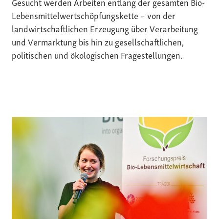
Gesucht werden Arbeiten entlang der gesamten Bio-
Lebensmittelwertschöpfungskette – von der
landwirtschaftlichen Erzeugung über Verarbeitung
und Vermarktung bis hin zu gesellschaftlichen,
politischen und ökologischen Fragestellungen.