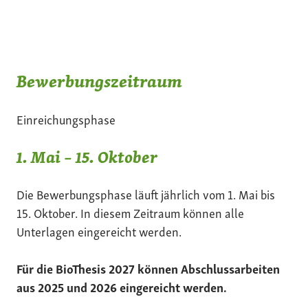
Bewerbungszeitraum
Einreichungsphase
1. Mai – 15. Oktober
Die Bewerbungsphase läuft jährlich vom 1. Mai bis
15. Oktober. In diesem Zeitraum können alle
Unterlagen eingereicht werden.
Für die BioThesis 2027 können Abschlussarbeiten
aus 2025 und 2026 eingereicht werden.