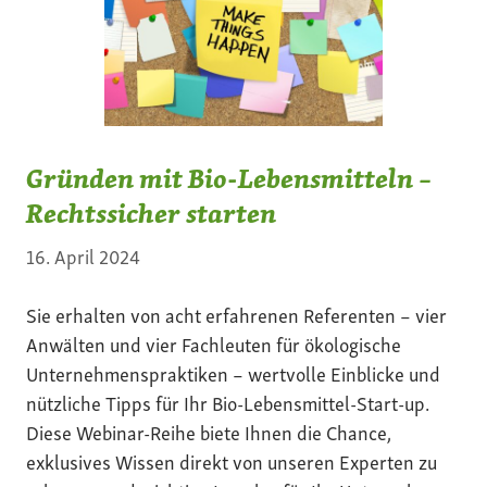
Gründen mit Bio-Lebensmitteln –
Rechtssicher starten
16. April 2024
Sie erhalten von acht erfahrenen Referenten – vier
Anwälten und vier Fachleuten für ökologische
Unternehmenspraktiken – wertvolle Einblicke und
nützliche Tipps für Ihr Bio-Lebensmittel-Start-up.
Diese Webinar-Reihe biete Ihnen die Chance,
exklusives Wissen direkt von unseren Experten zu