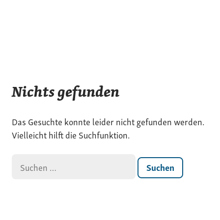
Nichts gefunden
Das Gesuchte konnte leider nicht gefunden werden.
Vielleicht hilft die Suchfunktion.
Suchen
nach: