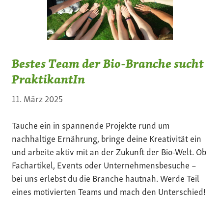
Bestes Team der Bio-Branche sucht
PraktikantIn
11. März 2025
Tauche ein in spannende Projekte rund um
nachhaltige Ernährung, bringe deine Kreativität ein
und arbeite aktiv mit an der Zukunft der Bio-Welt. Ob
Fachartikel, Events oder Unternehmensbesuche –
bei uns erlebst du die Branche hautnah. Werde Teil
eines motivierten Teams und mach den Unterschied!