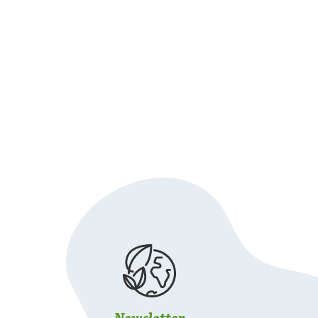
Newsletter