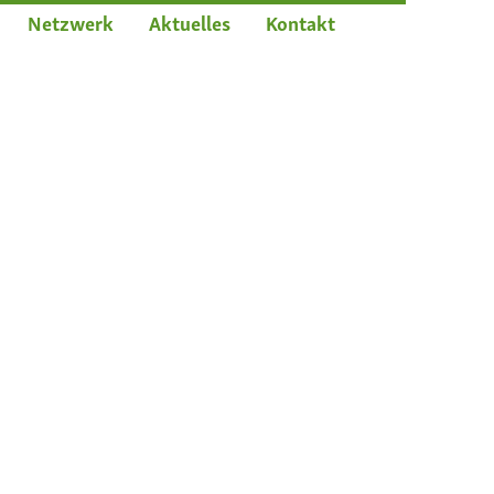
Netzwerk
Aktuelles
Kontakt