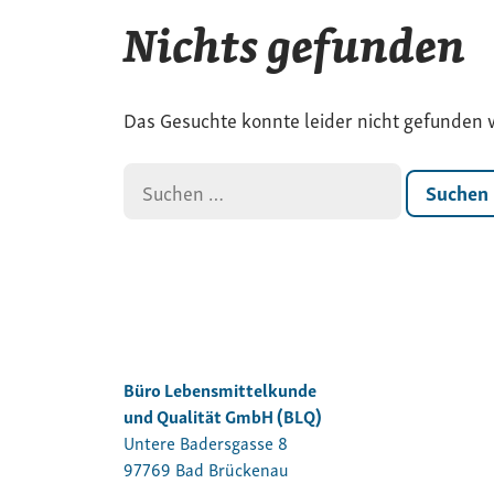
Nichts gefunden
Das Gesuchte konnte leider nicht gefunden we
Suchen
nach:
Büro Lebensmittelkunde
und Qualität GmbH (BLQ)
Untere Badersgasse 8
97769 Bad Brückenau