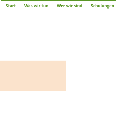
Start
Was wir tun
Wer wir sind
Schulungen