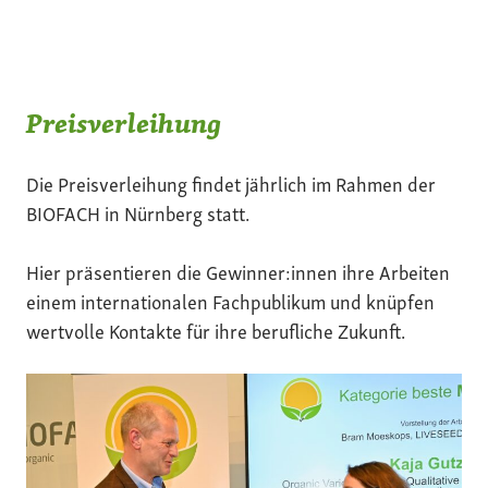
Preisverleihung
Die Preisverleihung findet jährlich im Rahmen der
BIOFACH in Nürnberg statt.
Hier präsentieren die Gewinner:innen ihre Arbeiten
einem internationalen Fachpublikum und knüpfen
wertvolle Kontakte für ihre berufliche Zukunft.