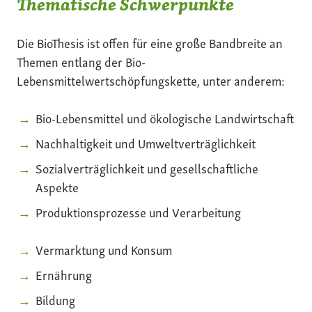
Thematische Schwerpunkte
Die BioThesis ist offen für eine große Bandbreite an
Themen entlang der Bio-
Lebensmittelwertschöpfungskette, unter anderem:
Bio-Lebensmittel und ökologische Landwirtschaft
Nachhaltigkeit und Umweltverträglichkeit
Sozialverträglichkeit und gesellschaftliche
Aspekte
Produktionsprozesse und Verarbeitung
Vermarktung und Konsum
Ernährung
Bildung