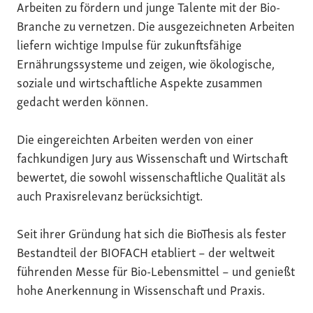
Arbeiten zu fördern und junge Talente mit der Bio-
Branche zu vernetzen. Die ausgezeichneten Arbeiten
liefern wichtige Impulse für zukunftsfähige
Ernährungssysteme und zeigen, wie ökologische,
soziale und wirtschaftliche Aspekte zusammen
gedacht werden können.
Die eingereichten Arbeiten werden von einer
fachkundigen Jury aus Wissenschaft und Wirtschaft
bewertet, die sowohl wissenschaftliche Qualität als
auch Praxisrelevanz berücksichtigt.
Seit ihrer Gründung hat sich die BioThesis als fester
Bestandteil der BIOFACH etabliert – der weltweit
führenden Messe für Bio-Lebensmittel – und genießt
hohe Anerkennung in Wissenschaft und Praxis.