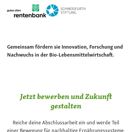
Gemeinsam fördern sie Innovation, Forschung und
Nachwuchs in der Bio-Lebensmittelwirtschaft.
Jetzt bewerben und Zukunft
gestalten
Reiche deine Abschlussarbeit ein und werde Teil
einer Bewegung für nachhaltige Ernährungssysteme.