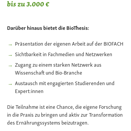
bis zu 3.000 €
Darüber hinaus bietet die BioThesis:
Präsentation der eigenen Arbeit auf der BIOFACH
Sichtbarkeit in Fachmedien und Netzwerken
Zugang zu einem starken Netzwerk aus
Wissenschaft und Bio-Branche
Austausch mit engagierten Studierenden und
Expert:innen
Die Teilnahme ist eine Chance, die eigene Forschung
in die Praxis zu bringen und aktiv zur Transformation
des Ernährungssystems beizutragen.