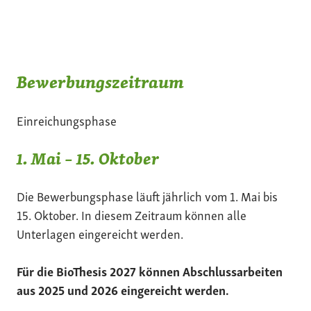
Bewerbungszeitraum
Einreichungsphase
1. Mai – 15. Oktober
Die Bewerbungsphase läuft jährlich vom 1. Mai bis
15. Oktober. In diesem Zeitraum können alle
Unterlagen eingereicht werden.
Für die BioThesis 2027 können Abschlussarbeiten
aus 2025 und 2026 eingereicht werden.