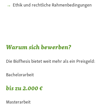
Ethik und rechtliche Rahmenbedingungen
Warum sich bewerben?
Die BioThesis bietet weit mehr als ein Preisgeld:
Bachelorarbeit
bis zu 2.000 €
Masterarbeit