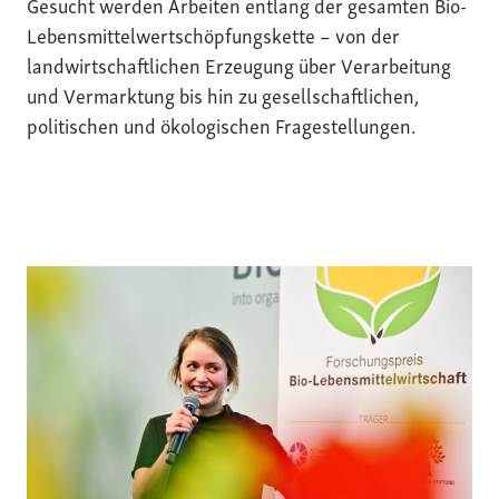
Gesucht werden Arbeiten entlang der gesamten Bio-
Lebensmittelwertschöpfungskette – von der
landwirtschaftlichen Erzeugung über Verarbeitung
und Vermarktung bis hin zu gesellschaftlichen,
politischen und ökologischen Fragestellungen.