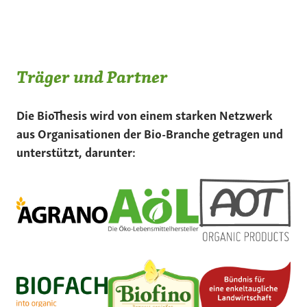
Träger und Partner
Die BioThesis wird von einem starken Netzwerk
aus Organisationen der Bio-Branche getragen und
unterstützt, darunter: