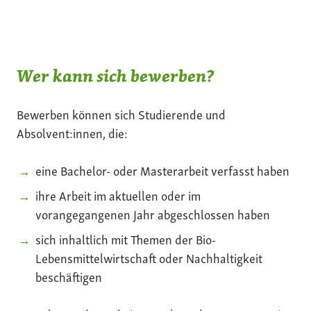
Wer kann sich bewerben?
Bewerben können sich Studierende und
Absolvent:innen, die:
eine Bachelor- oder Masterarbeit verfasst haben
ihre Arbeit im aktuellen oder im
vorangegangenen Jahr abgeschlossen haben
sich inhaltlich mit Themen der Bio-
Lebensmittelwirtschaft oder Nachhaltigkeit
beschäftigen