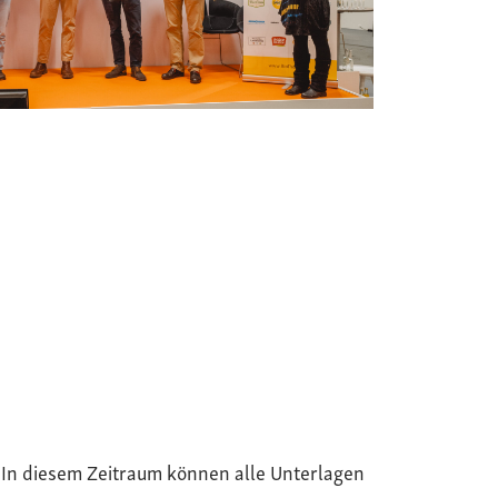
. In diesem Zeitraum können alle Unterlagen