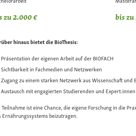
helorarbeit
Masterar
s zu 2.000 €
bis zu
über hinaus bietet die BioThesis:
Präsentation der eigenen Arbeit auf der BIOFACH
Sichtbarkeit in Fachmedien und Netzwerken
Zugang zu einem starken Netzwerk aus Wissenschaft und 
Austausch mit engagierten Studierenden und Expert:innen
 Teilnahme ist eine Chance, die eigene Forschung in die Pra
s Ernährungssystems beizutragen.