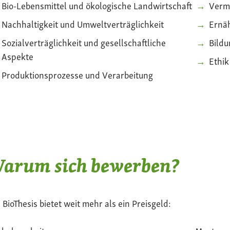
Bio-Lebensmittel und ökologische Landwirtschaft
Verm
Nachhaltigkeit und Umweltverträglichkeit
Ernä
Sozialverträglichkeit und gesellschaftliche
Bildu
Aspekte
Ethi
Produktionsprozesse und Verarbeitung
arum sich bewerben?
 BioThesis bietet weit mehr als ein Preisgeld: