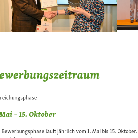
ewerbungszeitraum
nreichungsphase
 Mai – 15. Oktober
 Bewerbungsphase läuft jährlich vom 1. Mai bis 15. Oktober