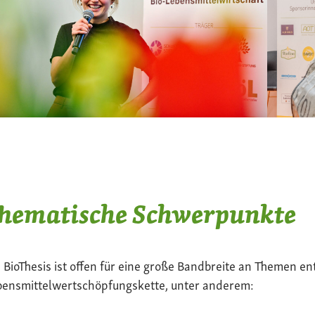
hematische Schwerpunkte
 BioThesis ist offen für eine große Bandbreite an Themen en
bensmittelwertschöpfungskette, unter anderem: