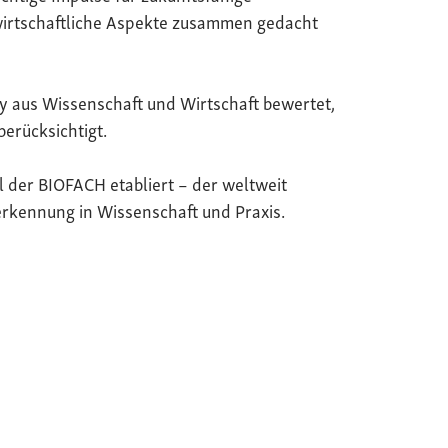
wirtschaftliche Aspekte zusammen gedacht
y aus Wissenschaft und Wirtschaft bewertet,
berücksichtigt.
il der BIOFACH etabliert – der weltweit
rkennung in Wissenschaft und Praxis.