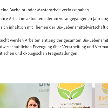
eine Bachelor- oder Masterarbeit verfasst haben
ihre Arbeit im aktuellen oder im vorangegangenen Jahr ab
sich inhaltlich mit Themen der Bio-Lebensmittelwirtschaft 
sucht werden Arbeiten entlang der gesamten Bio-Lebensmit
dwirtschaftlichen Erzeugung über Verarbeitung und Vermark
itischen und ökologischen Fragestellungen.