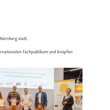
Nürnberg statt.
ternationalen Fachpublikum und knüpfen