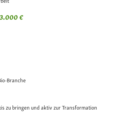
beit
 3.000 €
Bio-Branche
xis zu bringen und aktiv zur Transformation