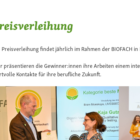
reisverleihung
 Preisverleihung findet jährlich im Rahmen der BIOFACH in 
r präsentieren die Gewinner:innen ihre Arbeiten einem in
tvolle Kontakte für ihre berufliche Zukunft.