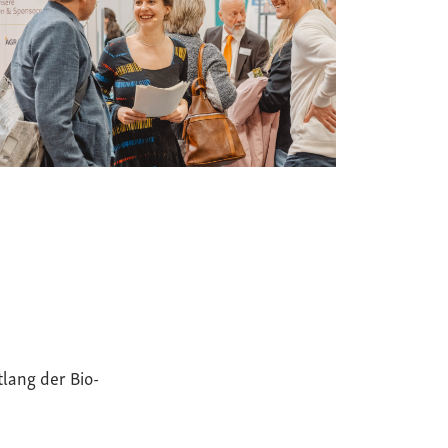
tlang der Bio-