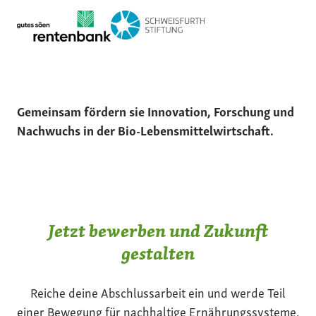
Gemeinsam fördern sie Innovation, Forschung und
Nachwuchs in der Bio-Lebensmittelwirtschaft.
Jetzt bewerben und Zukunft
gestalten
Reiche deine Abschlussarbeit ein und werde Teil
einer Bewegung für nachhaltige Ernährungssysteme.