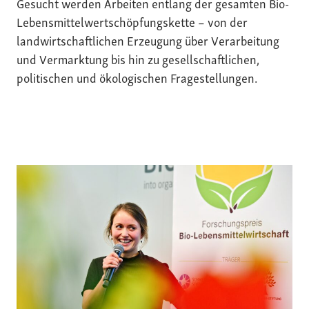
Gesucht werden Arbeiten entlang der gesamten Bio-
Lebensmittelwertschöpfungskette – von der
landwirtschaftlichen Erzeugung über Verarbeitung
und Vermarktung bis hin zu gesellschaftlichen,
politischen und ökologischen Fragestellungen.