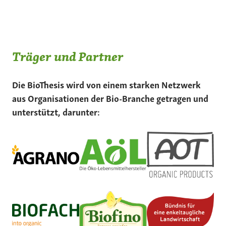
Träger und Partner
Die BioThesis wird von einem starken Netzwerk
aus Organisationen der Bio-Branche getragen und
unterstützt, darunter: