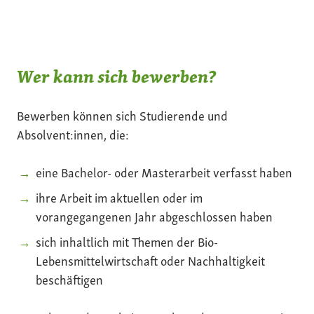
Wer kann sich bewerben?
Bewerben können sich Studierende und
Absolvent:innen, die:
eine Bachelor- oder Masterarbeit verfasst haben
ihre Arbeit im aktuellen oder im
vorangegangenen Jahr abgeschlossen haben
sich inhaltlich mit Themen der Bio-
Lebensmittelwirtschaft oder Nachhaltigkeit
beschäftigen