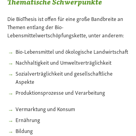
Thematische Schwerpunkte
Die BioThesis ist offen für eine große Bandbreite an
Themen entlang der Bio-
Lebensmittelwertschöpfungskette, unter anderem:
Bio-Lebensmittel und ökologische Landwirtschaft
Nachhaltigkeit und Umweltverträglichkeit
Sozialverträglichkeit und gesellschaftliche
Aspekte
Produktionsprozesse und Verarbeitung
Vermarktung und Konsum
Ernährung
Bildung