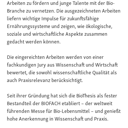
Arbeiten zu fördern und junge Talente mit der Bio-
Branche zu vernetzen. Die ausgezeichneten Arbeiten
liefern wichtige Impulse für zukunftsfähige
Ernährungssysteme und zeigen, wie ökologische,
soziale und wirtschaftliche Aspekte zusammen
gedacht werden können.
Die eingereichten Arbeiten werden von einer
fachkundigen Jury aus Wissenschaft und Wirtschaft
bewertet, die sowohl wissenschaftliche Qualität als
auch Praxisrelevanz berücksichtigt.
Seit ihrer Gründung hat sich die BioThesis als fester
Bestandteil der BIOFACH etabliert – der weltweit
führenden Messe für Bio-Lebensmittel – und genießt
hohe Anerkennung in Wissenschaft und Praxis.