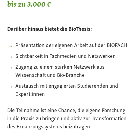
bis zu 3.000 €
Darüber hinaus bietet die BioThesis:
Präsentation der eigenen Arbeit auf der BIOFACH
Sichtbarkeit in Fachmedien und Netzwerken
Zugang zu einem starken Netzwerk aus
Wissenschaft und Bio-Branche
Austausch mit engagierten Studierenden und
Expert:innen
Die Teilnahme ist eine Chance, die eigene Forschung
in die Praxis zu bringen und aktiv zur Transformation
des Ernährungssystems beizutragen.