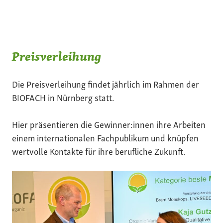
Preisverleihung
Die Preisverleihung findet jährlich im Rahmen der
BIOFACH in Nürnberg statt.
Hier präsentieren die Gewinner:innen ihre Arbeiten
einem internationalen Fachpublikum und knüpfen
wertvolle Kontakte für ihre berufliche Zukunft.