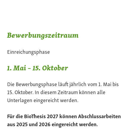
Bewerbungszeitraum
Einreichungsphase
1. Mai – 15. Oktober
Die Bewerbungsphase läuft jährlich vom 1. Mai bis
15. Oktober. In diesem Zeitraum können alle
Unterlagen eingereicht werden.
Für die BioThesis 2027 können Abschlussarbeiten
aus 2025 und 2026 eingereicht werden.