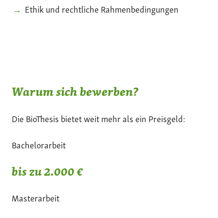
Ethik und rechtliche Rahmenbedingungen
Warum sich bewerben?
Die BioThesis bietet weit mehr als ein Preisgeld:
Bachelorarbeit
bis zu 2.000 €
Masterarbeit