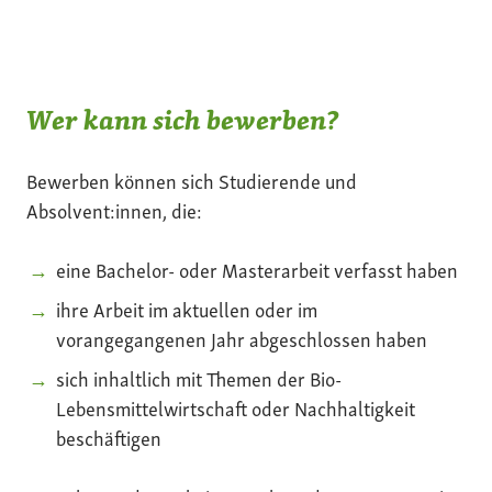
Wer kann sich bewerben?
Bewerben können sich Studierende und
Absolvent:innen, die:
eine Bachelor- oder Masterarbeit verfasst haben
ihre Arbeit im aktuellen oder im
vorangegangenen Jahr abgeschlossen haben
sich inhaltlich mit Themen der Bio-
Lebensmittelwirtschaft oder Nachhaltigkeit
beschäftigen