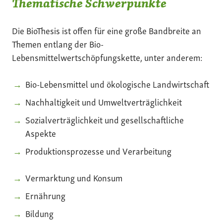
Thematische Schwerpunkte
Die BioThesis ist offen für eine große Bandbreite an
Themen entlang der Bio-
Lebensmittelwertschöpfungskette, unter anderem:
Bio-Lebensmittel und ökologische Landwirtschaft
Nachhaltigkeit und Umweltverträglichkeit
Sozialverträglichkeit und gesellschaftliche
Aspekte
Produktionsprozesse und Verarbeitung
Vermarktung und Konsum
Ernährung
Bildung