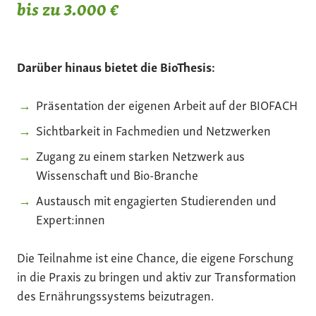
bis zu 3.000 €
Darüber hinaus bietet die BioThesis:
Präsentation der eigenen Arbeit auf der BIOFACH
Sichtbarkeit in Fachmedien und Netzwerken
Zugang zu einem starken Netzwerk aus
Wissenschaft und Bio-Branche
Austausch mit engagierten Studierenden und
Expert:innen
Die Teilnahme ist eine Chance, die eigene Forschung
in die Praxis zu bringen und aktiv zur Transformation
des Ernährungssystems beizutragen.