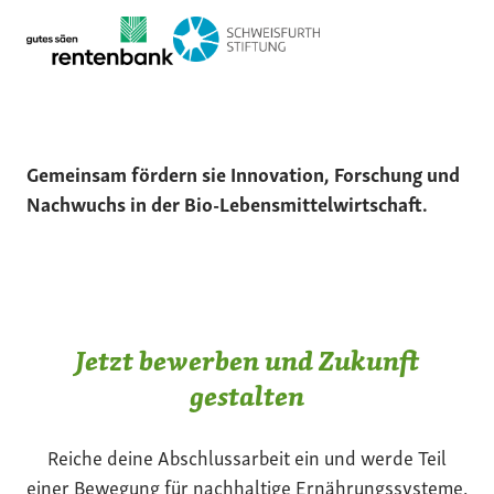
Gemeinsam fördern sie Innovation, Forschung und
Nachwuchs in der Bio-Lebensmittelwirtschaft.
Jetzt bewerben und Zukunft
gestalten
Reiche deine Abschlussarbeit ein und werde Teil
einer Bewegung für nachhaltige Ernährungssysteme.