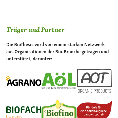
Träger und Partner
Die BioThesis wird von einem starken Netzwerk
aus Organisationen der Bio-Branche getragen und
unterstützt, darunter: