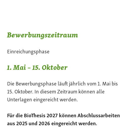
Bewerbungszeitraum
Einreichungsphase
1. Mai – 15. Oktober
Die Bewerbungsphase läuft jährlich vom 1. Mai bis
15. Oktober. In diesem Zeitraum können alle
Unterlagen eingereicht werden.
Für die BioThesis 2027 können Abschlussarbeiten
aus 2025 und 2026 eingereicht werden.