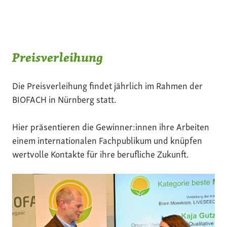
Preisverleihung
Die Preisverleihung findet jährlich im Rahmen der
BIOFACH in Nürnberg statt.
Hier präsentieren die Gewinner:innen ihre Arbeiten
einem internationalen Fachpublikum und knüpfen
wertvolle Kontakte für ihre berufliche Zukunft.