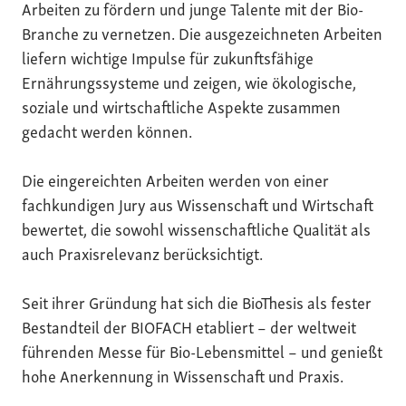
Arbeiten zu fördern und junge Talente mit der Bio-
Branche zu vernetzen. Die ausgezeichneten Arbeiten
liefern wichtige Impulse für zukunftsfähige
Ernährungssysteme und zeigen, wie ökologische,
soziale und wirtschaftliche Aspekte zusammen
gedacht werden können.
Die eingereichten Arbeiten werden von einer
fachkundigen Jury aus Wissenschaft und Wirtschaft
bewertet, die sowohl wissenschaftliche Qualität als
auch Praxisrelevanz berücksichtigt.
Seit ihrer Gründung hat sich die BioThesis als fester
Bestandteil der BIOFACH etabliert – der weltweit
führenden Messe für Bio-Lebensmittel – und genießt
hohe Anerkennung in Wissenschaft und Praxis.