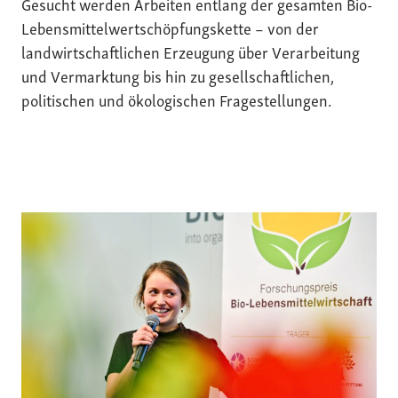
Gesucht werden Arbeiten entlang der gesamten Bio-
Lebensmittelwertschöpfungskette – von der
landwirtschaftlichen Erzeugung über Verarbeitung
und Vermarktung bis hin zu gesellschaftlichen,
politischen und ökologischen Fragestellungen.