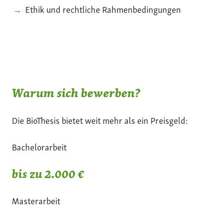
Ethik und rechtliche Rahmenbedingungen
Warum sich bewerben?
Die BioThesis bietet weit mehr als ein Preisgeld:
Bachelorarbeit
bis zu 2.000 €
Masterarbeit