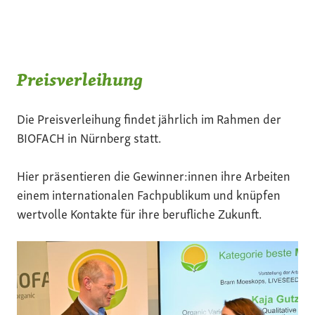
Preisverleihung
Die Preisverleihung findet jährlich im Rahmen der
BIOFACH in Nürnberg statt.
Hier präsentieren die Gewinner:innen ihre Arbeiten
einem internationalen Fachpublikum und knüpfen
wertvolle Kontakte für ihre berufliche Zukunft.