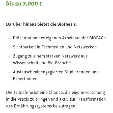
bis zu 3.000 €
Darüber hinaus bietet die BioThesis:
Präsentation der eigenen Arbeit auf der BIOFACH
Sichtbarkeit in Fachmedien und Netzwerken
Zugang zu einem starken Netzwerk aus
Wissenschaft und Bio-Branche
Austausch mit engagierten Studierenden und
Expert:innen
Die Teilnahme ist eine Chance, die eigene Forschung
in die Praxis zu bringen und aktiv zur Transformation
des Ernährungssystems beizutragen.