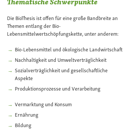
Thematische Schwerpunkte
Die BioThesis ist offen für eine große Bandbreite an
Themen entlang der Bio-
Lebensmittelwertschöpfungskette, unter anderem:
Bio-Lebensmittel und ökologische Landwirtschaft
Nachhaltigkeit und Umweltverträglichkeit
Sozialverträglichkeit und gesellschaftliche
Aspekte
Produktionsprozesse und Verarbeitung
Vermarktung und Konsum
Ernährung
Bildung