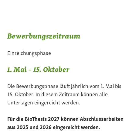
Bewerbungszeitraum
Einreichungsphase
1. Mai – 15. Oktober
Die Bewerbungsphase läuft jährlich vom 1. Mai bis
15. Oktober. In diesem Zeitraum können alle
Unterlagen eingereicht werden.
Für die BioThesis 2027 können Abschlussarbeiten
aus 2025 und 2026 eingereicht werden.