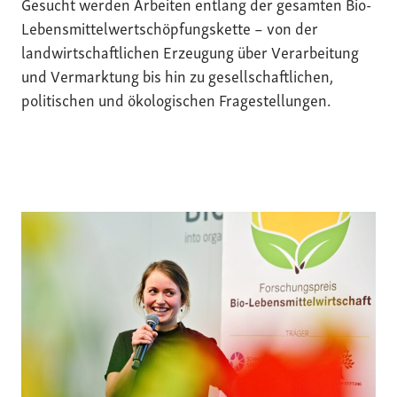
Gesucht werden Arbeiten entlang der gesamten Bio-
Lebensmittelwertschöpfungskette – von der
landwirtschaftlichen Erzeugung über Verarbeitung
und Vermarktung bis hin zu gesellschaftlichen,
politischen und ökologischen Fragestellungen.