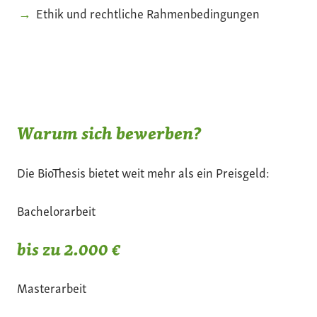
Ethik und rechtliche Rahmenbedingungen
Warum sich bewerben?
Die BioThesis bietet weit mehr als ein Preisgeld:
Bachelorarbeit
bis zu 2.000 €
Masterarbeit