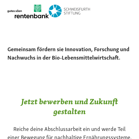
Gemeinsam fördern sie Innovation, Forschung und
Nachwuchs in der Bio-Lebensmittelwirtschaft.
Jetzt bewerben und Zukunft
gestalten
Reiche deine Abschlussarbeit ein und werde Teil
einer Bewegung für nachhaltige Ernährungssysteme.