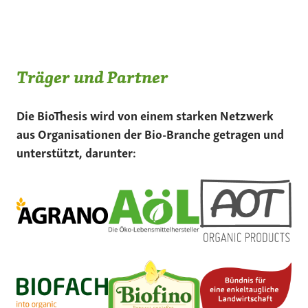
Träger und Partner
Die BioThesis wird von einem starken Netzwerk
aus Organisationen der Bio-Branche getragen und
unterstützt, darunter: