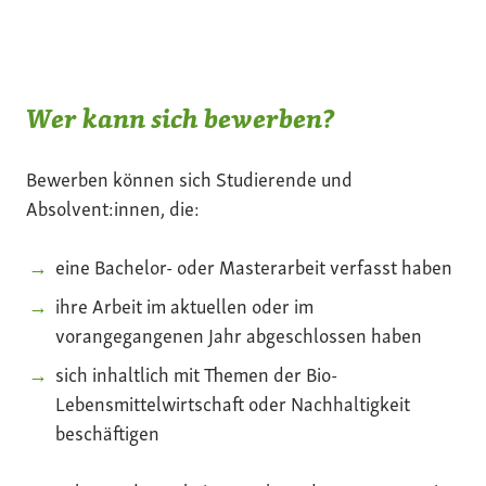
Wer kann sich bewerben?
Bewerben können sich Studierende und
Absolvent:innen, die:
eine Bachelor- oder Masterarbeit verfasst haben
ihre Arbeit im aktuellen oder im
vorangegangenen Jahr abgeschlossen haben
sich inhaltlich mit Themen der Bio-
Lebensmittelwirtschaft oder Nachhaltigkeit
beschäftigen