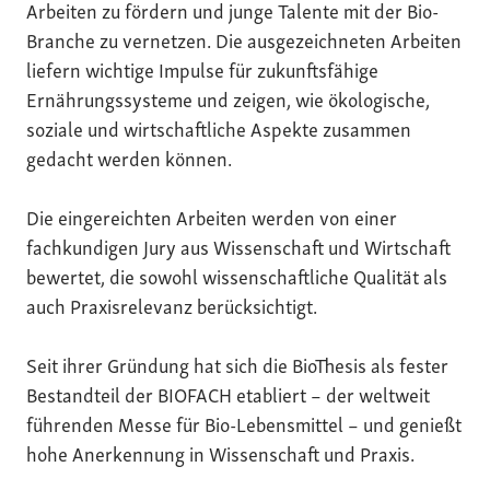
Arbeiten zu fördern und junge Talente mit der Bio-
Branche zu vernetzen. Die ausgezeichneten Arbeiten
liefern wichtige Impulse für zukunftsfähige
Ernährungssysteme und zeigen, wie ökologische,
soziale und wirtschaftliche Aspekte zusammen
gedacht werden können.
Die eingereichten Arbeiten werden von einer
fachkundigen Jury aus Wissenschaft und Wirtschaft
bewertet, die sowohl wissenschaftliche Qualität als
auch Praxisrelevanz berücksichtigt.
Seit ihrer Gründung hat sich die BioThesis als fester
Bestandteil der BIOFACH etabliert – der weltweit
führenden Messe für Bio-Lebensmittel – und genießt
hohe Anerkennung in Wissenschaft und Praxis.