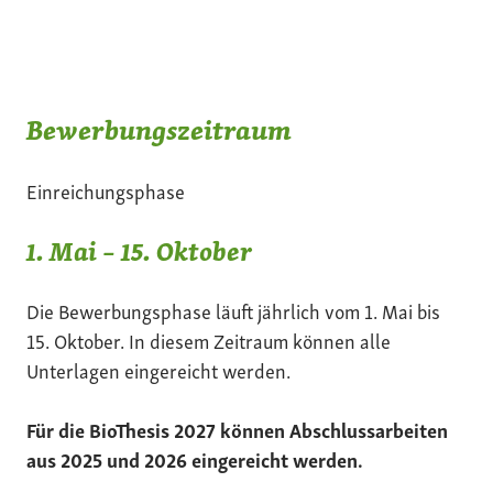
Bewerbungszeitraum
Einreichungsphase
1. Mai – 15. Oktober
Die Bewerbungsphase läuft jährlich vom 1. Mai bis
15. Oktober. In diesem Zeitraum können alle
Unterlagen eingereicht werden.
Für die BioThesis 2027 können Abschlussarbeiten
aus 2025 und 2026 eingereicht werden.