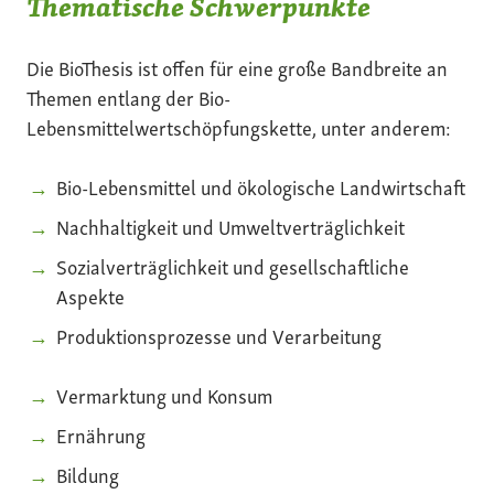
Thematische Schwerpunkte
Die BioThesis ist offen für eine große Bandbreite an
Themen entlang der Bio-
Lebensmittelwertschöpfungskette, unter anderem:
Bio-Lebensmittel und ökologische Landwirtschaft
Nachhaltigkeit und Umweltverträglichkeit
Sozialverträglichkeit und gesellschaftliche
Aspekte
Produktionsprozesse und Verarbeitung
Vermarktung und Konsum
Ernährung
Bildung