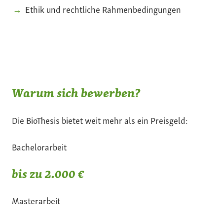
Ethik und rechtliche Rahmenbedingungen
Warum sich bewerben?
Die BioThesis bietet weit mehr als ein Preisgeld:
Bachelorarbeit
bis zu 2.000 €
Masterarbeit