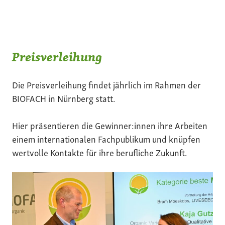
Preisverleihung
Die Preisverleihung findet jährlich im Rahmen der
BIOFACH in Nürnberg statt.
Hier präsentieren die Gewinner:innen ihre Arbeiten
einem internationalen Fachpublikum und knüpfen
wertvolle Kontakte für ihre berufliche Zukunft.