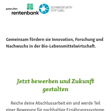
Gemeinsam fördern sie Innovation, Forschung und
Nachwuchs in der Bio-Lebensmittelwirtschaft.
Jetzt bewerben und Zukunft
gestalten
Reiche deine Abschlussarbeit ein und werde Teil
einer Bewegung für nachhaltige Ernährungssysteme.