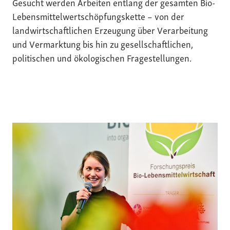
Gesucht werden Arbeiten entlang der gesamten Bio-
Lebensmittelwertschöpfungskette – von der
landwirtschaftlichen Erzeugung über Verarbeitung
und Vermarktung bis hin zu gesellschaftlichen,
politischen und ökologischen Fragestellungen.