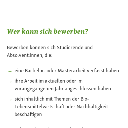
Wer kann sich bewerben?
Bewerben können sich Studierende und
Absolvent:innen, die:
eine Bachelor- oder Masterarbeit verfasst haben
ihre Arbeit im aktuellen oder im
vorangegangenen Jahr abgeschlossen haben
sich inhaltlich mit Themen der Bio-
Lebensmittelwirtschaft oder Nachhaltigkeit
beschäftigen