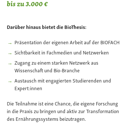
bis zu 3.000 €
Darüber hinaus bietet die BioThesis:
Präsentation der eigenen Arbeit auf der BIOFACH
Sichtbarkeit in Fachmedien und Netzwerken
Zugang zu einem starken Netzwerk aus
Wissenschaft und Bio-Branche
Austausch mit engagierten Studierenden und
Expert:innen
Die Teilnahme ist eine Chance, die eigene Forschung
in die Praxis zu bringen und aktiv zur Transformation
des Ernährungssystems beizutragen.