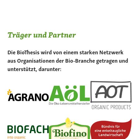
Träger und Partner
Die BioThesis wird von einem starken Netzwerk
aus Organisationen der Bio-Branche getragen und
unterstützt, darunter: