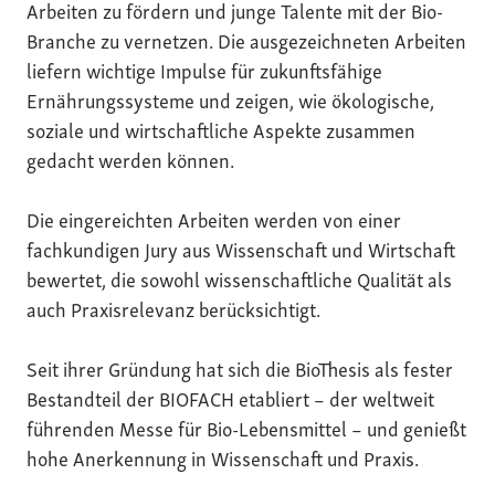
Arbeiten zu fördern und junge Talente mit der Bio-
Branche zu vernetzen. Die ausgezeichneten Arbeiten
liefern wichtige Impulse für zukunftsfähige
Ernährungssysteme und zeigen, wie ökologische,
soziale und wirtschaftliche Aspekte zusammen
gedacht werden können.
Die eingereichten Arbeiten werden von einer
fachkundigen Jury aus Wissenschaft und Wirtschaft
bewertet, die sowohl wissenschaftliche Qualität als
auch Praxisrelevanz berücksichtigt.
Seit ihrer Gründung hat sich die BioThesis als fester
Bestandteil der BIOFACH etabliert – der weltweit
führenden Messe für Bio-Lebensmittel – und genießt
hohe Anerkennung in Wissenschaft und Praxis.