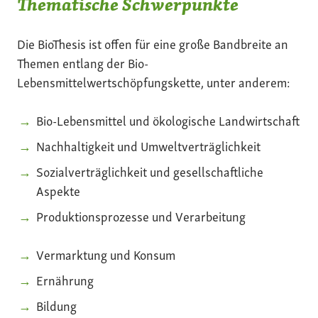
Thematische Schwerpunkte
Die BioThesis ist offen für eine große Bandbreite an
Themen entlang der Bio-
Lebensmittelwertschöpfungskette, unter anderem:
Bio-Lebensmittel und ökologische Landwirtschaft
Nachhaltigkeit und Umweltverträglichkeit
Sozialverträglichkeit und gesellschaftliche
Aspekte
Produktionsprozesse und Verarbeitung
Vermarktung und Konsum
Ernährung
Bildung