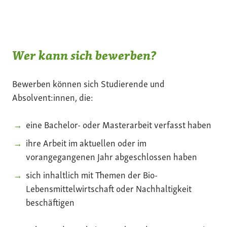
Wer kann sich bewerben?
Bewerben können sich Studierende und
Absolvent:innen, die:
eine Bachelor- oder Masterarbeit verfasst haben
ihre Arbeit im aktuellen oder im
vorangegangenen Jahr abgeschlossen haben
sich inhaltlich mit Themen der Bio-
Lebensmittelwirtschaft oder Nachhaltigkeit
beschäftigen