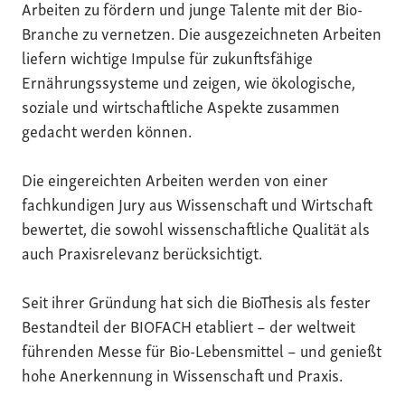
Arbeiten zu fördern und junge Talente mit der Bio-
Branche zu vernetzen. Die ausgezeichneten Arbeiten
liefern wichtige Impulse für zukunftsfähige
Ernährungssysteme und zeigen, wie ökologische,
soziale und wirtschaftliche Aspekte zusammen
gedacht werden können.
Die eingereichten Arbeiten werden von einer
fachkundigen Jury aus Wissenschaft und Wirtschaft
bewertet, die sowohl wissenschaftliche Qualität als
auch Praxisrelevanz berücksichtigt.
Seit ihrer Gründung hat sich die BioThesis als fester
Bestandteil der BIOFACH etabliert – der weltweit
führenden Messe für Bio-Lebensmittel – und genießt
hohe Anerkennung in Wissenschaft und Praxis.