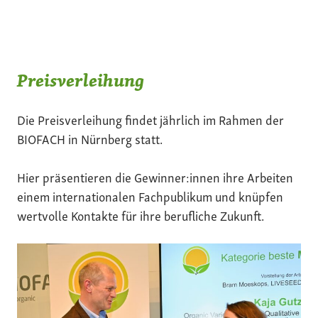
Preisverleihung
Die Preisverleihung findet jährlich im Rahmen der
BIOFACH in Nürnberg statt.
Hier präsentieren die Gewinner:innen ihre Arbeiten
einem internationalen Fachpublikum und knüpfen
wertvolle Kontakte für ihre berufliche Zukunft.