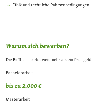
Ethik und rechtliche Rahmenbedingungen
Warum sich bewerben?
Die BioThesis bietet weit mehr als ein Preisgeld:
Bachelorarbeit
bis zu 2.000 €
Masterarbeit