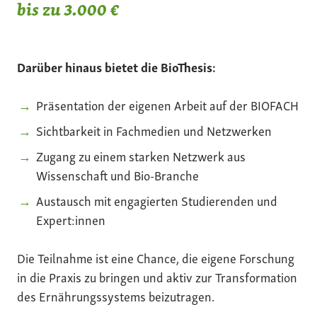
bis zu 3.000 €
Darüber hinaus bietet die BioThesis:
Präsentation der eigenen Arbeit auf der BIOFACH
Sichtbarkeit in Fachmedien und Netzwerken
Zugang zu einem starken Netzwerk aus
Wissenschaft und Bio-Branche
Austausch mit engagierten Studierenden und
Expert:innen
Die Teilnahme ist eine Chance, die eigene Forschung
in die Praxis zu bringen und aktiv zur Transformation
des Ernährungssystems beizutragen.