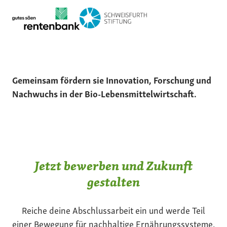
Gemeinsam fördern sie Innovation, Forschung und
Nachwuchs in der Bio-Lebensmittelwirtschaft.
Jetzt bewerben und Zukunft
gestalten
Reiche deine Abschlussarbeit ein und werde Teil
einer Bewegung für nachhaltige Ernährungssysteme.