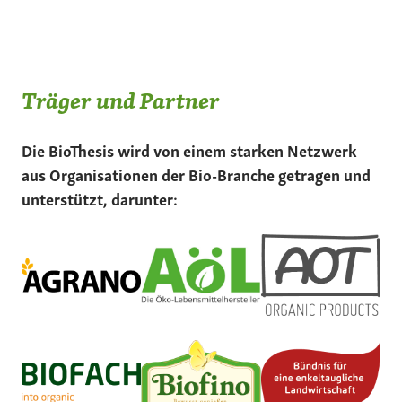
Träger und Partner
Die BioThesis wird von einem starken Netzwerk
aus Organisationen der Bio-Branche getragen und
unterstützt, darunter: