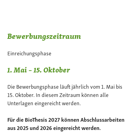
Bewerbungszeitraum
Einreichungsphase
1. Mai – 15. Oktober
Die Bewerbungsphase läuft jährlich vom 1. Mai bis
15. Oktober. In diesem Zeitraum können alle
Unterlagen eingereicht werden.
Für die BioThesis 2027 können Abschlussarbeiten
aus 2025 und 2026 eingereicht werden.