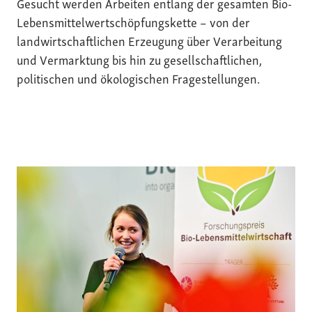
Gesucht werden Arbeiten entlang der gesamten Bio-
Lebensmittelwertschöpfungskette – von der
landwirtschaftlichen Erzeugung über Verarbeitung
und Vermarktung bis hin zu gesellschaftlichen,
politischen und ökologischen Fragestellungen.