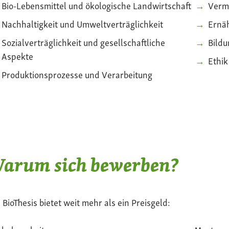
Bio-Lebensmittel und ökologische Landwirtschaft
Verm
Nachhaltigkeit und Umweltverträglichkeit
Ernä
Sozialverträglichkeit und gesellschaftliche
Bildu
Aspekte
Ethi
Produktionsprozesse und Verarbeitung
arum sich bewerben?
 BioThesis bietet weit mehr als ein Preisgeld: