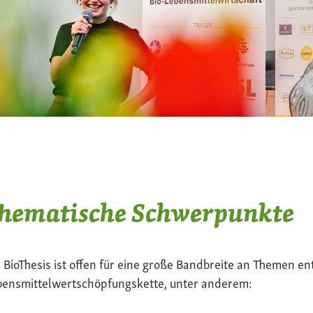
hematische Schwerpunkte
 BioThesis ist offen für eine große Bandbreite an Themen en
bensmittelwertschöpfungskette, unter anderem: