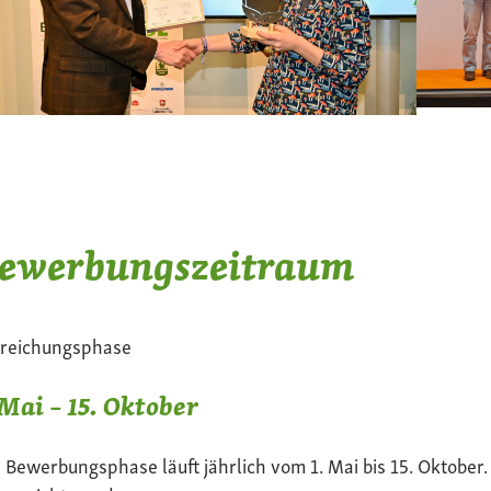
ewerbungszeitraum
nreichungsphase
 Mai – 15. Oktober
 Bewerbungsphase läuft jährlich vom 1. Mai bis 15. Oktober