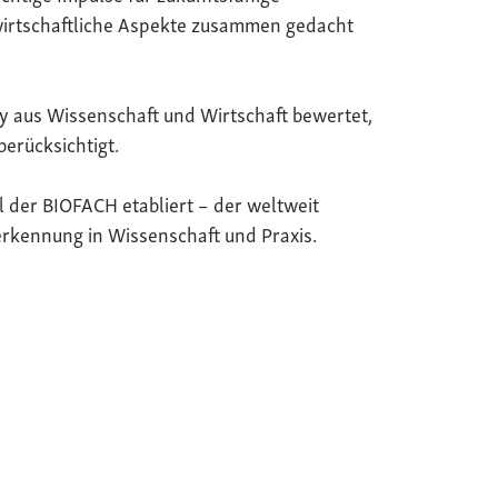
wirtschaftliche Aspekte zusammen gedacht
y aus Wissenschaft und Wirtschaft bewertet,
berücksichtigt.
il der BIOFACH etabliert – der weltweit
rkennung in Wissenschaft und Praxis.