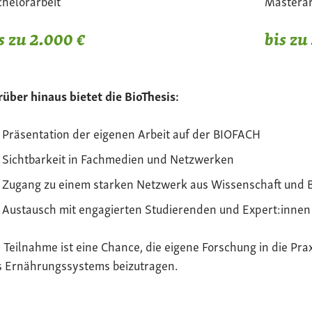
helorarbeit
Masterar
s zu 2.000 €
bis zu
über hinaus bietet die BioThesis:
Präsentation der eigenen Arbeit auf der BIOFACH
Sichtbarkeit in Fachmedien und Netzwerken
Zugang zu einem starken Netzwerk aus Wissenschaft und 
Austausch mit engagierten Studierenden und Expert:innen
 Teilnahme ist eine Chance, die eigene Forschung in die Pra
s Ernährungssystems beizutragen.