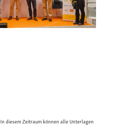
. In diesem Zeitraum können alle Unterlagen