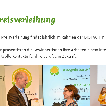
reisverleihung
 Preisverleihung findet jährlich im Rahmen der BIOFACH in 
r präsentieren die Gewinner:innen ihre Arbeiten einem in
tvolle Kontakte für ihre berufliche Zukunft.