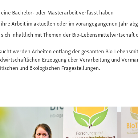
eine Bachelor- oder Masterarbeit verfasst haben
ihre Arbeit im aktuellen oder im vorangegangenen Jahr ab
sich inhaltlich mit Themen der Bio-Lebensmittelwirtschaft 
sucht werden Arbeiten entlang der gesamten Bio-Lebensmit
dwirtschaftlichen Erzeugung über Verarbeitung und Vermark
itischen und ökologischen Fragestellungen.