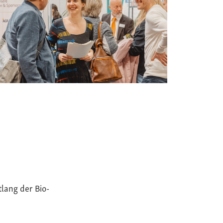
tlang der Bio-