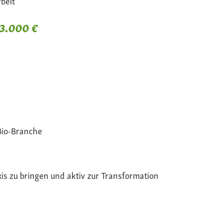
beit
 3.000 €
Bio-Branche
xis zu bringen und aktiv zur Transformation