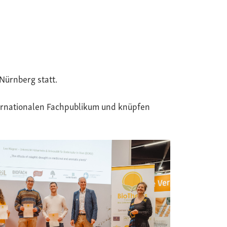
Nürnberg statt.
ternationalen Fachpublikum und knüpfen