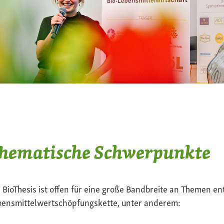
hematische Schwerpunkte
 BioThesis ist offen für eine große Bandbreite an Themen en
bensmittelwertschöpfungskette, unter anderem: