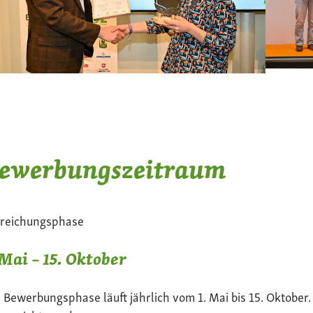
ewerbungszeitraum
nreichungsphase
 Mai – 15. Oktober
 Bewerbungsphase läuft jährlich vom 1. Mai bis 15. Oktober