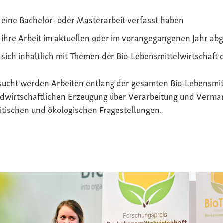
eine Bachelor- oder Masterarbeit verfasst haben
ihre Arbeit im aktuellen oder im vorangegangenen Jahr ab
sich inhaltlich mit Themen der Bio-Lebensmittelwirtschaft 
sucht werden Arbeiten entlang der gesamten Bio-Lebensmit
dwirtschaftlichen Erzeugung über Verarbeitung und Vermark
itischen und ökologischen Fragestellungen.