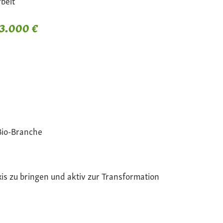
beit
 3.000 €
Bio-Branche
xis zu bringen und aktiv zur Transformation