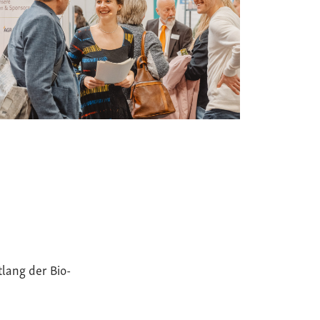
tlang der Bio-