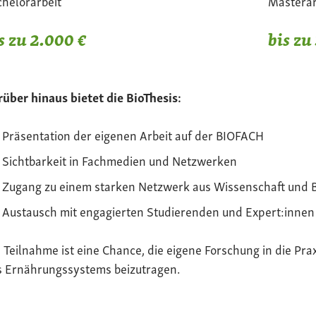
helorarbeit
Masterar
s zu 2.000 €
bis zu
über hinaus bietet die BioThesis:
Präsentation der eigenen Arbeit auf der BIOFACH
Sichtbarkeit in Fachmedien und Netzwerken
Zugang zu einem starken Netzwerk aus Wissenschaft und 
Austausch mit engagierten Studierenden und Expert:innen
 Teilnahme ist eine Chance, die eigene Forschung in die Pra
s Ernährungssystems beizutragen.