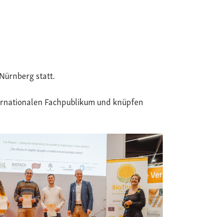
Nürnberg statt.
ternationalen Fachpublikum und knüpfen