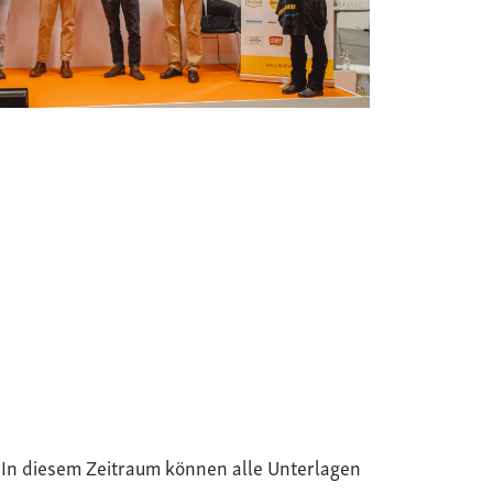
. In diesem Zeitraum können alle Unterlagen