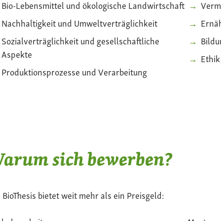
Bio-Lebensmittel und ökologische Landwirtschaft
Verm
Nachhaltigkeit und Umweltverträglichkeit
Ernä
Sozialverträglichkeit und gesellschaftliche
Bildu
Aspekte
Ethi
Produktionsprozesse und Verarbeitung
arum sich bewerben?
 BioThesis bietet weit mehr als ein Preisgeld: