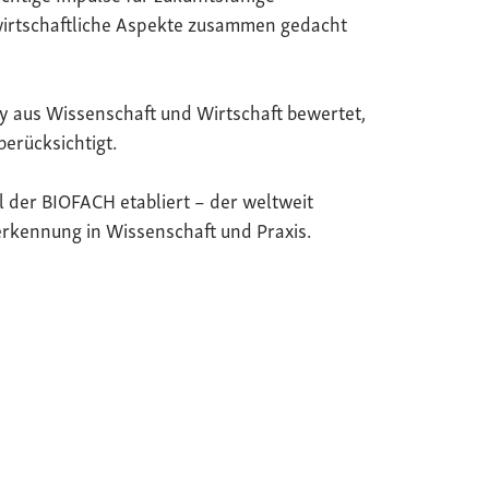
wirtschaftliche Aspekte zusammen gedacht
y aus Wissenschaft und Wirtschaft bewertet,
berücksichtigt.
il der BIOFACH etabliert – der weltweit
rkennung in Wissenschaft und Praxis.