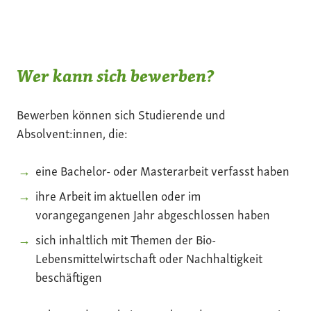
Wer kann sich bewerben?
Bewerben können sich Studierende und
Absolvent:innen, die:
eine Bachelor- oder Masterarbeit verfasst haben
ihre Arbeit im aktuellen oder im
vorangegangenen Jahr abgeschlossen haben
sich inhaltlich mit Themen der Bio-
Lebensmittelwirtschaft oder Nachhaltigkeit
beschäftigen