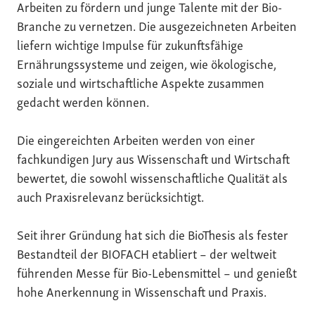
Arbeiten zu fördern und junge Talente mit der Bio-
Branche zu vernetzen. Die ausgezeichneten Arbeiten
liefern wichtige Impulse für zukunftsfähige
Ernährungssysteme und zeigen, wie ökologische,
soziale und wirtschaftliche Aspekte zusammen
gedacht werden können.
Die eingereichten Arbeiten werden von einer
fachkundigen Jury aus Wissenschaft und Wirtschaft
bewertet, die sowohl wissenschaftliche Qualität als
auch Praxisrelevanz berücksichtigt.
Seit ihrer Gründung hat sich die BioThesis als fester
Bestandteil der BIOFACH etabliert – der weltweit
führenden Messe für Bio-Lebensmittel – und genießt
hohe Anerkennung in Wissenschaft und Praxis.