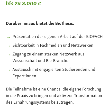
bis zu 3.000 €
Darüber hinaus bietet die BioThesis:
Präsentation der eigenen Arbeit auf der BIOFACH
Sichtbarkeit in Fachmedien und Netzwerken
Zugang zu einem starken Netzwerk aus
Wissenschaft und Bio-Branche
Austausch mit engagierten Studierenden und
Expert:innen
Die Teilnahme ist eine Chance, die eigene Forschung
in die Praxis zu bringen und aktiv zur Transformation
des Ernährungssystems beizutragen.