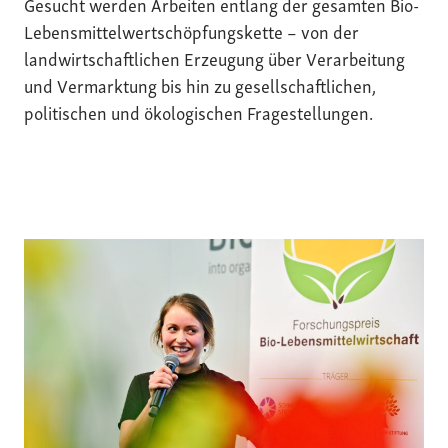
Gesucht werden Arbeiten entlang der gesamten Bio-
Lebensmittelwertschöpfungskette – von der
landwirtschaftlichen Erzeugung über Verarbeitung
und Vermarktung bis hin zu gesellschaftlichen,
politischen und ökologischen Fragestellungen.