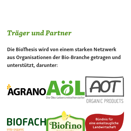
Träger und Partner
Die BioThesis wird von einem starken Netzwerk
aus Organisationen der Bio-Branche getragen und
unterstützt, darunter: