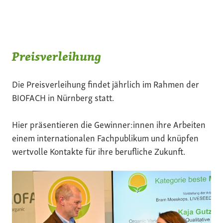
Preisverleihung
Die Preisverleihung findet jährlich im Rahmen der
BIOFACH in Nürnberg statt.
Hier präsentieren die Gewinner:innen ihre Arbeiten
einem internationalen Fachpublikum und knüpfen
wertvolle Kontakte für ihre berufliche Zukunft.