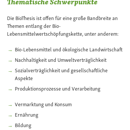
Thematische Schwerpunkte
Die BioThesis ist offen für eine große Bandbreite an
Themen entlang der Bio-
Lebensmittelwertschöpfungskette, unter anderem:
Bio-Lebensmittel und ökologische Landwirtschaft
Nachhaltigkeit und Umweltverträglichkeit
Sozialverträglichkeit und gesellschaftliche
Aspekte
Produktionsprozesse und Verarbeitung
Vermarktung und Konsum
Ernährung
Bildung