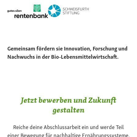
Gemeinsam fördern sie Innovation, Forschung und
Nachwuchs in der Bio-Lebensmittelwirtschaft.
Jetzt bewerben und Zukunft
gestalten
Reiche deine Abschlussarbeit ein und werde Teil
einer Bewegung für nachhaltige Ernährungssysteme.