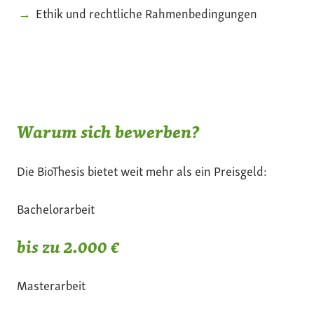
Ethik und rechtliche Rahmenbedingungen
Warum sich bewerben?
Die BioThesis bietet weit mehr als ein Preisgeld:
Bachelorarbeit
bis zu 2.000 €
Masterarbeit