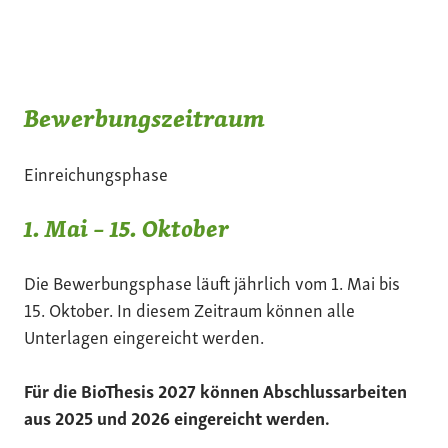
Bewerbungszeitraum
Einreichungsphase
1. Mai – 15. Oktober
Die Bewerbungsphase läuft jährlich vom 1. Mai bis
15. Oktober. In diesem Zeitraum können alle
Unterlagen eingereicht werden.
Für die BioThesis 2027 können Abschlussarbeiten
aus 2025 und 2026 eingereicht werden.