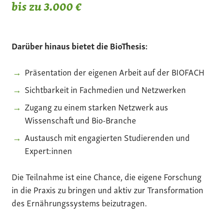
bis zu 3.000 €
Darüber hinaus bietet die BioThesis:
Präsentation der eigenen Arbeit auf der BIOFACH
Sichtbarkeit in Fachmedien und Netzwerken
Zugang zu einem starken Netzwerk aus
Wissenschaft und Bio-Branche
Austausch mit engagierten Studierenden und
Expert:innen
Die Teilnahme ist eine Chance, die eigene Forschung
in die Praxis zu bringen und aktiv zur Transformation
des Ernährungssystems beizutragen.