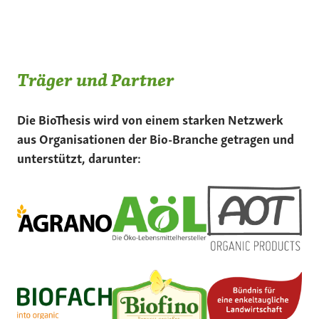
Träger und Partner
Die BioThesis wird von einem starken Netzwerk
aus Organisationen der Bio-Branche getragen und
unterstützt, darunter: