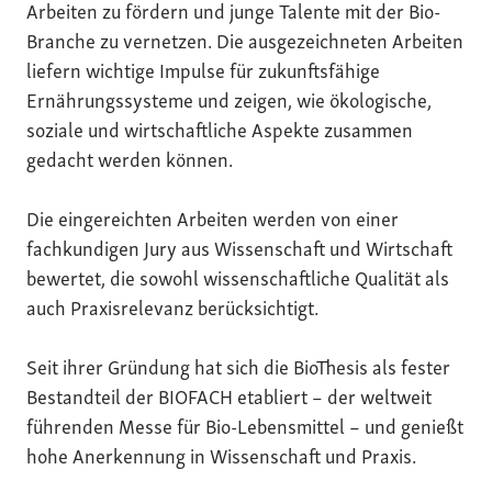
Arbeiten zu fördern und junge Talente mit der Bio-
Branche zu vernetzen. Die ausgezeichneten Arbeiten
liefern wichtige Impulse für zukunftsfähige
Ernährungssysteme und zeigen, wie ökologische,
soziale und wirtschaftliche Aspekte zusammen
gedacht werden können.
Die eingereichten Arbeiten werden von einer
fachkundigen Jury aus Wissenschaft und Wirtschaft
bewertet, die sowohl wissenschaftliche Qualität als
auch Praxisrelevanz berücksichtigt.
Seit ihrer Gründung hat sich die BioThesis als fester
Bestandteil der BIOFACH etabliert – der weltweit
führenden Messe für Bio-Lebensmittel – und genießt
hohe Anerkennung in Wissenschaft und Praxis.