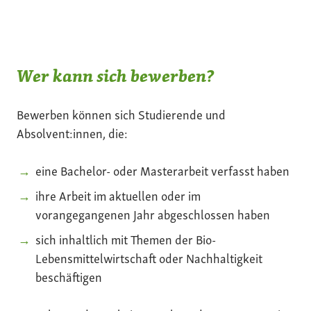
Wer kann sich bewerben?
Bewerben können sich Studierende und
Absolvent:innen, die:
eine Bachelor- oder Masterarbeit verfasst haben
ihre Arbeit im aktuellen oder im
vorangegangenen Jahr abgeschlossen haben
sich inhaltlich mit Themen der Bio-
Lebensmittelwirtschaft oder Nachhaltigkeit
beschäftigen