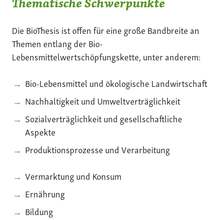
Thematische Schwerpunkte
Die BioThesis ist offen für eine große Bandbreite an
Themen entlang der Bio-
Lebensmittelwertschöpfungskette, unter anderem:
Bio-Lebensmittel und ökologische Landwirtschaft
Nachhaltigkeit und Umweltverträglichkeit
Sozialverträglichkeit und gesellschaftliche
Aspekte
Produktionsprozesse und Verarbeitung
Vermarktung und Konsum
Ernährung
Bildung