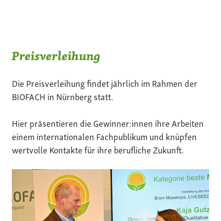
Preisverleihung
Die Preisverleihung findet jährlich im Rahmen der
BIOFACH in Nürnberg statt.
Hier präsentieren die Gewinner:innen ihre Arbeiten
einem internationalen Fachpublikum und knüpfen
wertvolle Kontakte für ihre berufliche Zukunft.