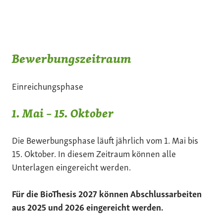
Bewerbungszeitraum
Einreichungsphase
1. Mai – 15. Oktober
Die Bewerbungsphase läuft jährlich vom 1. Mai bis
15. Oktober. In diesem Zeitraum können alle
Unterlagen eingereicht werden.
Für die BioThesis 2027 können Abschlussarbeiten
aus 2025 und 2026 eingereicht werden.