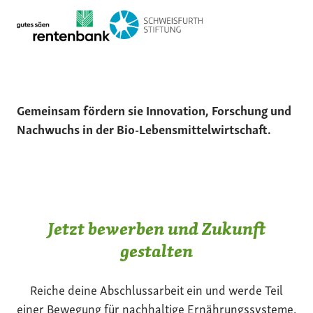
Gemeinsam fördern sie Innovation, Forschung und
Nachwuchs in der Bio-Lebensmittelwirtschaft.
Jetzt bewerben und Zukunft
gestalten
Reiche deine Abschlussarbeit ein und werde Teil
einer Bewegung für nachhaltige Ernährungssysteme.