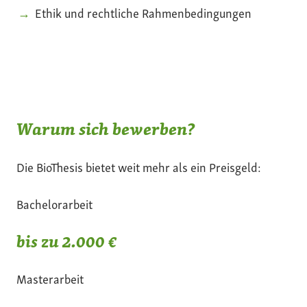
Ethik und rechtliche Rahmenbedingungen
Warum sich bewerben?
Die BioThesis bietet weit mehr als ein Preisgeld:
Bachelorarbeit
bis zu 2.000 €
Masterarbeit