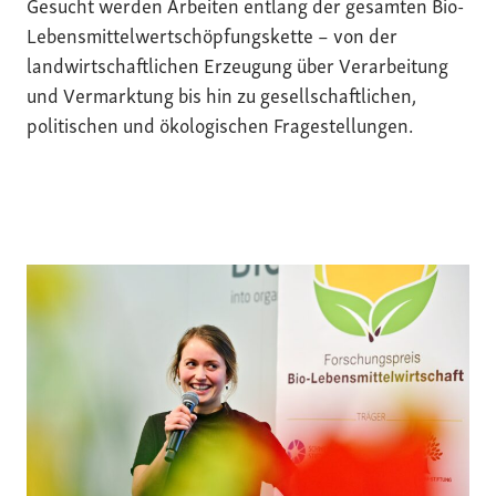
Gesucht werden Arbeiten entlang der gesamten Bio-
Lebensmittelwertschöpfungskette – von der
landwirtschaftlichen Erzeugung über Verarbeitung
und Vermarktung bis hin zu gesellschaftlichen,
politischen und ökologischen Fragestellungen.