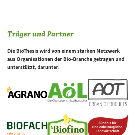
Träger und Partner
Die BioThesis wird von einem starken Netzwerk
aus Organisationen der Bio-Branche getragen und
unterstützt, darunter: