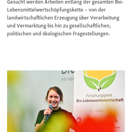
Gesucht werden Arbeiten entlang der gesamten Bio-
Lebensmittelwertschöpfungskette – von der
landwirtschaftlichen Erzeugung über Verarbeitung
und Vermarktung bis hin zu gesellschaftlichen,
politischen und ökologischen Fragestellungen.