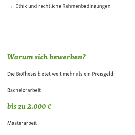
Ethik und rechtliche Rahmenbedingungen
Warum sich bewerben?
Die BioThesis bietet weit mehr als ein Preisgeld:
Bachelorarbeit
bis zu 2.000 €
Masterarbeit