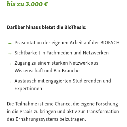
bis zu 3.000 €
Darüber hinaus bietet die BioThesis:
Präsentation der eigenen Arbeit auf der BIOFACH
Sichtbarkeit in Fachmedien und Netzwerken
Zugang zu einem starken Netzwerk aus
Wissenschaft und Bio-Branche
Austausch mit engagierten Studierenden und
Expert:innen
Die Teilnahme ist eine Chance, die eigene Forschung
in die Praxis zu bringen und aktiv zur Transformation
des Ernährungssystems beizutragen.