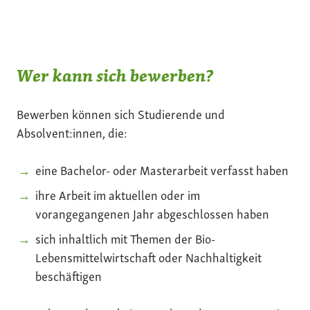
Wer kann sich bewerben?
Bewerben können sich Studierende und
Absolvent:innen, die:
eine Bachelor- oder Masterarbeit verfasst haben
ihre Arbeit im aktuellen oder im
vorangegangenen Jahr abgeschlossen haben
sich inhaltlich mit Themen der Bio-
Lebensmittelwirtschaft oder Nachhaltigkeit
beschäftigen