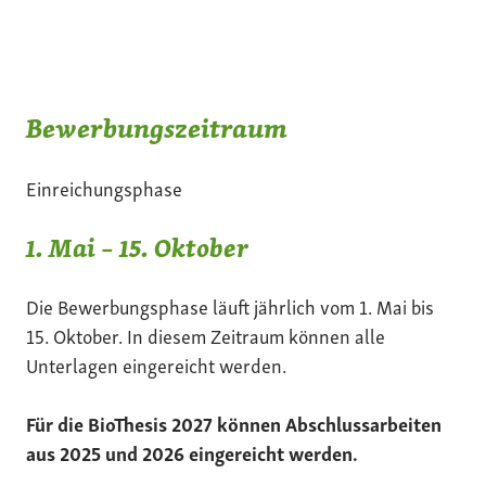
Bewerbungszeitraum
Einreichungsphase
1. Mai – 15. Oktober
Die Bewerbungsphase läuft jährlich vom 1. Mai bis
15. Oktober. In diesem Zeitraum können alle
Unterlagen eingereicht werden.
Für die BioThesis 2027 können Abschlussarbeiten
aus 2025 und 2026 eingereicht werden.