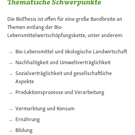
Thematische Schwerpunkte
Die BioThesis ist offen für eine große Bandbreite an
Themen entlang der Bio-
Lebensmittelwertschöpfungskette, unter anderem:
Bio-Lebensmittel und ökologische Landwirtschaft
Nachhaltigkeit und Umweltverträglichkeit
Sozialverträglichkeit und gesellschaftliche
Aspekte
Produktionsprozesse und Verarbeitung
Vermarktung und Konsum
Ernährung
Bildung