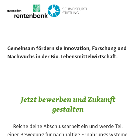
Gemeinsam fördern sie Innovation, Forschung und
Nachwuchs in der Bio-Lebensmittelwirtschaft.
Jetzt bewerben und Zukunft
gestalten
Reiche deine Abschlussarbeit ein und werde Teil
einer Bewegung für nachhaltige Ernährungssysteme.