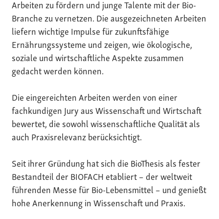
Arbeiten zu fördern und junge Talente mit der Bio-
Branche zu vernetzen. Die ausgezeichneten Arbeiten
liefern wichtige Impulse für zukunftsfähige
Ernährungssysteme und zeigen, wie ökologische,
soziale und wirtschaftliche Aspekte zusammen
gedacht werden können.
Die eingereichten Arbeiten werden von einer
fachkundigen Jury aus Wissenschaft und Wirtschaft
bewertet, die sowohl wissenschaftliche Qualität als
auch Praxisrelevanz berücksichtigt.
Seit ihrer Gründung hat sich die BioThesis als fester
Bestandteil der BIOFACH etabliert – der weltweit
führenden Messe für Bio-Lebensmittel – und genießt
hohe Anerkennung in Wissenschaft und Praxis.