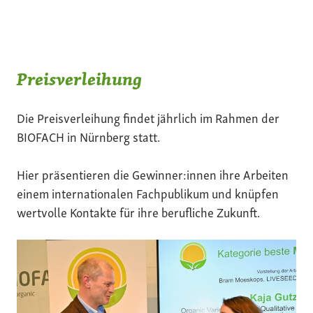
Preisverleihung
Die Preisverleihung findet jährlich im Rahmen der
BIOFACH in Nürnberg statt.
Hier präsentieren die Gewinner:innen ihre Arbeiten
einem internationalen Fachpublikum und knüpfen
wertvolle Kontakte für ihre berufliche Zukunft.