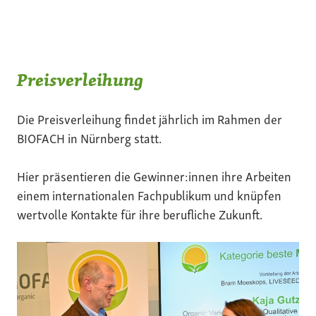
Preisverleihung
Die Preisverleihung findet jährlich im Rahmen der
BIOFACH in Nürnberg statt.
Hier präsentieren die Gewinner:innen ihre Arbeiten
einem internationalen Fachpublikum und knüpfen
wertvolle Kontakte für ihre berufliche Zukunft.