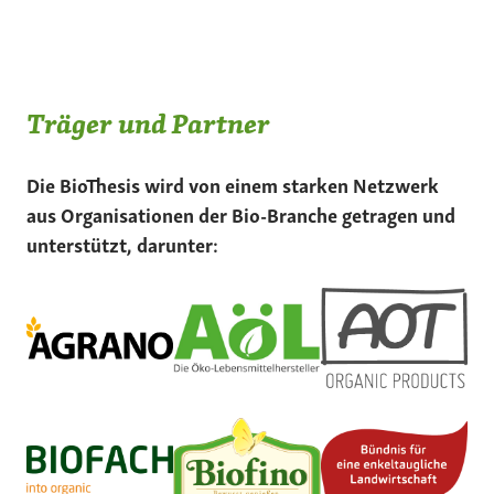
Träger und Partner
Die BioThesis wird von einem starken Netzwerk
aus Organisationen der Bio-Branche getragen und
unterstützt, darunter: