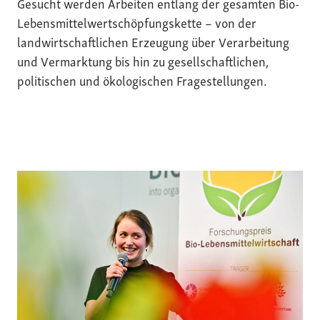
Gesucht werden Arbeiten entlang der gesamten Bio-
Lebensmittelwertschöpfungskette – von der
landwirtschaftlichen Erzeugung über Verarbeitung
und Vermarktung bis hin zu gesellschaftlichen,
politischen und ökologischen Fragestellungen.