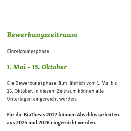
Bewerbungszeitraum
Einreichungsphase
1. Mai – 15. Oktober
Die Bewerbungsphase läuft jährlich vom 1. Mai bis
15. Oktober. In diesem Zeitraum können alle
Unterlagen eingereicht werden.
Für die BioThesis 2027 können Abschlussarbeiten
aus 2025 und 2026 eingereicht werden.