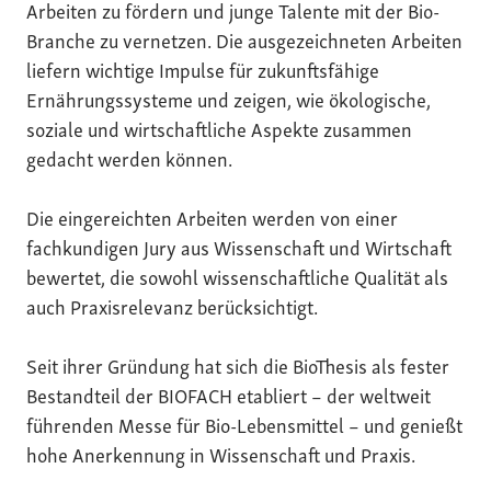
Arbeiten zu fördern und junge Talente mit der Bio-
Branche zu vernetzen. Die ausgezeichneten Arbeiten
liefern wichtige Impulse für zukunftsfähige
Ernährungssysteme und zeigen, wie ökologische,
soziale und wirtschaftliche Aspekte zusammen
gedacht werden können.
Die eingereichten Arbeiten werden von einer
fachkundigen Jury aus Wissenschaft und Wirtschaft
bewertet, die sowohl wissenschaftliche Qualität als
auch Praxisrelevanz berücksichtigt.
Seit ihrer Gründung hat sich die BioThesis als fester
Bestandteil der BIOFACH etabliert – der weltweit
führenden Messe für Bio-Lebensmittel – und genießt
hohe Anerkennung in Wissenschaft und Praxis.