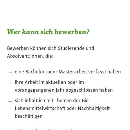
Wer kann sich bewerben?
Bewerben können sich Studierende und
Absolvent:innen, die:
eine Bachelor- oder Masterarbeit verfasst haben
ihre Arbeit im aktuellen oder im
vorangegangenen Jahr abgeschlossen haben
sich inhaltlich mit Themen der Bio-
Lebensmittelwirtschaft oder Nachhaltigkeit
beschäftigen