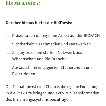
bis zu 3.000 €
Darüber hinaus bietet die BioThesis:
Präsentation der eigenen Arbeit auf der BIOFACH
Sichtbarkeit in Fachmedien und Netzwerken
Zugang zu einem starken Netzwerk aus
Wissenschaft und Bio-Branche
Austausch mit engagierten Studierenden und
Expert:innen
Die Teilnahme ist eine Chance, die eigene Forschung
in die Praxis zu bringen und aktiv zur Transformation
des Ernährungssystems beizutragen.