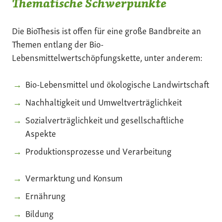
Thematische Schwerpunkte
Die BioThesis ist offen für eine große Bandbreite an
Themen entlang der Bio-
Lebensmittelwertschöpfungskette, unter anderem:
Bio-Lebensmittel und ökologische Landwirtschaft
Nachhaltigkeit und Umweltverträglichkeit
Sozialverträglichkeit und gesellschaftliche
Aspekte
Produktionsprozesse und Verarbeitung
Vermarktung und Konsum
Ernährung
Bildung