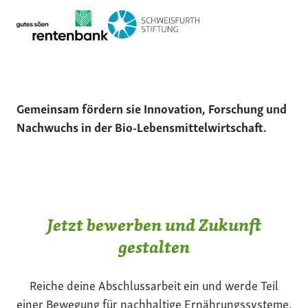
Gemeinsam fördern sie Innovation, Forschung und
Nachwuchs in der Bio-Lebensmittelwirtschaft.
Jetzt bewerben und Zukunft
gestalten
Reiche deine Abschlussarbeit ein und werde Teil
einer Bewegung für nachhaltige Ernährungssysteme.