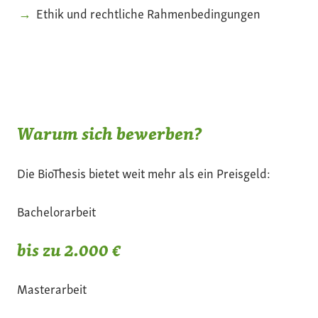
Ethik und rechtliche Rahmenbedingungen
Warum sich bewerben?
Die BioThesis bietet weit mehr als ein Preisgeld:
Bachelorarbeit
bis zu 2.000 €
Masterarbeit